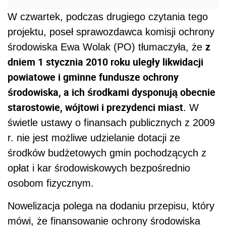
W czwartek, podczas drugiego czytania tego
projektu, poseł sprawozdawca komisji ochrony
z
środowiska Ewa Wolak (PO) tłumaczyła, że
dniem 1 stycznia 2010 roku uległy likwidacji
powiatowe i gminne fundusze ochrony
środowiska, a ich środkami dysponują obecnie
starostowie, wójtowi i prezydenci miast.
W
świetle ustawy o finansach publicznych z 2009
r. nie jest możliwe udzielanie dotacji ze
środków budżetowych gmin pochodzących z
opłat i kar środowiskowych bezpośrednio
osobom fizycznym.
Nowelizacja polega na dodaniu przepisu, który
mówi, że finansowanie ochrony środowiska