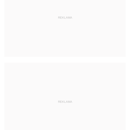
REKLAMA
REKLAMA