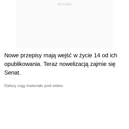
REKLAMA
Nowe przepisy mają wejść w życie 14 od ich
opublikowania. Teraz nowelizacją zajmie się
Senat.
Dalszy ciąg materiału pod wideo