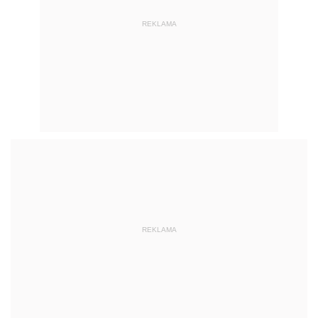
REKLAMA
REKLAMA