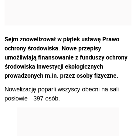
Sejm znowelizował w piątek ustawę Prawo
ochrony środowiska. Nowe przepisy
umożliwiają finansowanie z funduszy ochrony
środowiska inwestycji ekologicznych
prowadzonych m.in. przez osoby fizyczne.
Nowelizację poparli wszyscy obecni na sali
posłowie - 397 osób.