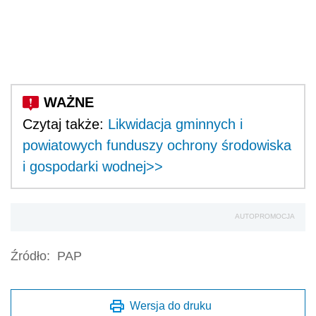
Czytaj także:
Likwidacja gminnych i
powiatowych funduszy ochrony środowiska
i gospodarki wodnej>>
AUTOPROMOCJA
Źródło:
PAP
Wersja do druku