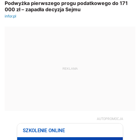
REKLAMA
AUTOPROMOCJA
SZKOLENIE ONLINE