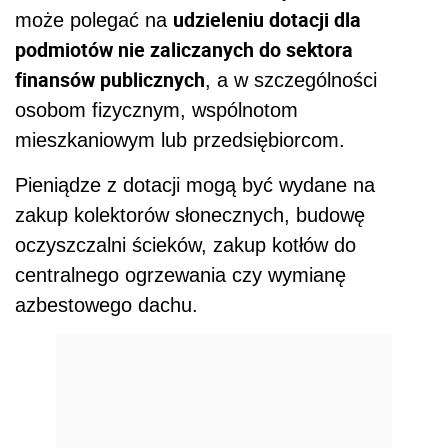
udzieleniu dotacji dla
może polegać na
podmiotów nie zaliczanych do sektora
finansów publicznych
, a w szczególności
osobom fizycznym, wspólnotom
mieszkaniowym lub przedsiębiorcom.
Pieniądze z dotacji mogą być wydane na
zakup kolektorów słonecznych, budowę
oczyszczalni ścieków, zakup kotłów do
centralnego ogrzewania czy wymianę
azbestowego dachu.