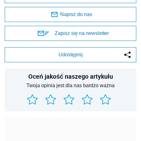
Napisz do nas
Zapisz się na newsletter
Udostępnij
Oceń jakość naszego artykułu
Twoja opinia jest dla nas bardzo ważna