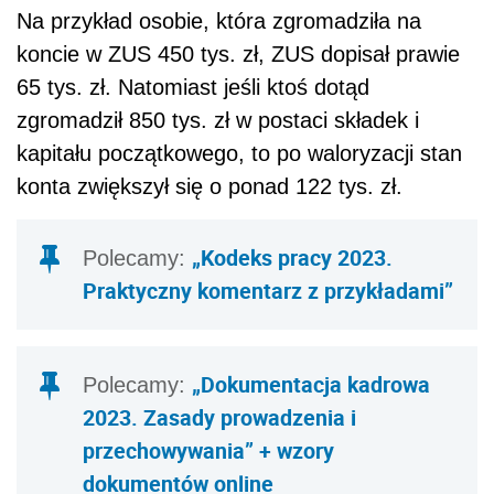
Na przykład osobie, która zgromadziła na
koncie w ZUS 450 tys. zł, ZUS dopisał prawie
65 tys. zł. Natomiast jeśli ktoś dotąd
zgromadził 850 tys. zł w postaci składek i
kapitału początkowego, to po waloryzacji stan
konta zwiększył się o ponad 122 tys. zł.
„Kodeks pracy 2023.
Polecamy:
Praktyczny komentarz z przykładami”
„Dokumentacja kadrowa
Polecamy:
2023. Zasady prowadzenia i
przechowywania” + wzory
dokumentów online