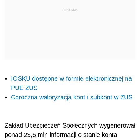
IOSKU dostępne w formie elektronicznej na
PUE ZUS
Coroczna waloryzacja kont i subkont w ZUS
Zakład Ubezpieczeń Społecznych wygenerował
ponad 23,6 mln informacji o stanie konta