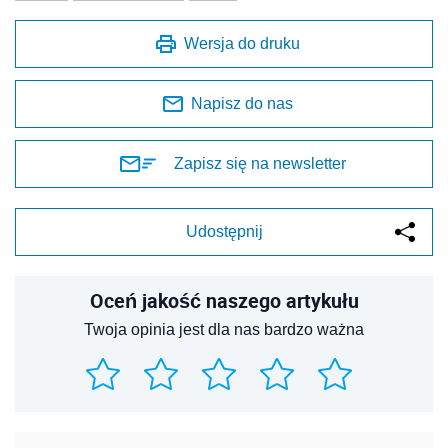
Wersja do druku
Napisz do nas
Zapisz się na newsletter
Udostępnij
Oceń jakość naszego artykułu
Twoja opinia jest dla nas bardzo ważna