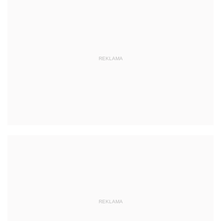
REKLAMA
REKLAMA