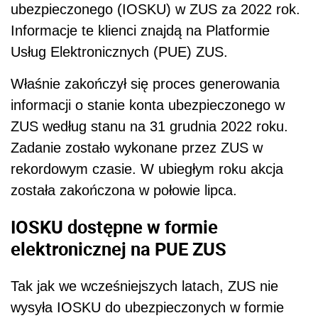
ubezpieczonego (IOSKU) w ZUS za 2022 rok.
Informacje te klienci znajdą na Platformie
Usług Elektronicznych (PUE) ZUS.
Właśnie zakończył się proces generowania
informacji o stanie konta ubezpieczonego w
ZUS według stanu na 31 grudnia 2022 roku.
Zadanie zostało wykonane przez ZUS w
rekordowym czasie. W ubiegłym roku akcja
została zakończona w połowie lipca.
IOSKU dostępne w formie
elektronicznej na PUE ZUS
Tak jak we wcześniejszych latach, ZUS nie
wysyła IOSKU do ubezpieczonych w formie