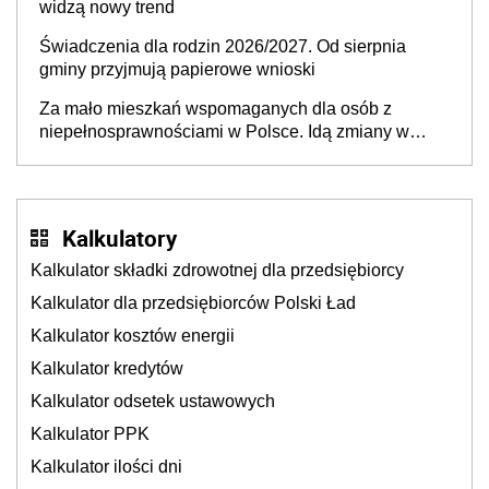
widzą nowy trend
Świadczenia dla rodzin 2026/2027. Od sierpnia
gminy przyjmują papierowe wnioski
Za mało mieszkań wspomaganych dla osób z
niepełnosprawnościami w Polsce. Idą zmiany w
przepisach
Kalkulatory
Kalkulator składki zdrowotnej dla przedsiębiorcy
Kalkulator dla przedsiębiorców Polski Ład
Kalkulator kosztów energii
Kalkulator kredytów
Kalkulator odsetek ustawowych
Kalkulator PPK
Kalkulator ilości dni