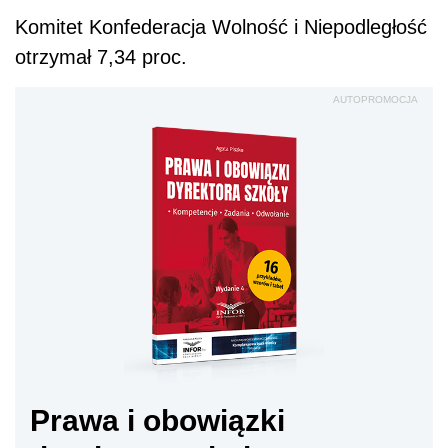
Komitet Konfederacja Wolność i Niepodległość
otrzymał 7,34 proc.
AUTOPROMOCJA
Prawa i obowiązki