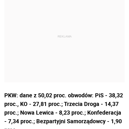
PKW: dane z 50,02 proc. obwodów: PiS - 38,32
proc., KO - 27,81 proc.; Trzecia Droga - 14,37
proc.; Nowa Lewica - 8,23 proc.; Konfederacja
- 7,34 proc.; Bezpartyjni Samorządowcy - 1,90