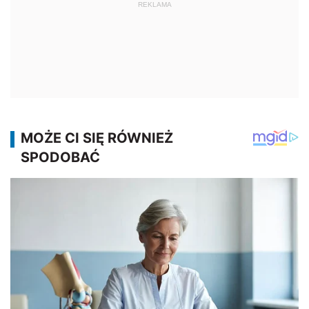
REKLAMA