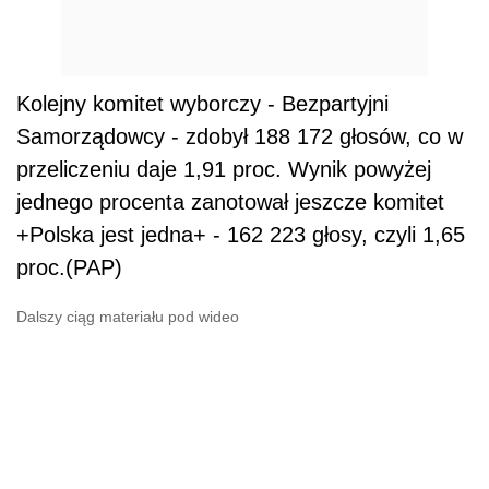
Kolejny komitet wyborczy - Bezpartyjni
Samorządowcy - zdobył 188 172 głosów, co w
przeliczeniu daje 1,91 proc. Wynik powyżej
jednego procenta zanotował jeszcze komitet
+Polska jest jedna+ - 162 223 głosy, czyli 1,65
proc.(PAP)
Dalszy ciąg materiału pod wideo