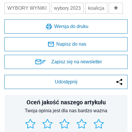
WYBORY WYNIKI
wybory 2023
koalicja
Wersja do druku
Napisz do nas
Zapisz się na newsletter
Udostępnij
Oceń jakość naszego artykułu
Twoja opinia jest dla nas bardzo ważna