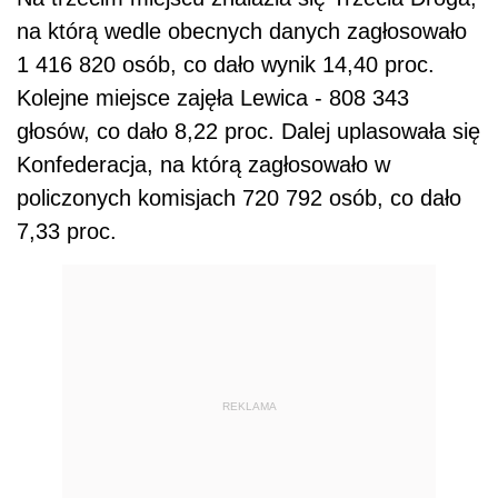
na którą wedle obecnych danych zagłosowało
1 416 820 osób, co dało wynik 14,40 proc.
Kolejne miejsce zajęła Lewica - 808 343
głosów, co dało 8,22 proc. Dalej uplasowała się
Konfederacja, na którą zagłosowało w
policzonych komisjach 720 792 osób, co dało
7,33 proc.
REKLAMA