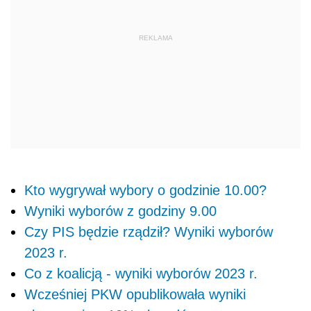
Kto wygrywał wybory o godzinie 10.00?
Wyniki wyborów z godziny 9.00
Czy PIS będzie rządził? Wyniki wyborów
2023 r.
Co z koalicją - wyniki wyborów 2023 r.
Wcześniej PKW opublikowała wyniki