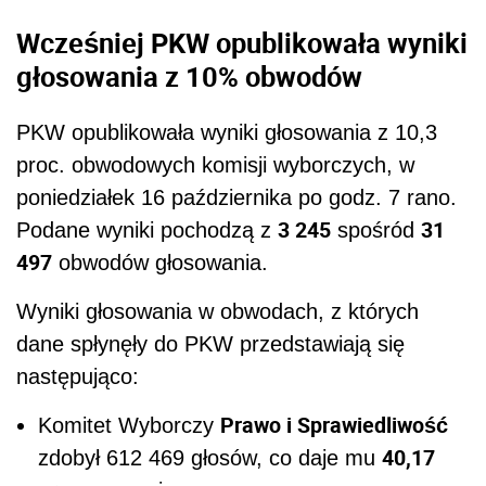
Wcześniej PKW opublikowała wyniki
głosowania z 10% obwodów
PKW opublikowała wyniki głosowania z 10,3
proc. obwodowych komisji wyborczych, w
poniedziałek 16 października po godz. 7 rano.
3 245
31
Podane wyniki pochodzą z
spośród
497
obwodów głosowania.
Wyniki głosowania w obwodach, z których
dane spłynęły do PKW przedstawiają się
następująco:
Prawo i Sprawiedliwość
Komitet Wyborczy
40,17
zdobył 612 469 głosów, co daje mu