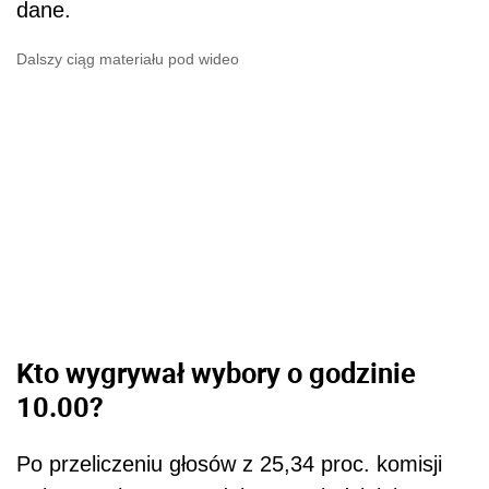
dane.
Dalszy ciąg materiału pod wideo
Kto wygrywał wybory o godzinie
10.00?
Po przeliczeniu głosów z 25,34 proc. komisji