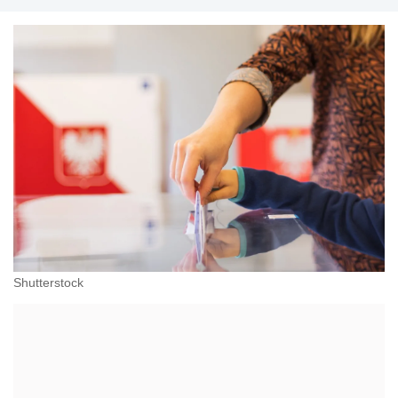
Shutterstock