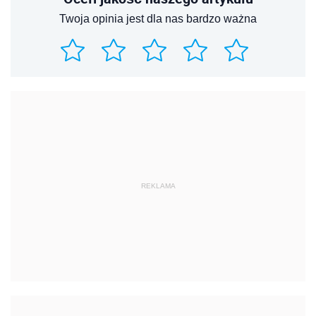
Twoja opinia jest dla nas bardzo ważna
REKLAMA