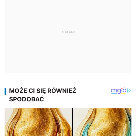
REKLAMA