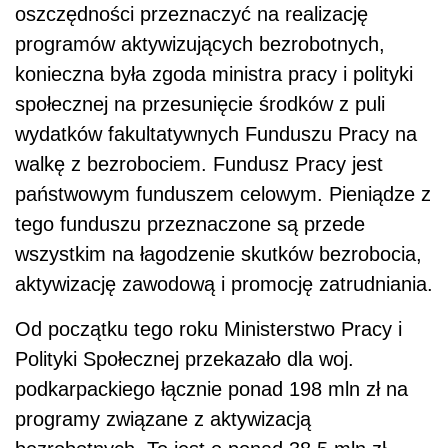
oszczędności przeznaczyć na realizację
programów aktywizujących bezrobotnych,
konieczna była zgoda ministra pracy i polityki
społecznej na przesunięcie środków z puli
wydatków fakultatywnych Funduszu Pracy na
walkę z bezrobociem. Fundusz Pracy jest
państwowym funduszem celowym. Pieniądze z
tego funduszu przeznaczone są przede
wszystkim na łagodzenie skutków bezrobocia,
aktywizację zawodową i promocję zatrudniania.
Od początku tego roku Ministerstwo Pracy i
Polityki Społecznej przekazało dla woj.
podkarpackiego łącznie ponad 198 mln zł na
programy związane z aktywizacją