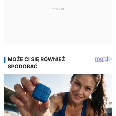
REKLAMA