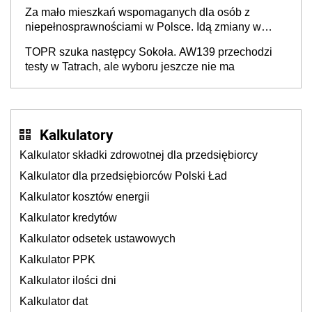
Za mało mieszkań wspomaganych dla osób z
niepełnosprawnościami w Polsce. Idą zmiany w
przepisach
TOPR szuka następcy Sokoła. AW139 przechodzi
testy w Tatrach, ale wyboru jeszcze nie ma
Kalkulatory
Kalkulator składki zdrowotnej dla przedsiębiorcy
Kalkulator dla przedsiębiorców Polski Ład
Kalkulator kosztów energii
Kalkulator kredytów
Kalkulator odsetek ustawowych
Kalkulator PPK
Kalkulator ilości dni
Kalkulator dat