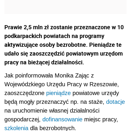
Prawie 2,5 mln zł zostanie przeznaczone w 10
podkarpackich powiatach na programy
aktywizujące osoby bezrobotne. Pieniądze te
udało się zaoszczędzić powiatowym urzędom
pracy na bieżącej działalności.
Jak poinformowała Monika Zając z
Wojewódzkiego Urzędu Pracy w Rzeszowie,
zaoszczędzone
pieniądze
powiatowe urzędy
będą mogły przeznaczyć np. na staże,
dotacje
na uruchomienie własnej działalności
gospodarczej,
dofinansowanie
miejsc pracy,
szkolenia
dla bezrobotnych.