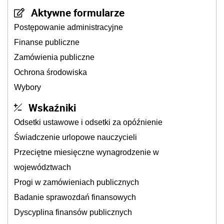
Aktywne formularze
Postępowanie administracyjne
Finanse publiczne
Zamówienia publiczne
Ochrona środowiska
Wybory
Wskaźniki
Odsetki ustawowe i odsetki za opóźnienie
Świadczenie urlopowe nauczycieli
Przeciętne miesięczne wynagrodzenie w
województwach
Progi w zamówieniach publicznych
Badanie sprawozdań finansowych
Dyscyplina finansów publicznych