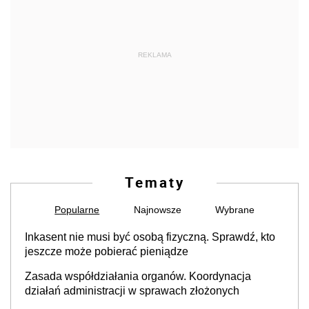
REKLAMA
Tematy
Popularne
Najnowsze
Wybrane
Inkasent nie musi być osobą fizyczną. Sprawdź, kto
jeszcze może pobierać pieniądze
Zasada współdziałania organów. Koordynacja
działań administracji w sprawach złożonych