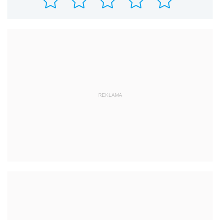
REKLAMA