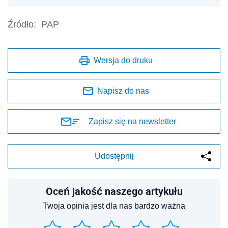
Źródło:
PAP
Wersja do druku
Napisz do nas
Zapisz się na newsletter
Udostępnij
Oceń jakość naszego artykułu
Twoja opinia jest dla nas bardzo ważna