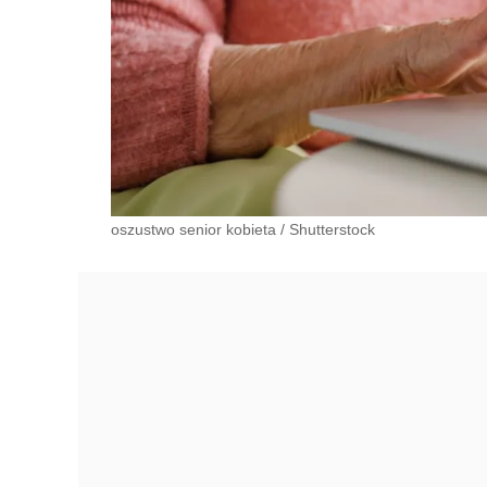
oszustwo senior kobieta
/
Shutterstock