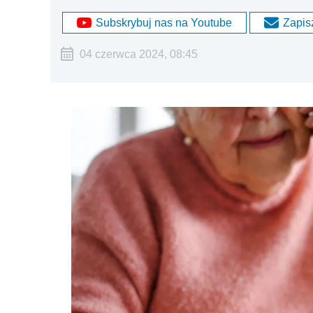
Subskrybuj nas na Youtube
Zapisz
04 czerwca 2024, 08:45