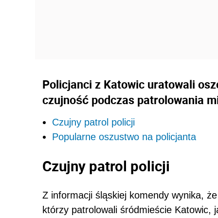
Policjanci z Katowic uratowali osz
czujność podczas patrolowania mias
Czujny patrol policji
Popularne oszustwo na policjanta
Czujny patrol policji
Z informacji śląskiej komendy wynika, że 
którzy patrolowali śródmieście Katowic, 