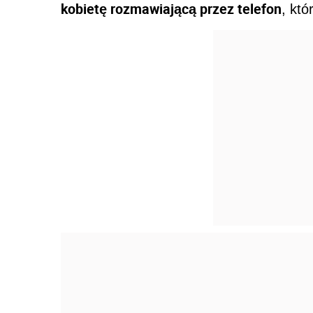
kobietę rozmawiającą przez telefon
, kt