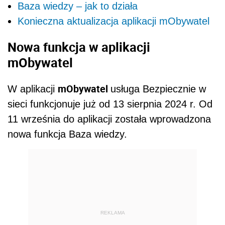
Baza wiedzy – jak to działa
Konieczna aktualizacja aplikacji mObywatel
Nowa funkcja w aplikacji
mObywatel
mObywatel
W aplikacji
usługa Bezpiecznie w
sieci funkcjonuje już od 13 sierpnia 2024 r. Od
11 września do aplikacji została wprowadzona
nowa funkcja Baza wiedzy.
REKLAMA