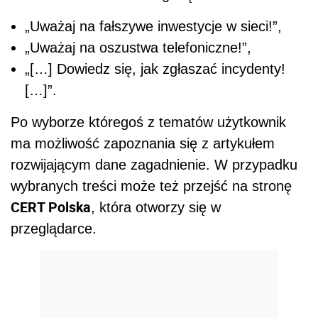
„Uważaj na fałszywe inwestycje w sieci!”,
„Uważaj na oszustwa telefoniczne!”,
„[…] Dowiedz się, jak zgłaszać incydenty!
[…]”.
Po wyborze któregoś z tematów użytkownik
ma możliwość zapoznania się z artykułem
rozwijającym dane zagadnienie. W przypadku
wybranych treści może też przejść na stronę
CERT Polska
, która otworzy się w
przeglądarce.