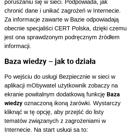
poruszaniu się w sieci. Podpowiada, jak
chronić dane i unikać zagrożeń w Internecie.
Za informacje zawarte w Bazie odpowiadają
obecnie specjaliści CERT Polska, dzięki czemu
jest ona sprawdzonym podręcznym źródłem
informacji.
Baza wiedzy – jak to działa
Po wejściu do usługi Bezpiecznie w sieci w
aplikacji mObywatel użytkownik zobaczy na
Baza
ekranie powitalnym dodatkową funkcję
wiedzy
oznaczoną ikoną żarówki. Wystarczy
kliknąć w tę opcję, aby przejść do listy
tematów związanych z zagrożeniami w
Internecie. Na start usługi są to: