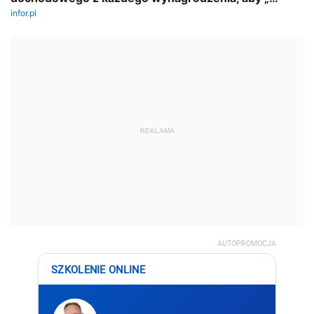
REKLAMA
AUTOPROMOCJA
SZKOLENIE ONLINE