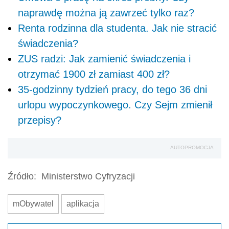
naprawdę można ją zawrzeć tylko raz?
Renta rodzinna dla studenta. Jak nie stracić
świadczenia?
ZUS radzi: Jak zamienić świadczenia i
otrzymać 1900 zł zamiast 400 zł?
35-godzinny tydzień pracy, do tego 36 dni
urlopu wypoczynkowego. Czy Sejm zmienił
przepisy?
AUTOPROMOCJA
Źródło:
Ministerstwo Cyfryzacji
mObywatel
aplikacja