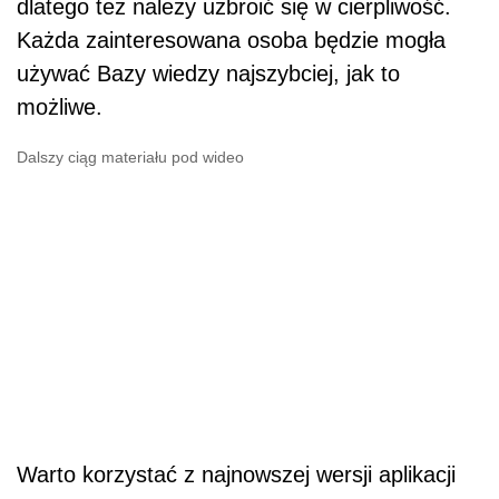
dlatego też należy uzbroić się w cierpliwość.
Każda zainteresowana osoba będzie mogła
używać Bazy wiedzy najszybciej, jak to
możliwe.
Dalszy ciąg materiału pod wideo
Warto korzystać z najnowszej wersji aplikacji