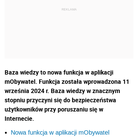
Baza wiedzy to nowa funkcja w aplikacji
mObywatel. Funkcja została wprowadzona 11
września 2024 r. Baza wiedzy w znacznym
stopniu przyczyni się do bezpieczeństwa
użytkowników przy poruszaniu się w
Internecie.
Nowa funkcja w aplikacji mObywatel