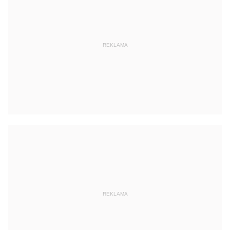
REKLAMA
REKLAMA