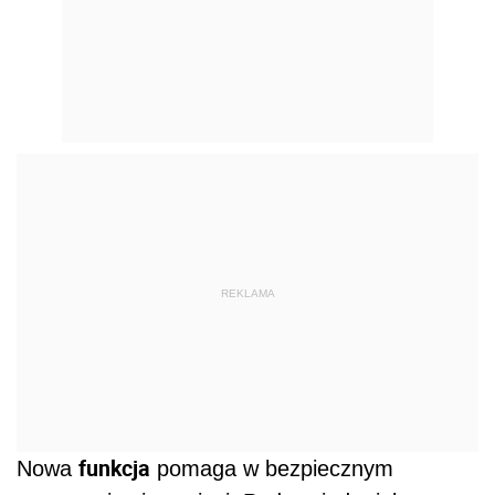
REKLAMA
funkcja
Nowa
pomaga w bezpiecznym