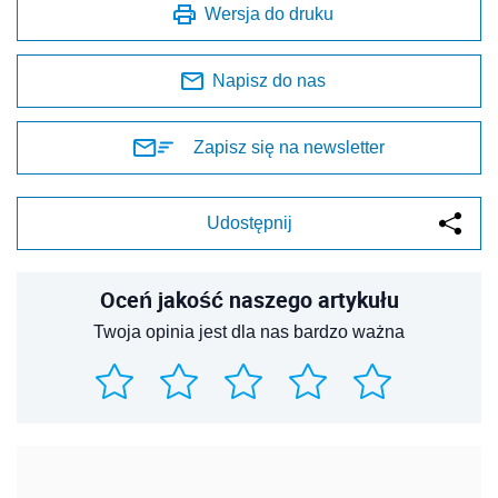
Wersja do druku
Napisz do nas
Zapisz się na newsletter
Udostępnij
Oceń jakość naszego artykułu
Twoja opinia jest dla nas bardzo ważna