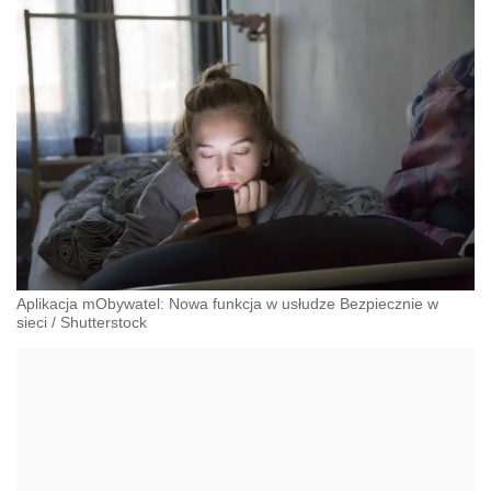
Aplikacja mObywatel: Nowa funkcja w usłudze Bezpiecznie w
sieci
/
Shutterstock