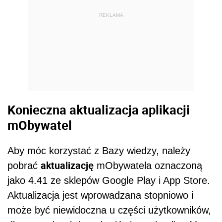
REKLAMA
Konieczna aktualizacja aplikacji
mObywatel
Aby móc korzystać z Bazy wiedzy, należy
aktualizację
pobrać
mObywatela oznaczoną
jako 4.41 ze sklepów Google Play i App Store.
Aktualizacja jest wprowadzana stopniowo i
może być niewidoczna u części użytkowników,