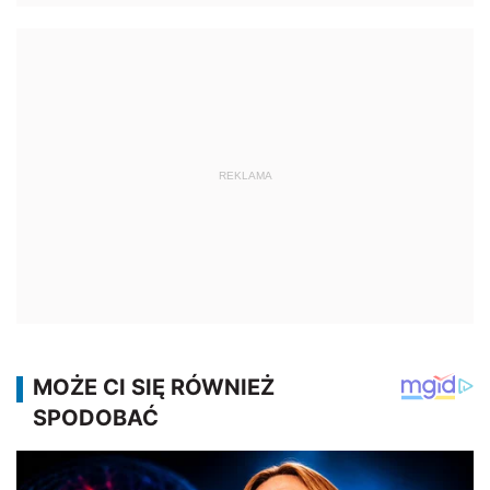
REKLAMA