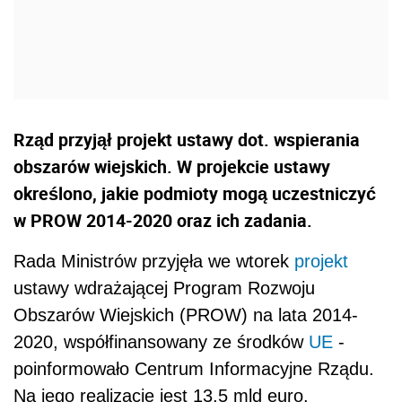
Rząd przyjął projekt ustawy dot. wspierania
obszarów wiejskich. W projekcie ustawy
określono, jakie podmioty mogą uczestniczyć
w PROW 2014-2020 oraz ich zadania.
Rada Ministrów przyjęła we wtorek
projekt
ustawy wdrażającej Program Rozwoju
Obszarów Wiejskich (PROW) na lata 2014-
2020, współfinansowany ze środków
UE
-
poinformowało Centrum Informacyjne Rządu.
Na jego realizację jest 13,5 mld euro.