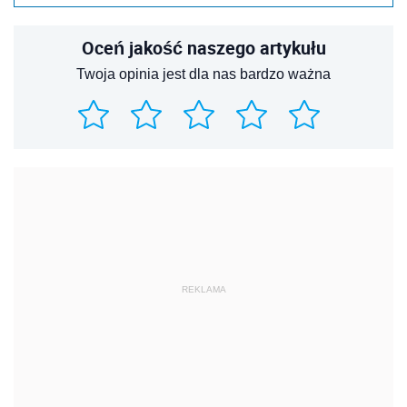
Oceń jakość naszego artykułu
Twoja opinia jest dla nas bardzo ważna
REKLAMA