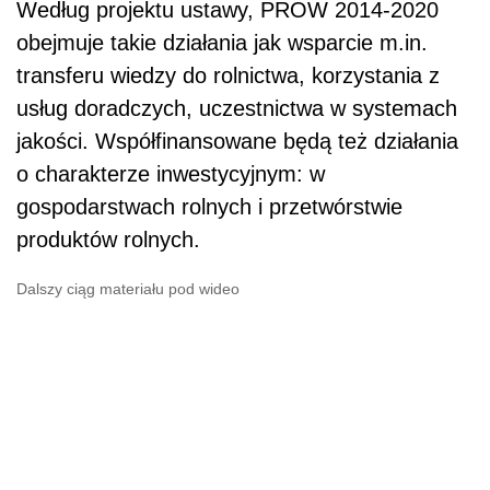
Według projektu ustawy, PROW 2014-2020
obejmuje takie działania jak wsparcie m.in.
transferu wiedzy do rolnictwa, korzystania z
usług doradczych, uczestnictwa w systemach
jakości. Współfinansowane będą też działania
o charakterze inwestycyjnym: w
gospodarstwach rolnych i przetwórstwie
produktów rolnych.
Dalszy ciąg materiału pod wideo