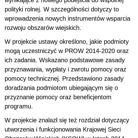
polityki rolnej. W szczególności dotyczy to
wprowadzenia nowych instrumentów wsparcia
rozwoju obszarów wiejskich.
W projekcie ustawy określono, jakie podmioty
mogą uczestniczyć w PROW 2014-2020 oraz
ich zadania. Wskazano podstawowe zasady
przyznawania, wypłaty i zwrotu pomocy oraz
pomocy technicznej. Przedstawiono zasady
doradzania podmiotom ubiegającym się o
przyznanie pomocy oraz beneficjentom
programu.
W projekcie znalazł się też rozdział dotyczący
utworzenia i funkcjonowania Krajowej Sieci