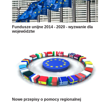
Fundusze unijne 2014 - 2020 - wyzwanie dla
województw
Nowe przepisy o pomocy regionalnej