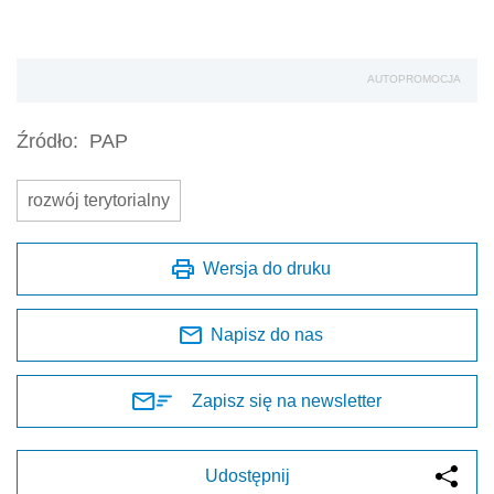
AUTOPROMOCJA
Źródło:
PAP
rozwój terytorialny
Wersja do druku
Napisz do nas
Zapisz się na newsletter
Udostępnij