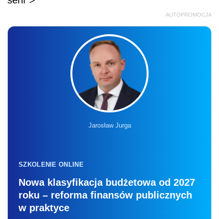
AUTOPROMOCJA
Jarosław Jurga
SZKOLENIE ONLINE
Nowa klasyfikacja budżetowa od 2027
roku – reforma finansów publicznych
w praktyce