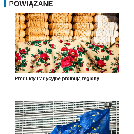
POWIĄZANE
Produkty tradycyjne promują regiony