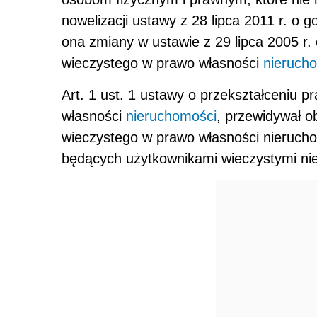
nowelizacji ustawy z 28 lipca 2011 r. o
ona zmiany w ustawie z 29 lipca 2005 r.
wieczystego w prawo własności
nieruch
Art. 1 ust. 1 ustawy o przekształceniu 
własności
nieruchomości
, przewidywał o
wieczystego w prawo własności nierucho
będących użytkownikami wieczystymi nie