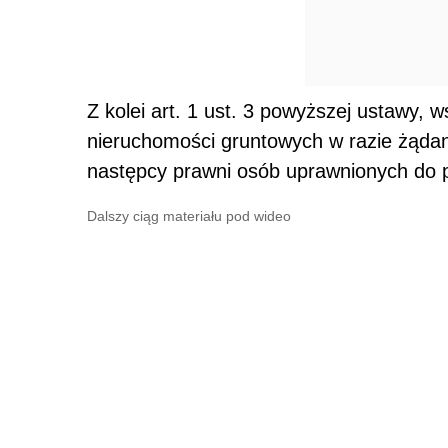
Z kolei art. 1 ust. 3 powyższej ustawy, 
nieruchomości gruntowych w razie żądani
następcy prawni osób uprawnionych do p
Dalszy ciąg materiału pod wideo