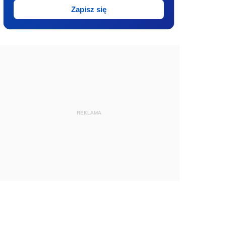
Zapisz się
REKLAMA