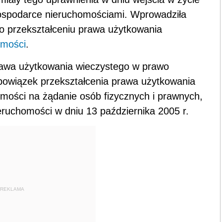
 gospodarce nieruchomościami. Wprowadziła
 o przekształceniu prawa użytkowania
omości
.
prawa użytkowania wieczystego w prawo
bowiązek przekształcenia prawa użytkowania
mości na żądanie osób fizycznych i prawnych,
ruchomości w dniu 13 października 2005 r.
REKLAMA