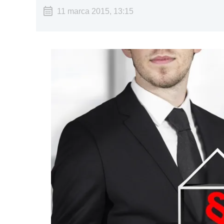
11 marca 2015, 13:15