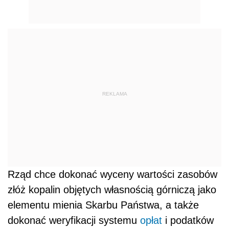
REKLAMA
Rząd chce dokonać wyceny wartości zasobów
złóż kopalin objętych własnością górniczą jako
elementu mienia Skarbu Państwa, a także
dokonać weryfikacji systemu
opłat
i podatków