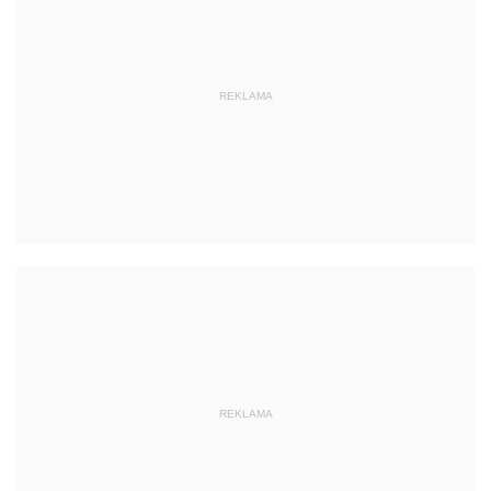
REKLAMA
REKLAMA