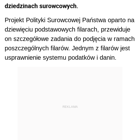
dziedzinach surowcowych.
Projekt Polityki Surowcowej Państwa oparto na
dziewięciu podstawowych filarach, przewiduje
on szczegółowe zadania do podjęcia w ramach
poszczególnych filarów. Jednym z filarów jest
usprawnienie systemu podatków i danin.
REKLAMA