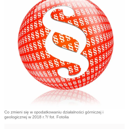
Co zmieni się w opodatkowaniu działalności górniczej i
geologicznej w 2018 r.?/ fot. Fotolia