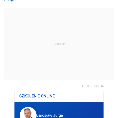
REKLAMA
AUTOPROMOCJA
SZKOLENIE ONLINE
Jarosław Jurga