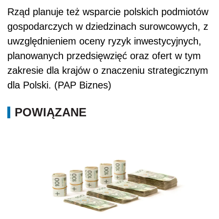
Rząd planuje też wsparcie polskich podmiotów
gospodarczych w dziedzinach surowcowych, z
uwzględnieniem oceny ryzyk inwestycyjnych,
planowanych przedsięwzięć oraz ofert w tym
zakresie dla krajów o znaczeniu strategicznym
dla Polski. (PAP Biznes)
POWIĄZANE