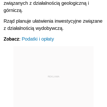
związanych z działalnością geologiczną i
górniczą.
Rząd planuje ułatwienia inwestycyjne związane
z działalnością wydobywczą.
Zobacz:
Podatki i opłaty
REKLAMA