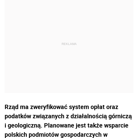
Rząd ma zweryfikować system opłat oraz
podatków związanych z działalnością górniczą
i geologiczną. Planowane jest także wsparcie
polskich podmiotów gospodarczych w