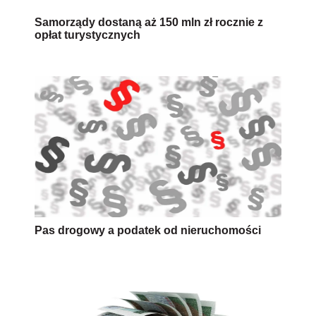
Samorządy dostaną aż 150 mln zł rocznie z
opłat turystycznych
Pas drogowy a podatek od nieruchomości