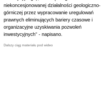
niekoncesjonowanej działalności geologiczno-
górniczej przez wypracowanie uregulowań
prawnych eliminujących bariery czasowe i
organizacyjne uzyskiwania pozwoleń
inwestycyjnych" - napisano.
Dalszy ciąg materiału pod wideo