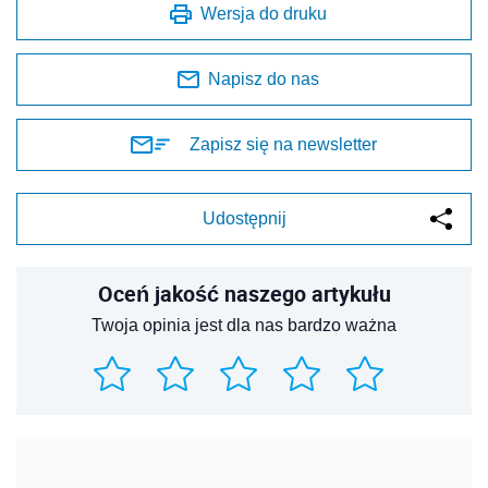
Wersja do druku
Napisz do nas
Zapisz się na newsletter
Udostępnij
Oceń jakość naszego artykułu
Twoja opinia jest dla nas bardzo ważna