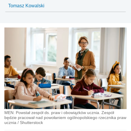
Tomasz Kowalski
MEN: Powstał zespół ds. praw i obowiązków ucznia. Zespół
będzie pracował nad powołaniem ogólnopolskiego rzecznika praw
ucznia
/
Shutterstock