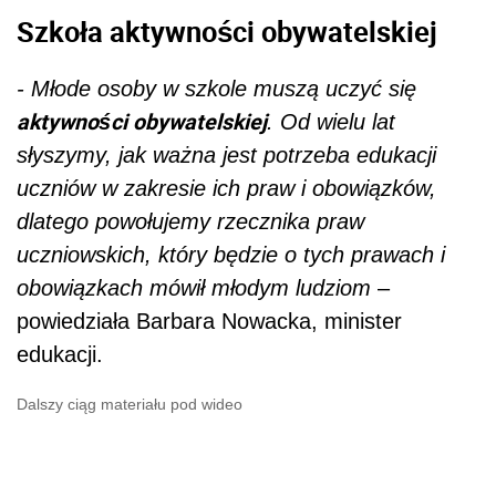
Szkoła aktywności obywatelskiej
- Młode osoby w szkole muszą uczyć się
aktywności obywatelskiej
. Od wielu lat
słyszymy, jak ważna jest potrzeba edukacji
uczniów w zakresie ich praw i obowiązków,
dlatego powołujemy rzecznika praw
uczniowskich, który będzie o tych prawach i
obowiązkach mówił młodym ludziom
–
powiedziała
Barbara Nowacka, minister
edukacji.
Dalszy ciąg materiału pod wideo