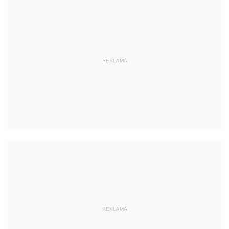
REKLAMA
REKLAMA