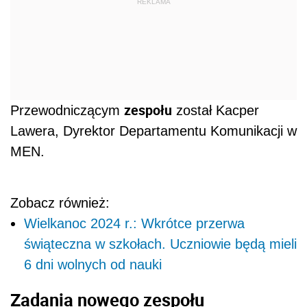
REKLAMA
zespołu
Przewodniczącym
został Kacper
Lawera, Dyrektor Departamentu Komunikacji w
MEN.
Zobacz również:
Wielkanoc 2024 r.: Wkrótce przerwa
świąteczna w szkołach. Uczniowie będą mieli
6 dni wolnych od nauki
Zadania nowego zespołu