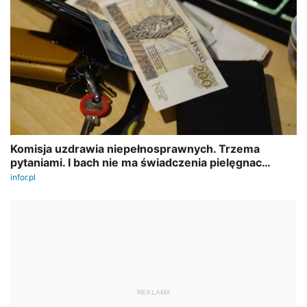
REKLAMA