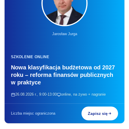
Jarosław Jurga
SZKOLENIE ONLINE
Nowa klasyfikacja budżetowa od 2027
roku – reforma finansów publicznych
w praktyce
26.08.2026 r., 9:00-13:00
online, na żywo + nagranie
Liczba miejsc ograniczona
Zapisz się