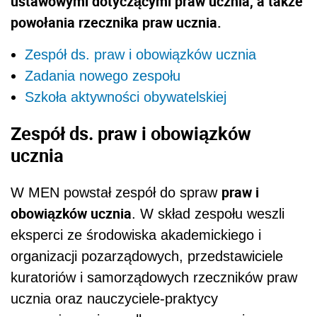
ustawowymi dotyczącymi praw ucznia, a także
powołania rzecznika praw ucznia.
Zespół ds. praw i obowiązków ucznia
Zadania nowego zespołu
Szkoła aktywności obywatelskiej
Zespół ds. praw i obowiązków
ucznia
praw i
W MEN powstał zespół do spraw
obowiązków ucznia
. W skład zespołu weszli
eksperci ze środowiska akademickiego i
organizacji pozarządowych, przedstawiciele
kuratoriów i samorządowych rzeczników praw
ucznia oraz nauczyciele-praktycy