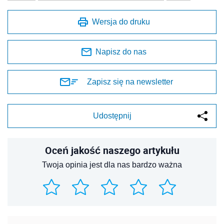
Wersja do druku
Napisz do nas
Zapisz się na newsletter
Udostępnij
Oceń jakość naszego artykułu
Twoja opinia jest dla nas bardzo ważna