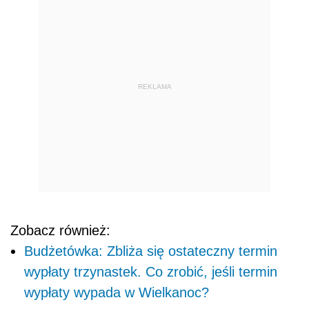
REKLAMA
Zobacz również:
Budżetówka: Zbliża się ostateczny termin
wypłaty trzynastek. Co zrobić, jeśli termin
wypłaty wypada w Wielkanoc?