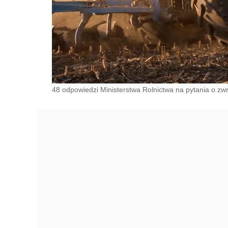
48 odpowiedzi Ministerstwa Rolnictwa na pytania o zwro