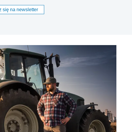
 się na newsletter