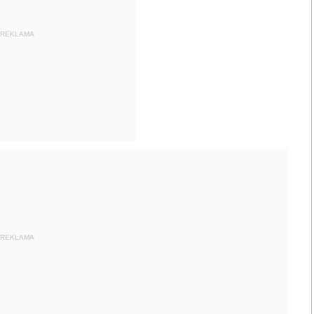
REKLAMA
REKLAMA