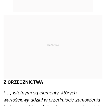
REKLAMA
Z ORZECZNICTWA
(…) istotnymi są elementy, których
wartościowy udział w przedmiocie zamówienia