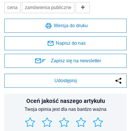
cena
zamówienia publiczne
Wersja do druku
Napisz do nas
Zapisz się na newsletter
Udostępnij
Oceń jakość naszego artykułu
Twoja opinia jest dla nas bardzo ważna