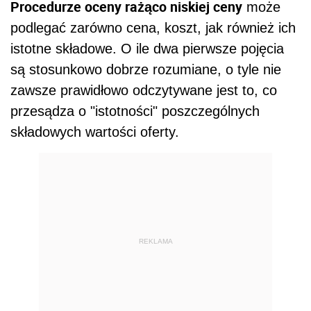
Procedurze oceny rażąco niskiej ceny
może
podlegać zarówno cena, koszt, jak również ich
istotne składowe. O ile dwa pierwsze pojęcia
są stosunkowo dobrze rozumiane, o tyle nie
zawsze prawidłowo odczytywane jest to, co
przesądza o "istotności" poszczególnych
składowych wartości oferty.
REKLAMA