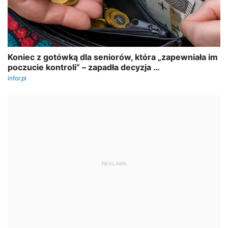
REKLAMA