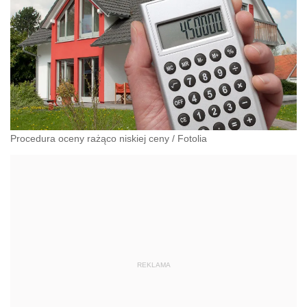
Procedura oceny rażąco niskiej ceny
/
Fotolia