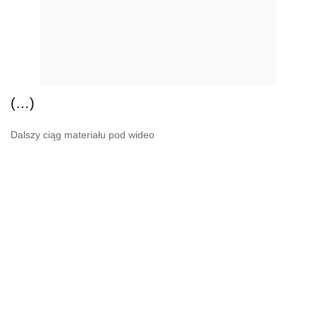
(…)
Dalszy ciąg materiału pod wideo