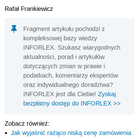
Rafał Frankiewicz
Fragment artykułu pochodzi z
kompleksowej bazy wiedzy
INFORLEX. Szukasz wiarygodnych
aktualności, porad i artykułów
dotyczących zmian w prawie i
podatkach, komentarzy ekspertów
oraz indywidualnego doradztwa?
INFORLEX jest dla Ciebie!
Zyskaj
bezpłatny dostęp do INFORLEX >>
Zobacz również:
Jak wyjaśnić rażąco niską cenę zamówienia