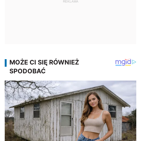
REKLAMA