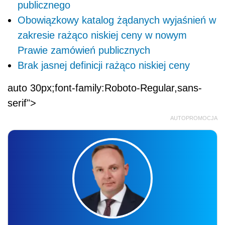
publicznego
Obowiązkowy katalog żądanych wyjaśnień w
zakresie rażąco niskiej ceny w nowym
Prawie zamówień publicznych
Brak jasnej definicji rażąco niskiej ceny
auto 30px;font-family:Roboto-Regular,sans-
serif">
AUTOPROMOCJA