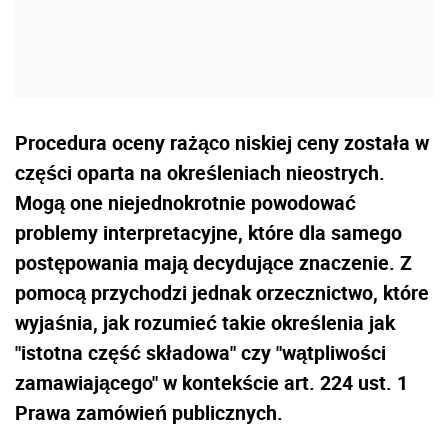
Procedura oceny rażąco niskiej ceny została w
części oparta na określeniach nieostrych.
Mogą one niejednokrotnie powodować
problemy interpretacyjne, które dla samego
postępowania mają decydujące znaczenie. Z
pomocą przychodzi jednak orzecznictwo, które
wyjaśnia, jak rozumieć takie określenia jak
"istotna część składowa" czy "wątpliwości
zamawiającego" w kontekście art. 224 ust. 1
Prawa zamówień publicznych.