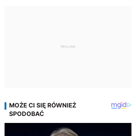
REKLAMA