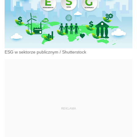
ESG w sektorze publicznym
/
Shutterstock