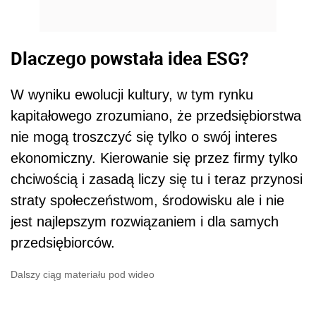
Dlaczego powstała idea ESG?
W wyniku ewolucji kultury, w tym rynku
kapitałowego zrozumiano, że przedsiębiorstwa
nie mogą troszczyć się tylko o swój interes
ekonomiczny. Kierowanie się przez firmy tylko
chciwością i zasadą liczy się tu i teraz przynosi
straty społeczeństwom, środowisku ale i nie
jest najlepszym rozwiązaniem i dla samych
przedsiębiorców.
Dalszy ciąg materiału pod wideo