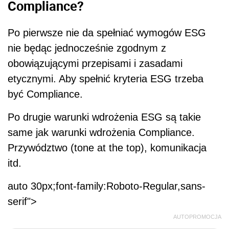
Compliance?
Po pierwsze nie da spełniać wymogów ESG
nie będąc jednocześnie zgodnym z
obowiązującymi przepisami i zasadami
etycznymi. Aby spełnić kryteria ESG trzeba
być Compliance.
Po drugie warunki wdrożenia ESG są takie
same jak warunki wdrożenia Compliance.
Przywództwo (tone at the top), komunikacja
itd.
auto 30px;font-family:Roboto-Regular,sans-
serif">
AUTOPROMOCJA