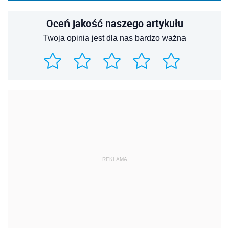
Oceń jakość naszego artykułu
Twoja opinia jest dla nas bardzo ważna
REKLAMA