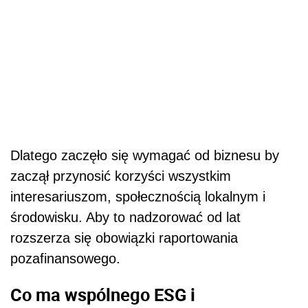
Dlatego zaczęło się wymagać od biznesu by
zaczął przynosić korzyści wszystkim
interesariuszom, społecznością lokalnym i
środowisku. Aby to nadzorować od lat
rozszerza się obowiązki raportowania
pozafinansowego.
Co ma wspólnego ESG i