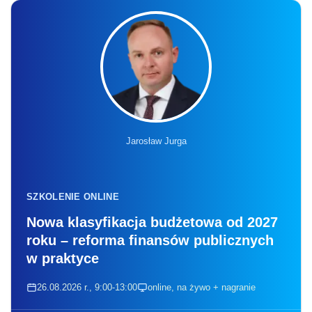
Jarosław Jurga
SZKOLENIE ONLINE
Nowa klasyfikacja budżetowa od 2027
roku – reforma finansów publicznych
w praktyce
26.08.2026 r., 9:00-13:00
online, na żywo + nagranie