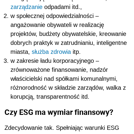
zarządzanie
odpadami itd.,
w społecznej odpowiedzialności –
angażowanie obywateli w realizację
projektów, budżety obywatelskie, kreowanie
dobrych praktyk w zatrudnianiu, inteligentne
miasta,
służba zdrowia
itp.
w zakresie ładu korporacyjnego –
zrównoważone finansowanie, nadzór
właścicielski nad spółkami komunalnymi,
różnorodność w składzie zarządów, walka z
korupcją, transparentność itd.
Czy ESG ma wymiar finansowy?
Zdecydowanie tak. Spełniając warunki ESG