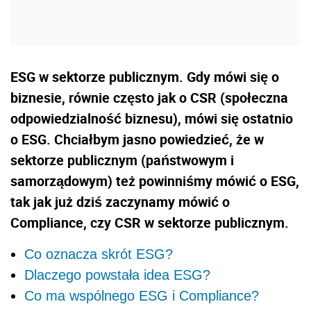
ESG w sektorze publicznym. Gdy mówi się o
biznesie, równie często jak o CSR (społeczna
odpowiedzialność biznesu), mówi się ostatnio
o ESG. Chciałbym jasno powiedzieć, że w
sektorze publicznym (państwowym i
samorządowym) też powinniśmy mówić o ESG,
tak jak już dziś zaczynamy mówić o
Compliance, czy CSR w sektorze publicznym.
Co oznacza skrót ESG?
Dlaczego powstała idea ESG?
Co ma wspólnego ESG i Compliance?