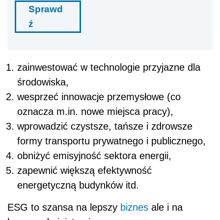
Sprawd
ź
zainwestować w technologie przyjazne dla
środowiska,
wesprzeć innowacje przemysłowe (co
oznacza m.in. nowe miejsca pracy),
wprowadzić czystsze, tańsze i zdrowsze
formy transportu prywatnego i publicznego,
obniżyć emisyjność sektora energii,
zapewnić większą efektywność
energetyczną budynków itd.
ESG to szansa na lepszy
biznes
ale i na