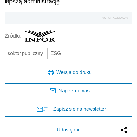
lepszą administrację.
AUTOPROMOCJA
Źródło:
sektor publiczny
ESG
Wersja do druku
Napisz do nas
Zapisz się na newsletter
Udostępnij