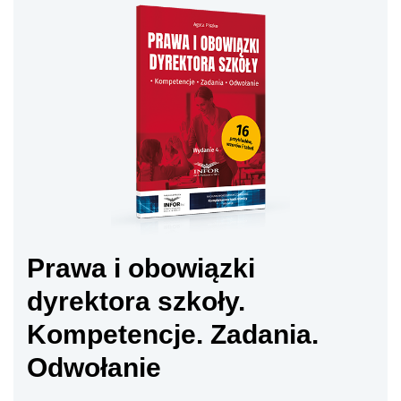
Prawa i obowiązki
dyrektora szkoły.
Kompetencje. Zadania.
Odwołanie