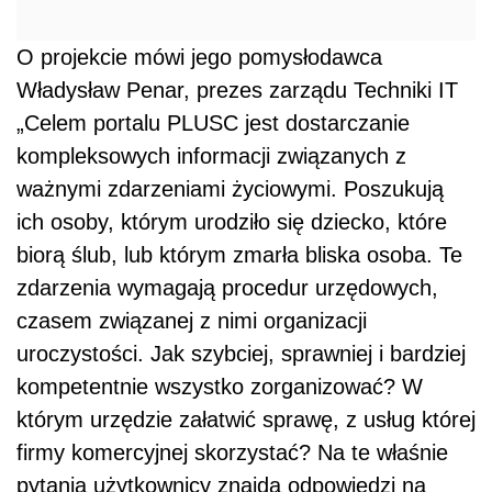
O projekcie mówi jego pomysłodawca
Władysław Penar, prezes zarządu Techniki IT
„Celem portalu PLUSC jest dostarczanie
kompleksowych informacji związanych z
ważnymi zdarzeniami życiowymi. Poszukują
ich osoby, którym urodziło się dziecko, które
biorą ślub, lub którym zmarła bliska osoba. Te
zdarzenia wymagają procedur urzędowych,
czasem związanej z nimi organizacji
uroczystości. Jak szybciej, sprawniej i bardziej
kompetentnie wszystko zorganizować? W
którym urzędzie załatwić sprawę, z usług której
firmy komercyjnej skorzystać? Na te właśnie
pytania użytkownicy znajdą odpowiedzi na