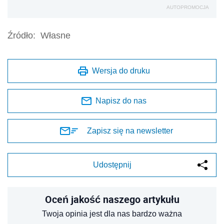
AUTOPROMOCJA
Źródło:
Własne
Wersja do druku
Napisz do nas
Zapisz się na newsletter
Udostępnij
Oceń jakość naszego artykułu
Twoja opinia jest dla nas bardzo ważna