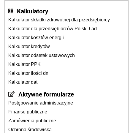
Kalkulatory
Kalkulator składki zdrowotnej dla przedsiębiorcy
Kalkulator dla przedsiębiorców Polski Ład
Kalkulator kosztów energii
Kalkulator kredytów
Kalkulator odsetek ustawowych
Kalkulator PPK
Kalkulator ilości dni
Kalkulator dat
Aktywne formularze
Postępowanie administracyjne
Finanse publiczne
Zamówienia publiczne
Ochrona środowiska