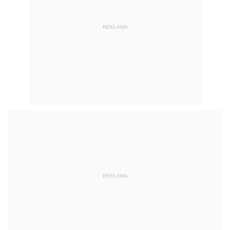
REKLAMA
REKLAMA