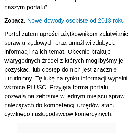
naszym portalu”.
Zobacz:
Nowe dowody osobiste od 2013 roku
Portal zatem uprości użytkownikom załatwianie
spraw urzędowych oraz umożliwi zdobycie
informacji na ich temat. Obecnie brakuje
wiarygodnych źródeł z których moglibyśmy je
pozyskać, lub dostęp do nich jest znacznie
utrudniony. Tę lukę na rynku informacji wypełni
wkrótce PLUSC. Przyjęta forma portalu
pozwala na zebranie w jednym miejscu spraw
należących do kompetencji urzędów stanu
cywilnego i usługodawców komercyjnych.