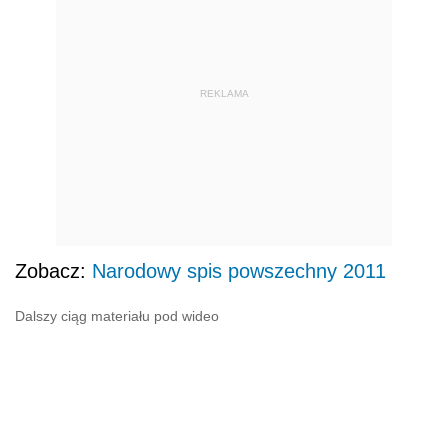
REKLAMA
Zobacz:
Narodowy spis powszechny 2011
Dalszy ciąg materiału pod wideo