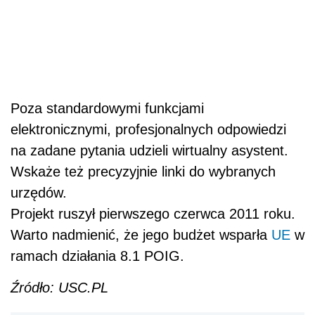
Poza standardowymi funkcjami
elektronicznymi, profesjonalnych odpowiedzi
na zadane pytania udzieli wirtualny asystent.
Wskaże też precyzyjnie linki do wybranych
urzędów.
Projekt ruszył pierwszego czerwca 2011 roku.
Warto nadmienić, że jego budżet wsparła
UE
w
ramach działania 8.1 POIG.
Źródło: USC.PL