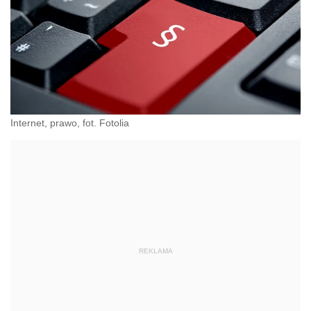
Internet, prawo, fot. Fotolia