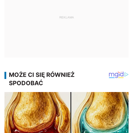
REKLAMA