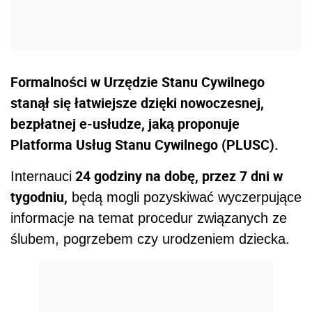
Formalności w Urzędzie Stanu Cywilnego
stanął się łatwiejsze dzięki nowoczesnej,
bezpłatnej e-usłudze, jaką proponuje
Platforma Usług Stanu Cywilnego (PLUSC).
24 godziny na dobę, przez 7 dni w
Internauci
tygodniu,
będą mogli pozyskiwać wyczerpujące
informacje na temat procedur związanych ze
ślubem, pogrzebem czy urodzeniem dziecka.