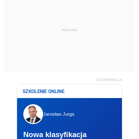
REKLAMA
AUTOPROMOCJA
SZKOLENIE ONLINE
Jarosław Jurga
Nowa klasyfikacja