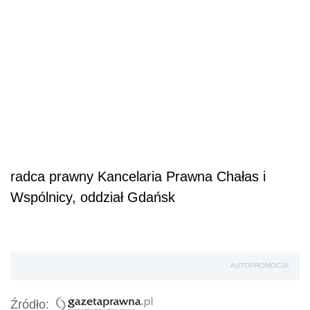
radca prawny Kancelaria Prawna Chałas i
Wspólnicy, oddział Gdańsk
AUTOPROMOCJA
Źródło: