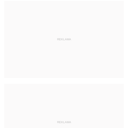
REKLAMA
REKLAMA