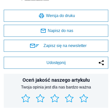
Wersja do druku
Napisz do nas
Zapisz się na newsletter
Udostępnij
Oceń jakość naszego artykułu
Twoja opinia jest dla nas bardzo ważna