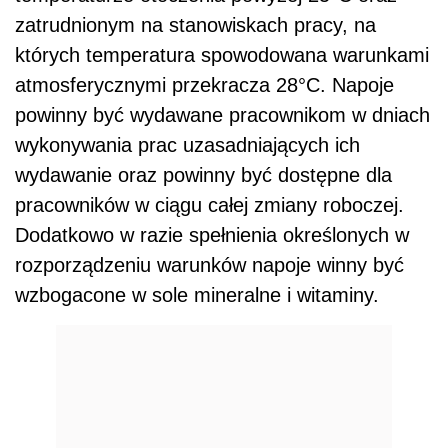
zatrudnionym na stanowiskach pracy, na
których temperatura spowodowana warunkami
atmosferycznymi przekracza 28°C. Napoje
powinny być wydawane pracownikom w dniach
wykonywania prac uzasadniających ich
wydawanie oraz powinny być dostępne dla
pracowników w ciągu całej zmiany roboczej.
Dodatkowo w razie spełnienia określonych w
rozporządzeniu warunków napoje winny być
wzbogacone w sole mineralne i witaminy.