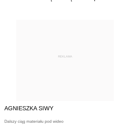
REKLAMA
AGNIESZKA SIWY
Dalszy ciąg materiału pod wideo