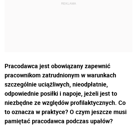
Pracodawca jest obowiązany zapewnić
pracownikom zatrudnionym w warunkach
szczególnie uciążliwych, nieodpłatnie,
odpowiednie posiłki i napoje, jeżeli jest to
niezbędne ze względów profilaktycznych. Co
to oznacza w praktyce? O czym jeszcze musi
pamiętać pracodawca podczas upałów?