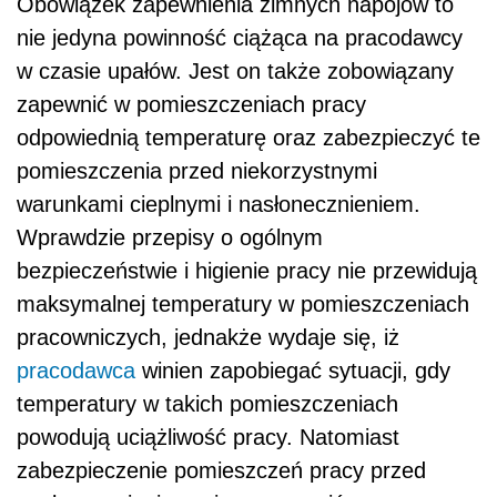
Obowiązek zapewnienia zimnych napojów to
nie jedyna powinność ciążąca na pracodawcy
w czasie upałów. Jest on także zobowiązany
zapewnić w pomieszczeniach pracy
odpowiednią temperaturę oraz zabezpieczyć te
pomieszczenia przed niekorzystnymi
warunkami cieplnymi i nasłonecznieniem.
Wprawdzie przepisy o ogólnym
bezpieczeństwie i higienie pracy nie przewidują
maksymalnej temperatury w pomieszczeniach
pracowniczych, jednakże wydaje się, iż
pracodawca
winien zapobiegać sytuacji, gdy
temperatury w takich pomieszczeniach
powodują uciążliwość pracy. Natomiast
zabezpieczenie pomieszczeń pracy przed