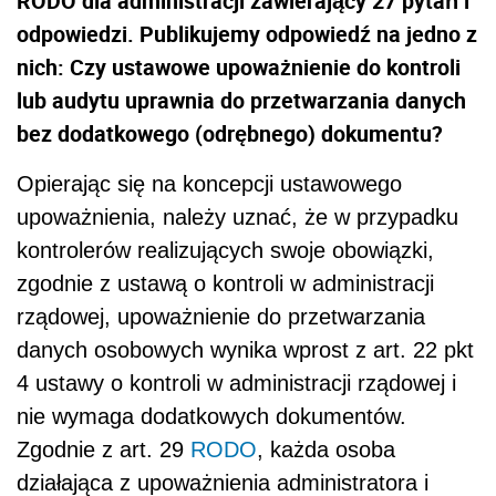
RODO dla administracji zawierający 27 pytań i
odpowiedzi. Publikujemy odpowiedź na jedno z
nich: Czy ustawowe upoważnienie do kontroli
lub audytu uprawnia do przetwarzania danych
bez dodatkowego (odrębnego) dokumentu?
Opierając się na koncepcji ustawowego
upoważnienia, należy uznać, że w przypadku
kontrolerów realizujących swoje obowiązki,
zgodnie z ustawą o kontroli w administracji
rządowej, upoważnienie do przetwarzania
danych osobowych wynika wprost z art. 22 pkt
4 ustawy o kontroli w administracji rządowej i
nie wymaga dodatkowych dokumentów.
Zgodnie z art. 29
RODO
, każda osoba
działająca z upoważnienia administratora i