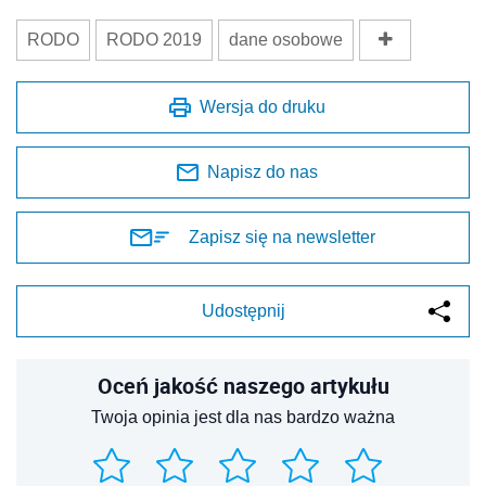
RODO
RODO 2019
dane osobowe
Wersja do druku
Napisz do nas
Zapisz się na newsletter
Udostępnij
Oceń jakość naszego artykułu
Twoja opinia jest dla nas bardzo ważna