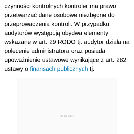
czynności kontrolnych kontroler ma prawo
przetwarzać dane osobowe niezbędne do
przeprowadzenia kontroli. W przypadku
audytorów występują obydwa elementy
wskazane w art. 29 RODO tj. audytor działa na
polecenie administratora oraz posiada
upoważnienie ustawowe wynikające z art. 282
ustawy o
finansach publicznych
tj.
REKLAMA