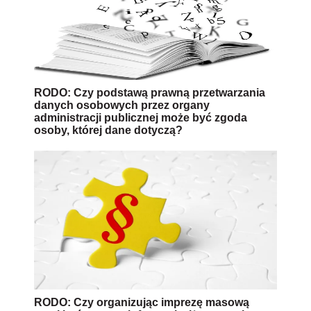
RODO: Czy podstawą prawną przetwarzania
danych osobowych przez organy
administracji publicznej może być zgoda
osoby, której dane dotyczą?
RODO: Czy organizując imprezę masową