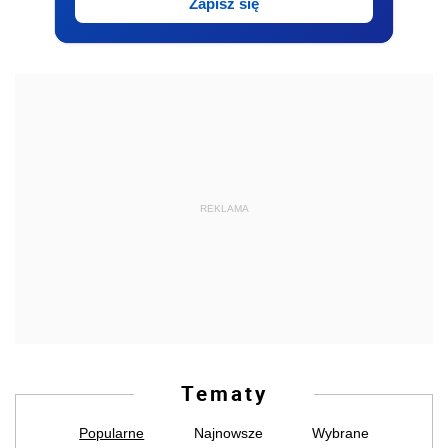
Zapisz się
REKLAMA
Tematy
Popularne
Najnowsze
Wybrane