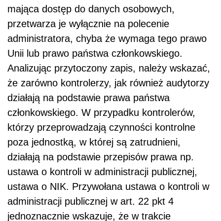
mająca dostęp do danych osobowych,
przetwarza je wyłącznie na polecenie
administratora, chyba że wymaga tego prawo
Unii lub prawo państwa członkowskiego.
Analizując przytoczony zapis, należy wskazać,
że zarówno kontrolerzy, jak również audytorzy
działają na podstawie prawa państwa
członkowskiego. W przypadku kontrolerów,
którzy przeprowadzają czynności kontrolne
poza jednostką, w której są zatrudnieni,
działają na podstawie przepisów prawa np.
ustawa o kontroli w administracji publicznej,
ustawa o NIK. Przywołana ustawa o kontroli w
administracji publicznej w art. 22 pkt 4
jednoznacznie wskazuje, że w trakcie