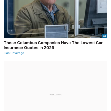
REKLAMA