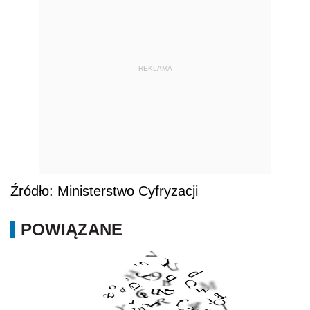
REKLAMA
Źródło: Ministerstwo Cyfryzacji
POWIĄZANE