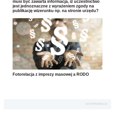
musi być zawarta informacja, iż uczestnictwo
jest jednoznaczne z wyrażeniem zgody na
publikację wizerunku np. na stronie urzędu?
Fotorelacja z imprezy masowej a RODO
AUTOPROMOCJA