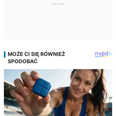
REKLAMA