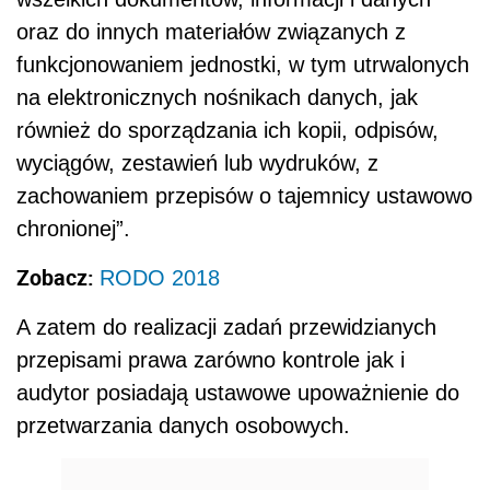
oraz do innych materiałów związanych z
funkcjonowaniem jednostki, w tym utrwalonych
na elektronicznych nośnikach danych, jak
również do sporządzania ich kopii, odpisów,
wyciągów, zestawień lub wydruków, z
zachowaniem przepisów o tajemnicy ustawowo
chronionej”.
Zobacz:
RODO 2018
A zatem do realizacji zadań przewidzianych
przepisami prawa zarówno kontrole jak i
audytor posiadają ustawowe upoważnienie do
przetwarzania danych osobowych.