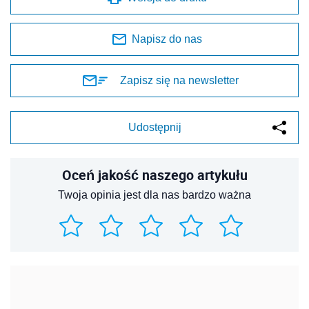
Napisz do nas
Zapisz się na newsletter
Udostępnij
Oceń jakość naszego artykułu
Twoja opinia jest dla nas bardzo ważna