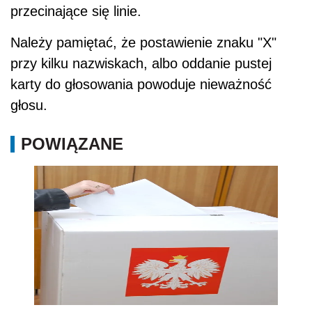
przecinające się linie.
Należy pamiętać, że postawienie znaku "X"
przy kilku nazwiskach, albo oddanie pustej
karty do głosowania powoduje nieważność
głosu.
POWIĄZANE