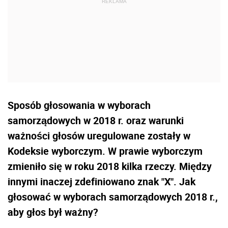
Sposób głosowania w wyborach
samorządowych w 2018 r. oraz warunki
ważności głosów uregulowane zostały w
Kodeksie wyborczym. W prawie wyborczym
zmieniło się w roku 2018 kilka rzeczy. Między
innymi inaczej zdefiniowano znak "X". Jak
głosować w wyborach samorządowych 2018 r.,
aby głos był ważny?