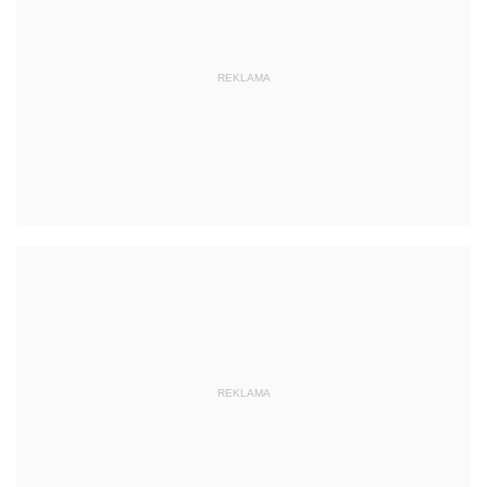
REKLAMA
REKLAMA