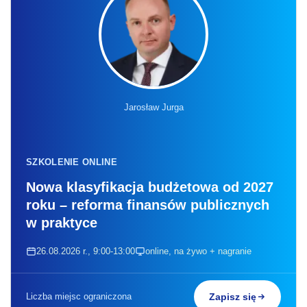
Jarosław Jurga
SZKOLENIE ONLINE
Nowa klasyfikacja budżetowa od 2027
roku – reforma finansów publicznych
w praktyce
26.08.2026 r., 9:00-13:00
online, na żywo + nagranie
Liczba miejsc ograniczona
Zapisz się