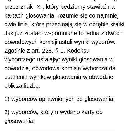
przez znak "X", który będziemy stawiać na
kartach głosowania, rozumie się co najmniej
dwie linie, które przecinają się w obrębie kratki.
Jak już zostało wspomniane to jedna z dwóch
obwodowych komisji ustali wyniki wyborów.
Zgodnie z art. 228. § 1. Kodeksu
wyborczego ustalając wyniki głosowania w
obwodzie, obwodowa komisja wyborcza ds.
ustalenia wyników głosowania w obwodzie
oblicza liczbę:
1) wyborców uprawnionych do głosowania;
2) wyborców, którym wydano karty do
głosowania;