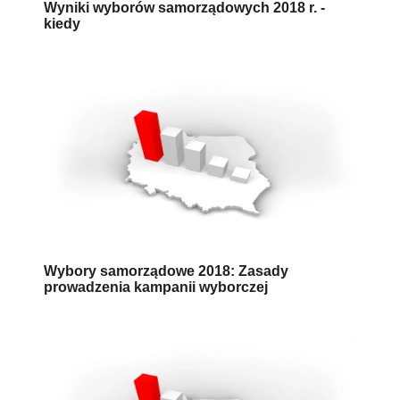
Wyniki wyborów samorządowych 2018 r. -
kiedy
Wybory samorządowe 2018: Zasady
prowadzenia kampanii wyborczej