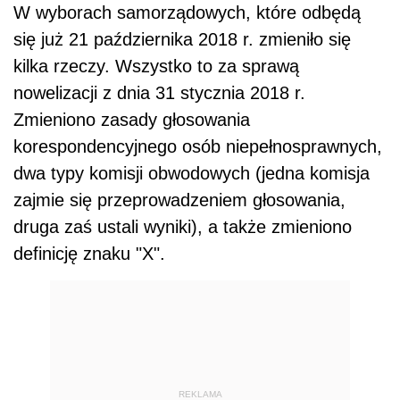
W wyborach samorządowych, które odbędą
się już 21 października 2018 r. zmieniło się
kilka rzeczy. Wszystko to za sprawą
nowelizacji z dnia 31 stycznia 2018 r.
Zmieniono zasady głosowania
korespondencyjnego osób niepełnosprawnych,
dwa typy komisji obwodowych (jedna komisja
zajmie się przeprowadzeniem głosowania,
druga zaś ustali wyniki), a także zmieniono
definicję znaku "X".
REKLAMA