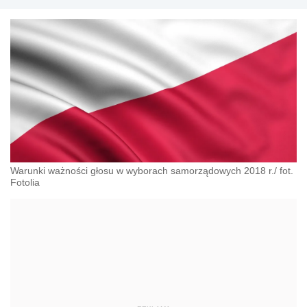
Warunki ważności głosu w wyborach samorządowych 2018 r./ fot.
Fotolia