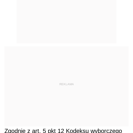
REKLAMA
Zgodnie z art. 5 pkt 12 Kodeksu wyborczego