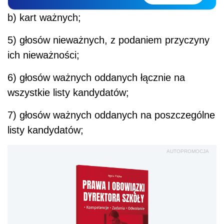
b) kart ważnych;
5) głosów nieważnych, z podaniem przyczyny
ich nieważności;
6) głosów ważnych oddanych łącznie na
wszystkie listy kandydatów;
7) głosów ważnych oddanych na poszczególne
listy kandydatów;
AUTOPROMOCJA