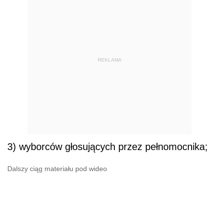
REKLAMA
3) wyborców głosujących przez pełnomocnika;
Dalszy ciąg materiału pod wideo