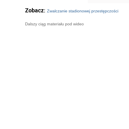
Zobacz:
Zwalczanie stadionowej przestępczości
Dalszy ciąg materiału pod wideo