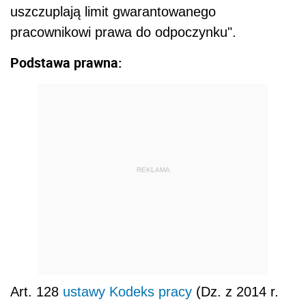
uszczuplają limit gwarantowanego
pracownikowi prawa do odpoczynku".
Podstawa prawna:
REKLAMA
Art. 128
ustawy Kodeks pracy
(Dz. z 2014 r.