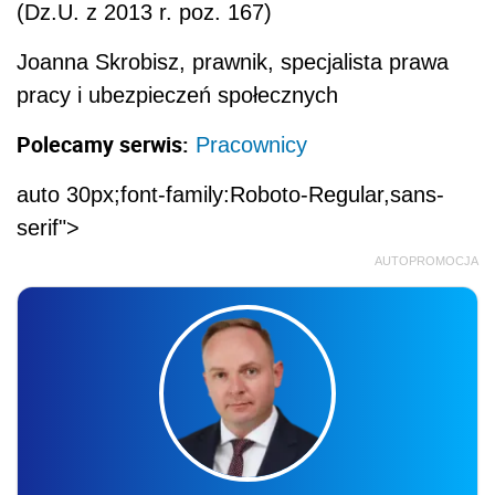
(Dz.U. z 2013 r. poz. 167)
Joanna Skrobisz, prawnik, specjalista prawa
pracy i ubezpieczeń społecznych
Polecamy serwis:
Pracownicy
auto 30px;font-family:Roboto-Regular,sans-
serif">
AUTOPROMOCJA