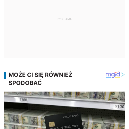
REKLAMA