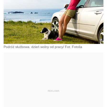
Podróż służbowa. dzień wolny od pracy/ Fot. Fotolia