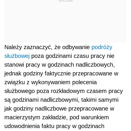
REKLAMA
Należy zaznaczyć, że odbywanie
podróży
służbowej
poza godzinami czasu pracy nie
stanowi pracy w godzinach nadliczbowych,
jednak godziny faktycznie przepracowane w
związku z wykonywaniem polecenia
służbowego poza rozkładowym czasem pracy
są godzinami nadliczbowymi, takimi samymi
jak godziny nadliczbowe przepracowane w
macierzystym zakładzie, pod warunkiem
udowodnienia faktu pracy w godzinach