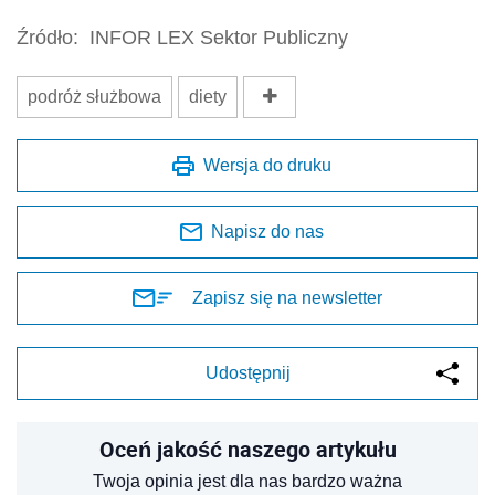
Źródło:
INFOR LEX Sektor Publiczny
podróż służbowa
diety
Wersja do druku
Napisz do nas
Zapisz się na newsletter
Udostępnij
Oceń jakość naszego artykułu
Twoja opinia jest dla nas bardzo ważna