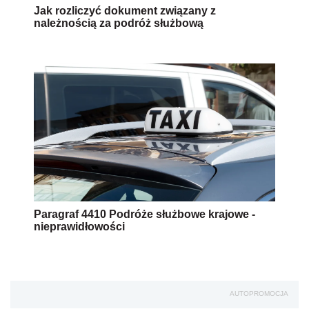
Jak rozliczyć dokument związany z
należnością za podróż służbową
Paragraf 4410 Podróże służbowe krajowe -
nieprawidłowości
AUTOPROMOCJA