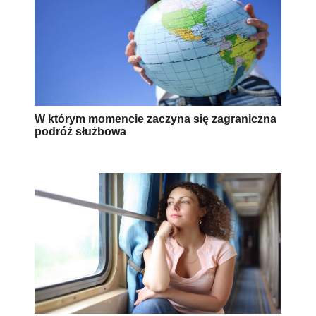
W którym momencie zaczyna się zagraniczna
podróż służbowa