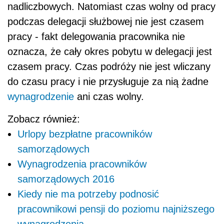
nadliczbowych. Natomiast czas wolny od pracy
podczas delegacji służbowej nie jest czasem
pracy - fakt delegowania pracownika nie
oznacza, że cały okres pobytu w delegacji jest
czasem pracy. Czas podróży nie jest wliczany
do czasu pracy i nie przysługuje za nią żadne
wynagrodzenie
ani czas wolny.
Zobacz również:
Urlopy bezpłatne pracowników
samorządowych
Wynagrodzenia pracowników
samorządowych 2016
Kiedy nie ma potrzeby podnosić
pracownikowi pensji do poziomu najniższego
wynagrodzenia