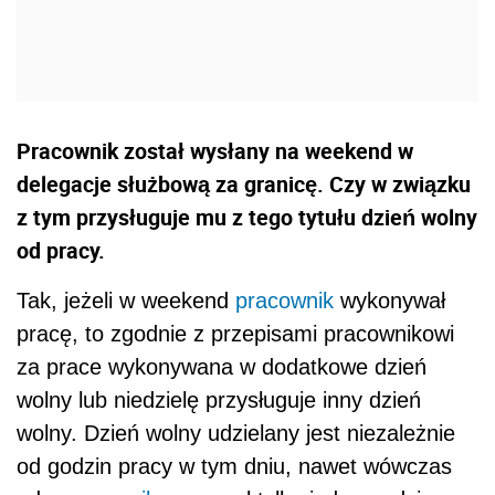
Pracownik został wysłany na weekend w
delegacje służbową za granicę. Czy w związku
z tym przysługuje mu z tego tytułu dzień wolny
od pracy.
Tak, jeżeli w weekend
pracownik
wykonywał
pracę, to zgodnie z przepisami pracownikowi
za prace wykonywana w dodatkowe dzień
wolny lub niedzielę przysługuje inny dzień
wolny. Dzień wolny udzielany jest niezależnie
od godzin pracy w tym dniu, nawet wówczas