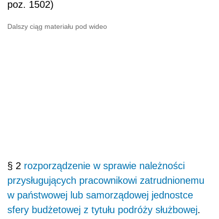
poz. 1502)
Dalszy ciąg materiału pod wideo
§ 2
rozporządzenie w sprawie należności
przysługujących pracownikowi zatrudnionemu
w państwowej lub samorządowej jednostce
sfery budżetowej z tytułu podróży służbowej
.