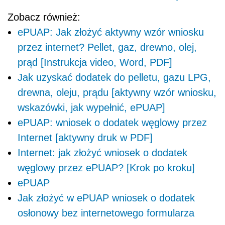
Zobacz również:
ePUAP: Jak złożyć aktywny wzór wniosku
przez internet? Pellet, gaz, drewno, olej,
prąd [Instrukcja video, Word, PDF]
Jak uzyskać dodatek do pelletu, gazu LPG,
drewna, oleju, prądu [aktywny wzór wniosku,
wskazówki, jak wypełnić, ePUAP]
ePUAP: wniosek o dodatek węglowy przez
Internet [aktywny druk w PDF]
Internet: jak złożyć wniosek o dodatek
węglowy przez ePUAP? [Krok po kroku]
ePUAP
Jak złożyć w ePUAP wniosek o dodatek
osłonowy bez internetowego formularza