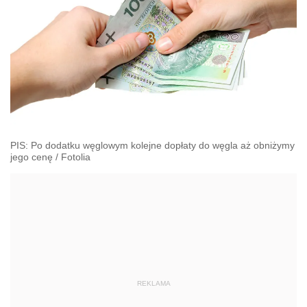
PIS: Po dodatku węglowym kolejne dopłaty do węgla aż obniżymy
jego cenę
/
Fotolia