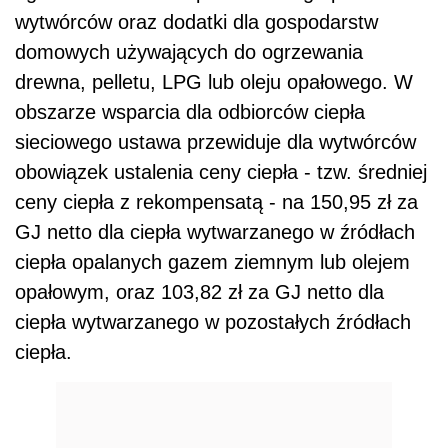
wytwórców oraz dodatki dla gospodarstw
domowych używających do ogrzewania
drewna, pelletu, LPG lub oleju opałowego. W
obszarze wsparcia dla odbiorców ciepła
sieciowego ustawa przewiduje dla wytwórców
obowiązek ustalenia ceny ciepła - tzw. średniej
ceny ciepła z rekompensatą - na 150,95 zł za
GJ netto dla ciepła wytwarzanego w źródłach
ciepła opalanych gazem ziemnym lub olejem
opałowym, oraz 103,82 zł za GJ netto dla
ciepła wytwarzanego w pozostałych źródłach
ciepła.