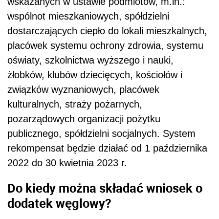
wskazanych w ustawie podmiotów, m.in.:
wspólnot mieszkaniowych, spółdzielni
dostarczających ciepło do lokali mieszkalnych,
placówek systemu ochrony zdrowia, systemu
oświaty, szkolnictwa wyższego i nauki,
żłobków, klubów dziecięcych, kościołów i
związków wyznaniowych, placówek
kulturalnych, straży pożarnych,
pozarządowych organizacji pożytku
publicznego, spółdzielni socjalnych. System
rekompensat będzie działać od 1 października
2022 do 30 kwietnia 2023 r.
Do kiedy można składać wniosek o
dodatek węglowy?