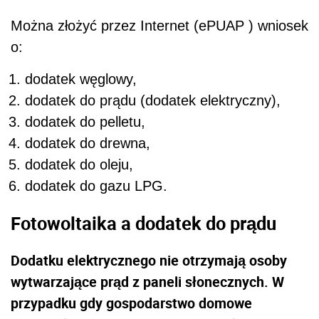
Można złożyć przez Internet (ePUAP ) wniosek
o:
dodatek węglowy,
dodatek do prądu (dodatek elektryczny),
dodatek do pelletu,
dodatek do drewna,
dodatek do oleju,
dodatek do gazu LPG.
Fotowoltaika a dodatek do prądu
Dodatku elektrycznego nie otrzymają osoby
wytwarzające prąd z paneli słonecznych. W
przypadku gdy gospodarstwo domowe