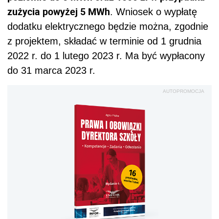
zużycia powyżej 5 MWh
. Wniosek o wypłatę
dodatku elektrycznego będzie można, zgodnie
z projektem, składać w terminie od 1 grudnia
2022 r. do 1 lutego 2023 r. Ma być wypłacony
do 31 marca 2023 r.
AUTOPROMOCJA