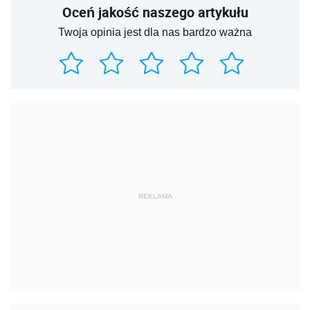
Oceń jakość naszego artykułu
Twoja opinia jest dla nas bardzo ważna
REKLAMA