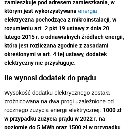
zamieszkuje pod adresem zamieszkania, w
którym jest wykorzystywana
energia
elektryczna pochodząca z mikroinstalacji, w
rozumieniu art. 2 pkt 19 ustawy z dnia 20
lutego 2015 r. o odnawialnych źródłach energii,
która jest rozliczana zgodnie z zasadami
określonymi w art. 4 tej ustawy, dodatek
elektryczny nie przysługuje.
Ile wynosi dodatek do prądu
Wysokość dodatku elektrycznego została
zróżnicowana na dwa progi uzależnione od
1000 zł
rocznego zużycia energii elektrycznej:
w przypadku zużycia prądu w 2022 r. na
poziomie do 5 MWh oraz 1500 zł w przypadku