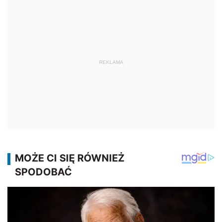
REKLAMA