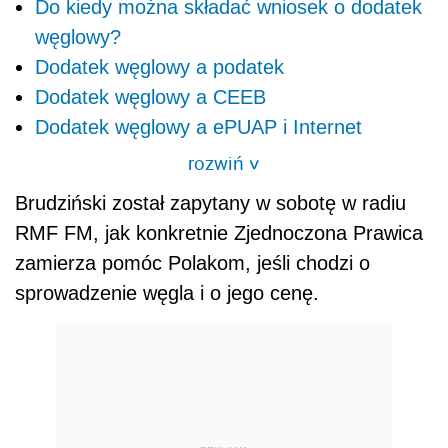
Do kiedy można składać wniosek o dodatek
węglowy?
Dodatek węglowy a podatek
Dodatek węglowy a CEEB
Dodatek węglowy a ePUAP i Internet
rozwiń
>
Brudziński został zapytany w sobotę w radiu
RMF FM, jak konkretnie Zjednoczona Prawica
zamierza pomóc Polakom, jeśli chodzi o
sprowadzenie węgla i o jego cenę.