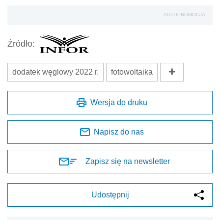
AUTOPROMOCJA
Źródło:
dodatek węglowy 2022 r.
fotowoltaika
Wersja do druku
Napisz do nas
Zapisz się na newsletter
Udostępnij