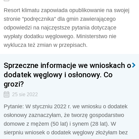
Resort klimatu zapowiada opublikowanie na swojej
stronie "podręcznika" dla gmin zawierającego
odpowiedzi na najczęstsze pytania dotyczące
wypłaty dodatku węglowego. Ministerstwo nie
wyklucza też zmian w przepisach.
Sprzeczne informacje we wnioskach o
dodatek węglowy i osłonowy. Co
grozi?
25 sie 2022
Pytanie: W styczniu 2022 r. we wniosku o dodatek
osłonowy zaznaczyłam, że tworzę gospodarstwo
domowe z mężem (50 lat) i synem (28 lat). W
sierpniu wniosek o dodatek węglowy złożyłam bez