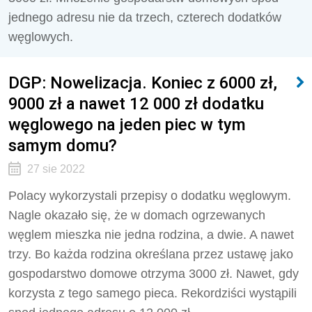
jednego adresu nie da trzech, czterech dodatków
węglowych.
DGP: Nowelizacja. Koniec z 6000 zł,
9000 zł a nawet 12 000 zł dodatku
węglowego na jeden piec w tym
samym domu?
27 sie 2022
Polacy wykorzystali przepisy o dodatku węglowym.
Nagle okazało się, że w domach ogrzewanych
węglem mieszka nie jedna rodzina, a dwie. A nawet
trzy. Bo każda rodzina określana przez ustawę jako
gospodarstwo domowe otrzyma 3000 zł. Nawet, gdy
korzysta z tego samego pieca. Rekordziści wystąpili