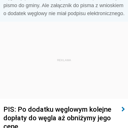
pismo do gminy. Ale załącznik do pisma z wnioskiem
o dodatek węglowy nie miał podpisu elektronicznego.
REKLAMA
PIS: Po dodatku węglowym kolejne
dopłaty do węgla aż obniżymy jego
cenę