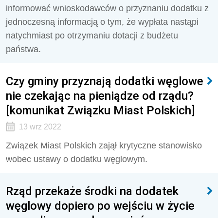
informować wnioskodawców o przyznaniu dodatku z
jednoczesną informacją o tym, że wypłata nastąpi
natychmiast po otrzymaniu dotacji z budżetu
państwa.
Czy gminy przyznają dodatki węglowe
nie czekając na pieniądze od rządu?
[komunikat Związku Miast Polskich]
13 wrz 2022
Związek Miast Polskich zajął krytyczne stanowisko
wobec ustawy o dodatku węglowym.
Rząd przekaże środki na dodatek
węglowy dopiero po wejściu w życie