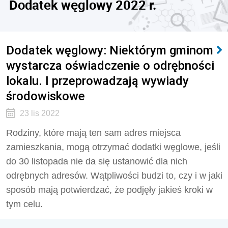
Dodatek węglowy 2022 r.
Dodatek węglowy: Niektórym gminom
wystarcza oświadczenie o odrębności
lokalu. I przeprowadzają wywiady
środowiskowe
23 lis 2022
Rodziny, które mają ten sam adres miejsca
zamieszkania, mogą otrzymać dodatki węglowe, jeśli
do 30 listopada nie da się ustanowić dla nich
odrębnych adresów. Wątpliwości budzi to, czy i w jaki
sposób mają potwierdzać, że podjęły jakieś kroki w
tym celu.