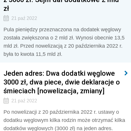
zł
21 paź 2022
Pula pieniędzy przeznaczona na dodatek węglowy
została zwiększona o 2 mld zł. Wynosi obecnie 13,5
mld zł. Przed nowelizacją z 20 października 2022 r.
była to kwota 11,5 mld zł.
Jeden adres: Dwa dodatki węglowe
3000 zł, dwa piece, dwie deklaracje o
śmieciach [nowelizacja, zmiany]
21 paź 2022
Po nowelizacji z 20 października 2022 r. ustawy o
dodatku węglowym kilka rodzin może otrzymać kilka
dodatków węglowych (3000 zł) na jeden adres.