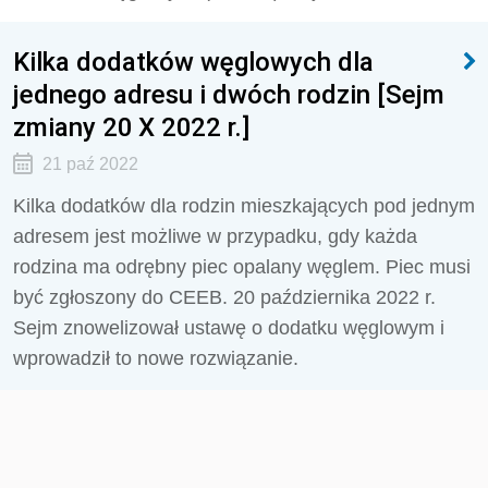
Kilka dodatków węglowych dla
jednego adresu i dwóch rodzin [Sejm
zmiany 20 X 2022 r.]
21 paź 2022
Kilka dodatków dla rodzin mieszkających pod jednym
adresem jest możliwe w przypadku, gdy każda
rodzina ma odrębny piec opalany węglem. Piec musi
być zgłoszony do CEEB. 20 października 2022 r.
Sejm znowelizował ustawę o dodatku węglowym i
wprowadził to nowe rozwiązanie.