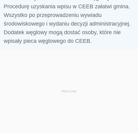
Procedurę uzyskania wpisu w CEEB załatwi gmina.
Wszystko po przeprowadzeniu wywiadu
środowiskowego i wydaniu decyzji administracyjnej.
Dodatek węglowy mogą dostać osoby, które nie
wpisały pieca węglowego do CEEB.
REKLAMA