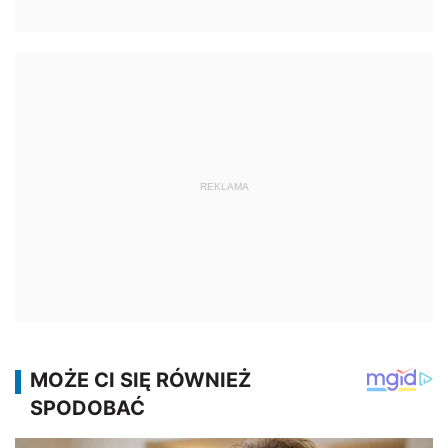
REKLAMA