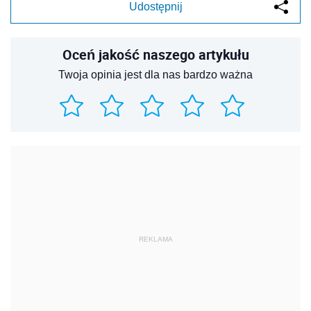
Udostępnij
Oceń jakość naszego artykułu
Twoja opinia jest dla nas bardzo ważna
REKLAMA