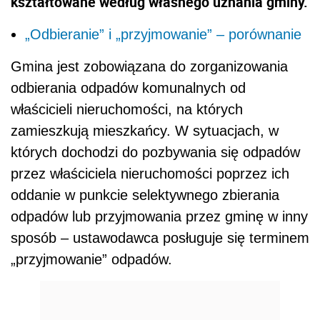
kształtowane według własnego uznania gminy.
„Odbieranie” i „przyjmowanie” – porównanie
Gmina jest zobowiązana do zorganizowania
odbierania odpadów komunalnych od
właścicieli nieruchomości, na których
zamieszkują mieszkańcy. W sytuacjach, w
których dochodzi do pozbywania się odpadów
przez właściciela nieruchomości poprzez ich
oddanie w punkcie selektywnego zbierania
odpadów lub przyjmowania przez gminę w inny
sposób – ustawodawca posługuje się terminem
„przyjmowanie” odpadów.