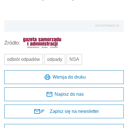
AUTOPROMOCJA
Źródło:
odbiór odpadów
odpady
NSA
Wersja do druku
Napisz do nas
Zapisz się na newsletter