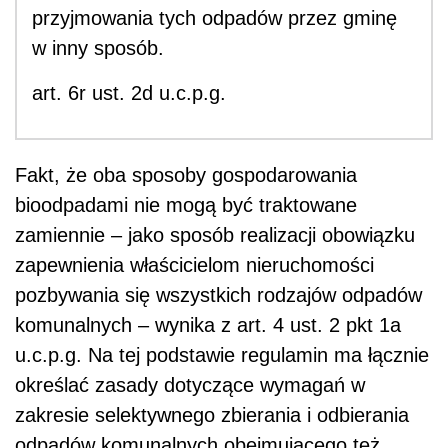
przyjmowania tych odpadów przez gminę
w inny sposób.
art. 6r ust. 2d u.c.p.g.
Fakt, że oba sposoby gospodarowania
bioodpadami nie mogą być traktowane
zamiennie – jako sposób realizacji obowiązku
zapewnienia właścicielom nieruchomości
pozbywania się wszystkich rodzajów odpadów
komunalnych – wynika z art. 4 ust. 2 pkt 1a
u.c.p.g. Na tej podstawie regulamin ma łącznie
określać zasady dotyczące wymagań w
zakresie selektywnego zbierania i odbierania
odpadów komunalnych obejmującego też