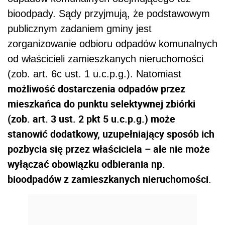
bioodpady. Sądy przyjmują, że podstawowym
publicznym zadaniem gminy jest
zorganizowanie odbioru odpadów komunalnych
od właścicieli zamieszkanych nieruchomości
(zob. art. 6c ust. 1 u.c.p.g.). Natomiast
możliwość dostarczenia odpadów przez
mieszkańca do punktu selektywnej zbiórki
(zob. art. 3 ust. 2 pkt 5 u.c.p.g.) może
stanowić dodatkowy, uzupełniający sposób ich
pozbycia się przez właściciela – ale nie może
wyłączać obowiązku odbierania np.
bioodpadów z zamieszkanych nieruchomości
.