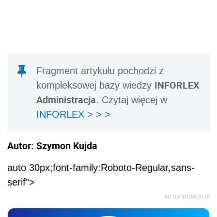
Fragment artykułu pochodzi z
INFORLEX
kompleksowej bazy wiedzy
Administracja
. Czytaj więcej w
INFORLEX > > >
Autor: Szymon Kujda
auto 30px;font-family:Roboto-Regular,sans-
serif">
AUTOPROMOCJA