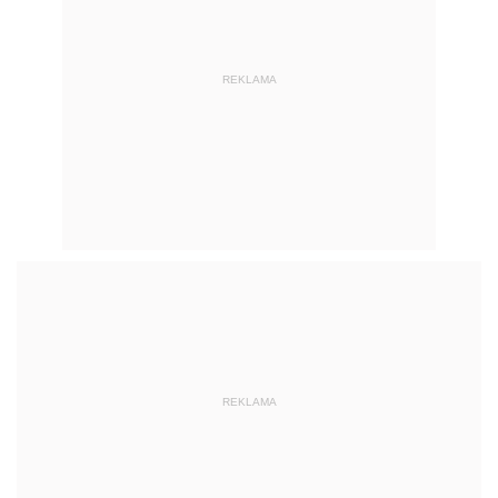
REKLAMA
REKLAMA