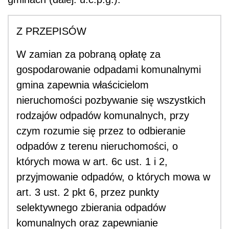
Z PRZEPISÓW
W zamian za pobraną opłatę za
gospodarowanie odpadami komunalnymi
gmina zapewnia właścicielom
nieruchomości pozbywanie się wszystkich
rodzajów odpadów komunalnych, przy
czym rozumie się przez to odbieranie
odpadów z terenu nieruchomości, o
których mowa w art. 6c ust. 1 i 2,
przyjmowanie odpadów, o których mowa w
art. 3 ust. 2 pkt 6, przez punkty
selektywnego zbierania odpadów
komunalnych oraz zapewnianie