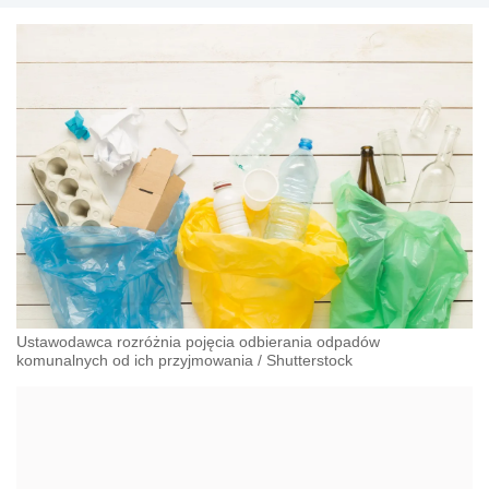
Ustawodawca rozróżnia pojęcia odbierania odpadów
komunalnych od ich przyjmowania
/
Shutterstock