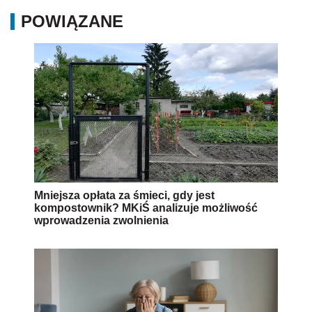
POWIĄZANE
Mniejsza opłata za śmieci, gdy jest
kompostownik? MKiŚ analizuje możliwość
wprowadzenia zwolnienia