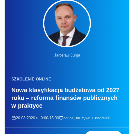
Jarosław Jurga
SZKOLENIE ONLINE
Nowa klasyfikacja budżetowa od 2027
roku – reforma finansów publicznych
w praktyce
26.08.2026 r., 9:00-13:00
online, na żywo + nagranie