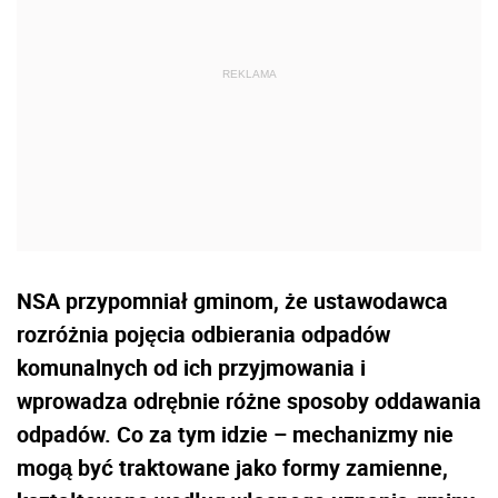
NSA przypomniał gminom, że ustawodawca
rozróżnia pojęcia odbierania odpadów
komunalnych od ich przyjmowania i
wprowadza odrębnie różne sposoby oddawania
odpadów. Co za tym idzie – mechanizmy nie
mogą być traktowane jako formy zamienne,