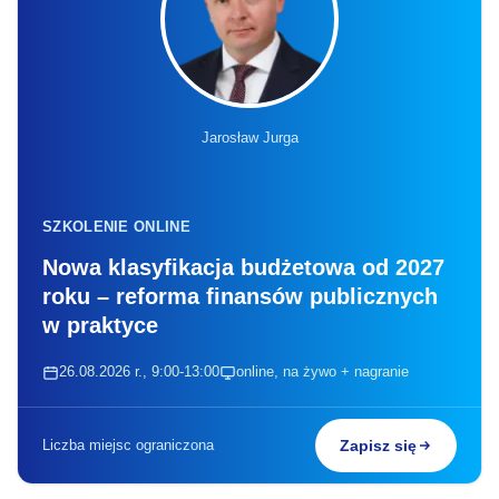
Jarosław Jurga
SZKOLENIE ONLINE
Nowa klasyfikacja budżetowa od 2027
roku – reforma finansów publicznych
w praktyce
26.08.2026 r., 9:00-13:00
online, na żywo + nagranie
Liczba miejsc ograniczona
Zapisz się