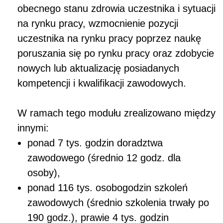
obecnego stanu zdrowia uczestnika i sytuacji
na rynku pracy, wzmocnienie pozycji
uczestnika na rynku pracy poprzez naukę
poruszania się po rynku pracy oraz zdobycie
nowych lub aktualizację posiadanych
kompetencji i kwalifikacji zawodowych.
W ramach tego modułu zrealizowano między
innymi:
ponad 7 tys. godzin doradztwa
zawodowego (średnio 12 godz. dla
osoby),
ponad 116 tys. osobogodzin szkoleń
zawodowych (średnio szkolenia trwały po
190 godz.), prawie 4 tys. godzin