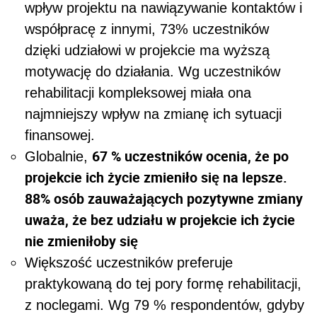
wpływ projektu na nawiązywanie kontaktów i
współpracę z innymi, 73% uczestników
dzięki udziałowi w projekcie ma wyższą
motywację do działania. Wg uczestników
rehabilitacji kompleksowej miała ona
najmniejszy wpływ na zmianę ich sytuacji
finansowej.
67 % uczestników ocenia, że po
Globalnie,
projekcie ich życie zmieniło się na lepsze.
88% osób zauważających pozytywne zmiany
uważa, że bez udziału w projekcie ich życie
nie zmieniłoby się
Większość uczestników preferuje
praktykowaną do tej pory formę rehabilitacji,
z noclegami. Wg 79 % respondentów, gdyby