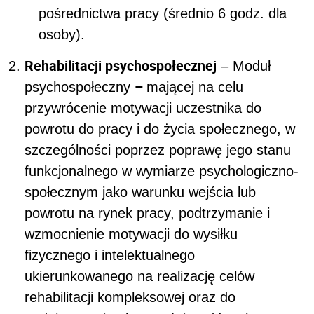
pośrednictwa pracy (średnio 6 godz. dla
osoby).
Rehabilitacji psychospołecznej
– Moduł
–
psychospołeczny
mającej na celu
przywrócenie motywacji uczestnika do
powrotu do pracy i do życia społecznego, w
szczególności poprzez poprawę jego stanu
funkcjonalnego w wymiarze psychologiczno-
społecznym jako warunku wejścia lub
powrotu na rynek pracy, podtrzymanie i
wzmocnienie motywacji do wysiłku
fizycznego i intelektualnego
ukierunkowanego na realizację celów
rehabilitacji kompleksowej oraz do