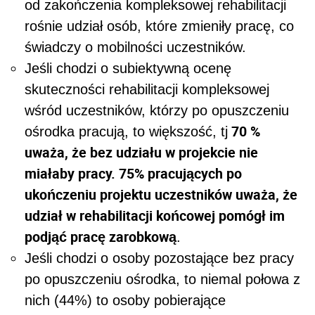
od zakończenia kompleksowej rehabilitacji
rośnie udział osób, które zmieniły pracę, co
świadczy o mobilności uczestników.
Jeśli chodzi o subiektywną ocenę
skuteczności rehabilitacji kompleksowej
wśród uczestników, którzy po opuszczeniu
70 %
ośrodka pracują, to większość, tj
uważa, że bez udziału w projekcie nie
miałaby pracy. 75% pracujących po
ukończeniu projektu uczestników uważa, że
udział w rehabilitacji końcowej pomógł im
podjąć pracę zarobkową
.
Jeśli chodzi o osoby pozostające bez pracy
po opuszczeniu ośrodka, to niemal połowa z
nich (44%) to osoby pobierające