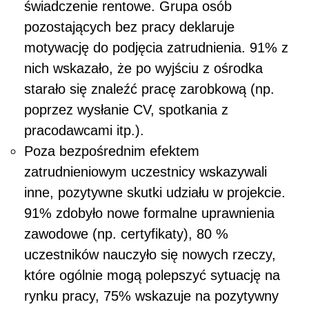
świadczenie rentowe. Grupa osób
pozostających bez pracy deklaruje
motywację do podjęcia zatrudnienia. 91% z
nich wskazało, że po wyjściu z ośrodka
starało się znaleźć pracę zarobkową (np.
poprzez wysłanie CV, spotkania z
pracodawcami itp.).
Poza bezpośrednim efektem
zatrudnieniowym uczestnicy wskazywali
inne, pozytywne skutki udziału w projekcie.
91% zdobyło nowe formalne uprawnienia
zawodowe (np. certyfikaty), 80 %
uczestników nauczyło się nowych rzeczy,
które ogólnie mogą polepszyć sytuację na
rynku pracy, 75% wskazuje na pozytywny