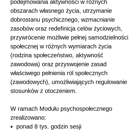
podejmowania aktywności w różnych
obszarach własnego życia, utrzymanie
dobrostanu psychicznego, wzmacnianie
zasobów oraz redefinicja celów życiowych,
przywrócenie możliwie pełnej samodzielności
społecznej w różnych wymiarach życia
(rodzina społeczeństwo, aktywność
zawodowa) oraz przyswojenie zasad
właściwego pełnienia ról społecznych
(zawodowych), umożliwiających regulowanie
stosunków z otoczeniem.
W ramach Modułu psychospołecznego
zrealizowano:
ponad 8 tys. godzin sesji