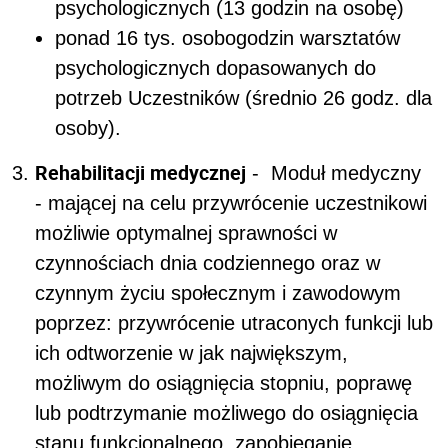
psychologicznych (13 godzin na osobę)
ponad 16 tys. osobogodzin warsztatów
psychologicznych dopasowanych do
potrzeb Uczestników (średnio 26 godz. dla
osoby).
Rehabilitacji medycznej
- Moduł medyczny
- mającej na celu przywrócenie uczestnikowi
możliwie optymalnej sprawności w
czynnościach dnia codziennego oraz w
czynnym życiu społecznym i zawodowym
poprzez: przywrócenie utraconych funkcji lub
ich odtworzenie w jak największym,
możliwym do osiągnięcia stopniu, poprawę
lub podtrzymanie możliwego do osiągnięcia
stanu funkcjonalnego, zapobieganie