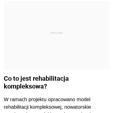
REKLAMA
Co to jest rehabilitacja
kompleksowa?
W ramach projektu opracowano model
rehabilitacji kompleksowej, nowatorskie