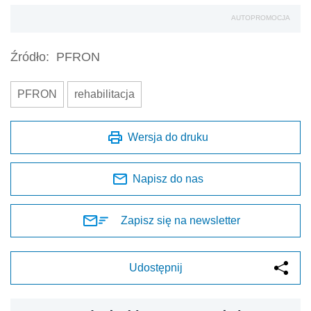
AUTOPROMOCJA
Źródło:
PFRON
PFRON
rehabilitacja
Wersja do druku
Napisz do nas
Zapisz się na newsletter
Udostępnij