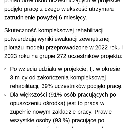
ponad 50% osób uczestniczących w projekcie
podjęło pracę z czego większość utrzymała
zatrudnienie powyżej 6 miesięcy.
Skuteczność kompleksowej rehabilitacji
potwierdzają wyniki ewaluacji zewnętrznej
pilotażu modelu przeprowadzone w 2022 roku i
2023 roku na grupie 272 uczestników projektu:
Po wzięciu udziału w projekcie, tj. w okresie
3 m-cy od zakończenia kompleksowej
rehabilitacji, 39% uczestników podjęło pracę.
Dla większości (91% osób pracujących po
opuszczeniu ośrodka) jest to praca w
zupełnie nowym zakładzie pracy. Prawie
wszystkie osoby (93 %) pracujące po