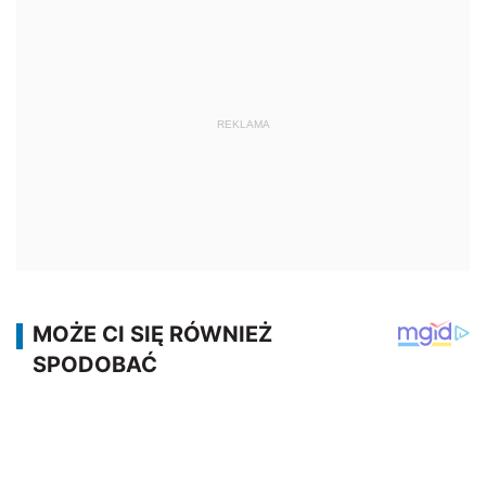
REKLAMA