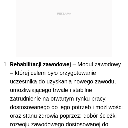
REKLAMA
Rehabilitacji zawodowej
– Moduł zawodowy
– której celem było przygotowanie
uczestnika do uzyskania nowego zawodu,
umożliwiającego trwałe i stabilne
zatrudnienie na otwartym rynku pracy,
dostosowanego do jego potrzeb i możliwości
oraz stanu zdrowia poprzez: dobór ścieżki
rozwoju zawodowego dostosowanej do