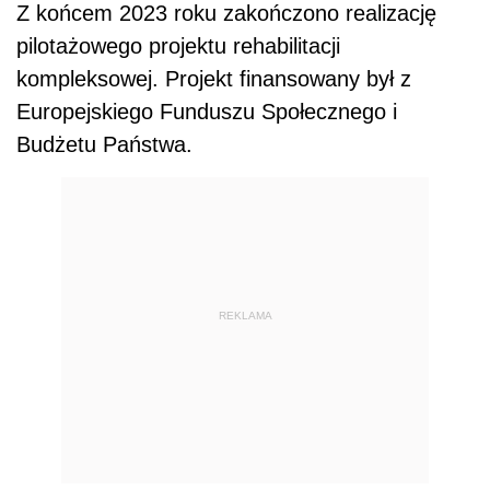
Z końcem 2023 roku zakończono realizację
pilotażowego projektu rehabilitacji
kompleksowej. Projekt finansowany był z
Europejskiego Funduszu Społecznego i
Budżetu Państwa.
REKLAMA