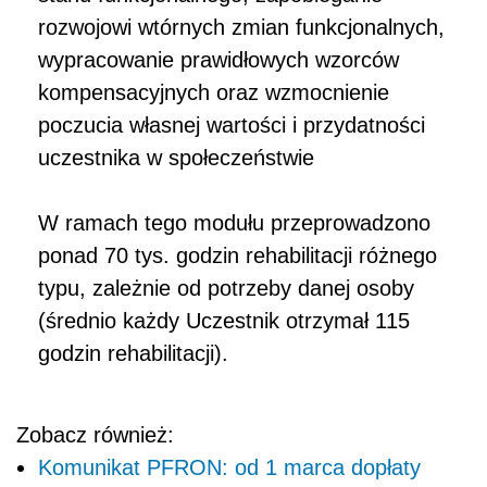
rozwojowi wtórnych zmian funkcjonalnych,
wypracowanie prawidłowych wzorców
kompensacyjnych oraz wzmocnienie
poczucia własnej wartości i przydatności
uczestnika w społeczeństwie
W ramach tego modułu przeprowadzono
ponad 70 tys. godzin rehabilitacji różnego
typu, zależnie od potrzeby danej osoby
(średnio każdy Uczestnik otrzymał 115
godzin rehabilitacji).
Zobacz również:
Komunikat PFRON: od 1 marca dopłaty