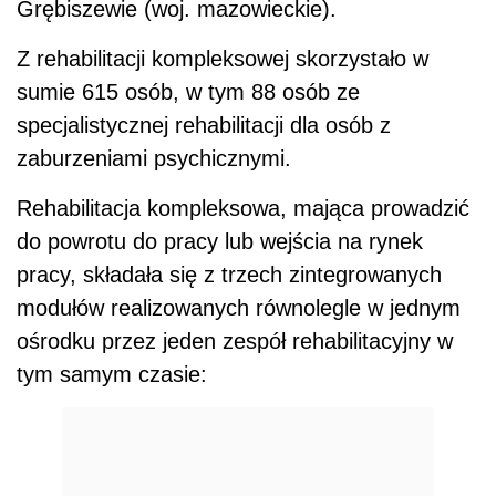
Grębiszewie (woj. mazowieckie).
Z rehabilitacji kompleksowej skorzystało w
sumie 615 osób, w tym 88 osób ze
specjalistycznej rehabilitacji dla osób z
zaburzeniami psychicznymi.
Rehabilitacja kompleksowa, mająca prowadzić
do powrotu do pracy lub wejścia na rynek
pracy, składała się z trzech zintegrowanych
modułów realizowanych równolegle w jednym
ośrodku przez jeden zespół rehabilitacyjny w
tym samym czasie: