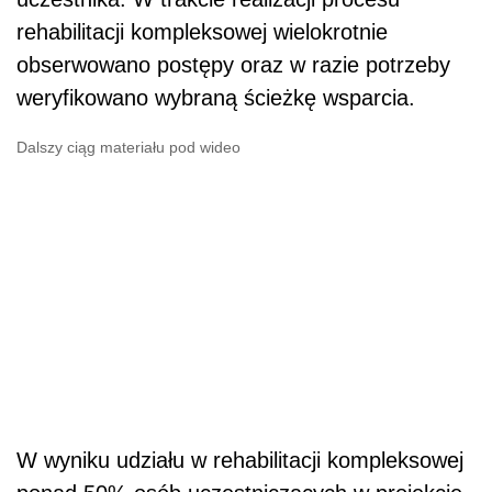
rehabilitacji kompleksowej wielokrotnie
obserwowano postępy oraz w razie potrzeby
weryfikowano wybraną ścieżkę wsparcia.
Dalszy ciąg materiału pod wideo
W wyniku udziału w rehabilitacji kompleksowej