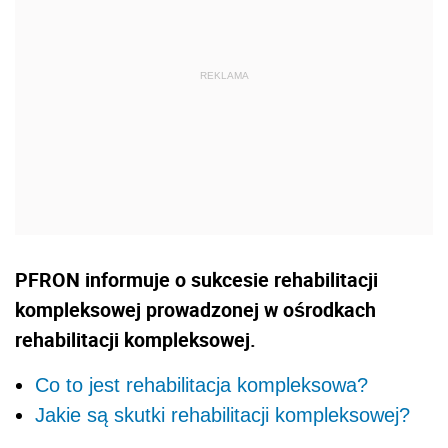
PFRON informuje o sukcesie rehabilitacji
kompleksowej prowadzonej w ośrodkach
rehabilitacji kompleksowej.
Co to jest rehabilitacja kompleksowa?
Jakie są skutki rehabilitacji kompleksowej?