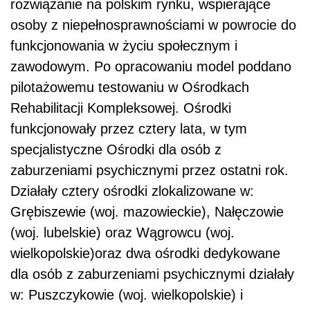
rozwiązanie na polskim rynku, wspierające
osoby z niepełnosprawnościami w powrocie do
funkcjonowania w życiu społecznym i
zawodowym. Po opracowaniu model poddano
pilotażowemu testowaniu w Ośrodkach
Rehabilitacji Kompleksowej. Ośrodki
funkcjonowały przez cztery lata, w tym
specjalistyczne Ośrodki dla osób z
zaburzeniami psychicznymi przez ostatni rok.
Działały cztery ośrodki zlokalizowane w:
Grębiszewie (woj. mazowieckie), Nałęczowie
(woj. lubelskie) oraz Wągrowcu (woj.
wielkopolskie)oraz dwa ośrodki dedykowane
dla osób z zaburzeniami psychicznymi działały
w: Puszczykowie (woj. wielkopolskie) i