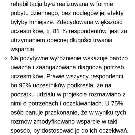
rehabilitacja była realizowana w formie
pobytu dziennego, bez noclegów jej efekty
byłyby mniejsze. Zdecydowana większość
uczestników, tj. 81 % respondentów, jest za
utrzymaniem obecnej długości trwania
wsparcia.
Na pozytywne wyróżnienie wskazuje bardzo
uważna i zaangażowana diagnoza potrzeb
uczestników. Prawie wszyscy respondenci,
bo 96% uczestników podkreśla, że na
początku udziału w projekcie rozmawiano z
nimi o potrzebach i oczekiwaniach. U 75%
osób panuje przekonanie, że w wyniku tych
rozmów zmodyfikowano wsparcie w taki
sposób, by dostosować je do ich oczekiwań.