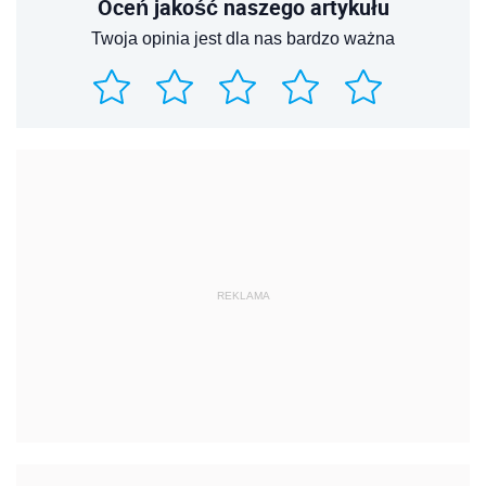
Oceń jakość naszego artykułu
Twoja opinia jest dla nas bardzo ważna
REKLAMA