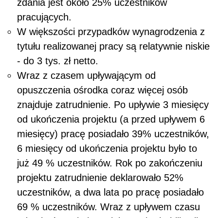
zdania jest około 25% uczestników
pracujących.
W większości przypadków wynagrodzenia z
tytułu realizowanej pracy są relatywnie niskie
- do 3 tys. zł netto.
Wraz z czasem upływającym od
opuszczenia ośrodka coraz więcej osób
znajduje zatrudnienie. Po upływie 3 miesięcy
od ukończenia projektu (a przed upływem 6
miesięcy) pracę posiadało 39% uczestników,
6 miesięcy od ukończenia projektu było to
już 49 % uczestników. Rok po zakończeniu
projektu zatrudnienie deklarowało 52%
uczestników, a dwa lata po pracę posiadało
69 % uczestników. Wraz z upływem czasu