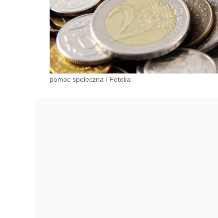
pomoc społeczna
/
Fotolia