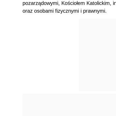
pozarządowymi, Kościołem Katolickim, i
oraz osobami fizycznymi i prawnymi.