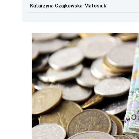
Katarzyna Czajkowska-Matosiuk