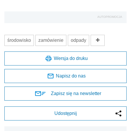
AUTOPROMOCJA
środowisko
zamówienie
odpady
Wersja do druku
Napisz do nas
Zapisz się na newsletter
Udostępnij