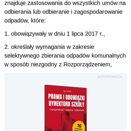
znajduje zastosowania do wszystkich umów na
odbierania lub odbieranie i zagospodarowanie
odpadów, które:
1. obowiązywały w dniu 1 lipca 2017 r.,
2. określały wymagania w zakresie
selektywnego zbierania odpadów komunalnych
w sposób niezgodny z Rozporządzeniem,
AUTOPROMOCJA