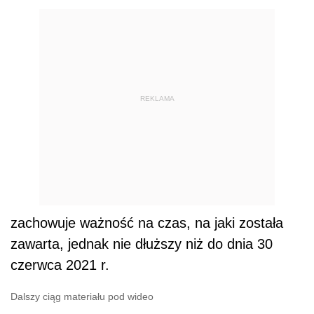
REKLAMA
zachowuje ważność na czas, na jaki została
zawarta, jednak nie dłuższy niż do dnia 30
czerwca 2021 r.
Dalszy ciąg materiału pod wideo