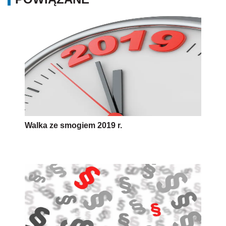
Walka ze smogiem 2019 r.