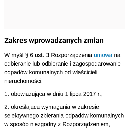
Zakres wprowadzanych zmian
W myśl § 6 ust. 3 Rozporządzenia
umowa
na
odbieranie lub odbieranie i zagospodarowanie
odpadów komunalnych od właścicieli
nieruchomości:
1. obowiązująca w dniu 1 lipca 2017 r.,
2. określająca wymagania w zakresie
selektywnego zbierania odpadów komunalnych
w sposób niezgodny z Rozporządzeniem,