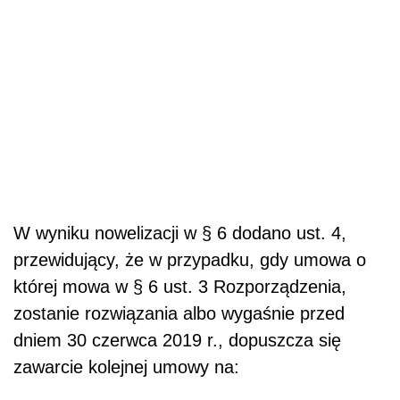
W wyniku nowelizacji w § 6 dodano ust. 4,
przewidujący, że w przypadku, gdy umowa o
której mowa w § 6 ust. 3 Rozporządzenia,
zostanie rozwiązania albo wygaśnie przed
dniem 30 czerwca 2019 r., dopuszcza się
zawarcie kolejnej umowy na: