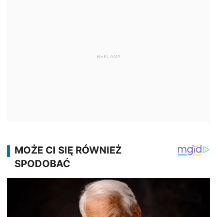
REKLAMA