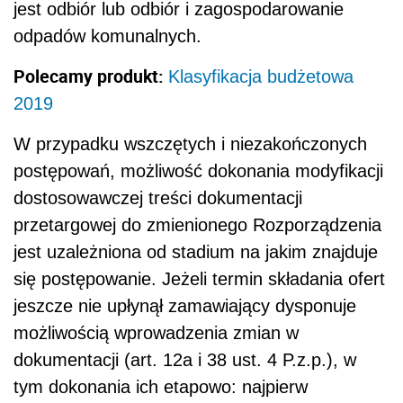
jest odbiór lub odbiór i zagospodarowanie
odpadów komunalnych.
Polecamy produkt:
Klasyfikacja budżetowa
2019
W przypadku wszczętych i niezakończonych
postępowań, możliwość dokonania modyfikacji
dostosowawczej treści dokumentacji
przetargowej do zmienionego Rozporządzenia
jest uzależniona od stadium na jakim znajduje
się postępowanie. Jeżeli termin składania ofert
jeszcze nie upłynął zamawiający dysponuje
możliwością wprowadzenia zmian w
dokumentacji (art. 12a i 38 ust. 4 P.z.p.), w
tym dokonania ich etapowo: najpierw