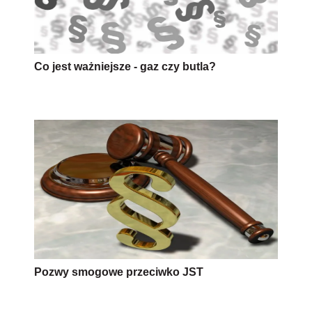
Co jest ważniejsze - gaz czy butla?
Pozwy smogowe przeciwko JST