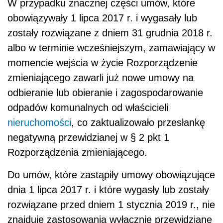
W przypadku znacznej części umów, które
obowiązywały 1 lipca 2017 r. i wygasały lub
zostały rozwiązane z dniem 31 grudnia 2018 r.
albo w terminie wcześniejszym, zamawiający w
momencie wejścia w życie Rozporządzenie
zmieniającego zawarli już nowe umowy na
odbieranie lub obieranie i zagospodarowanie
odpadów komunalnych od właścicieli
nieruchomości
, co zaktualizowało przesłankę
negatywną przewidzianej w § 2 pkt 1
Rozporządzenia zmieniającego.
Do umów, które zastąpiły umowy obowiązujące
dnia 1 lipca 2017 r. i które wygasły lub zostały
rozwiązane przed dniem 1 stycznia 2019 r., nie
znajduje zastosowania wyłącznie przewidziane