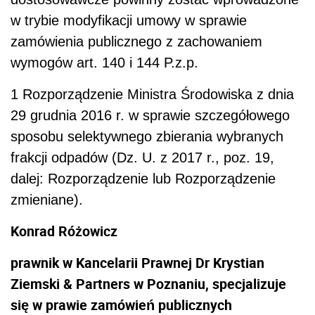
w trybie modyfikacji umowy w sprawie
zamówienia publicznego z zachowaniem
wymogów art. 140 i 144 P.z.p.
1 Rozporządzenie Ministra Środowiska z dnia
29 grudnia 2016 r. w sprawie szczegółowego
sposobu selektywnego zbierania wybranych
frakcji odpadów (Dz. U. z 2017 r., poz. 19,
dalej: Rozporządzenie lub Rozporządzenie
zmieniane).
Konrad Różowicz
prawnik w Kancelarii Prawnej Dr Krystian
Ziemski & Partners w Poznaniu, specjalizuje
się w prawie zamówień publicznych