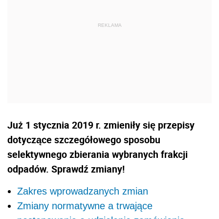
Już 1 stycznia 2019 r. zmieniły się przepisy
dotyczące szczegółowego sposobu
selektywnego zbierania wybranych frakcji
odpadów. Sprawdź zmiany!
Zakres wprowadzanych zmian
Zmiany normatywne a trwające