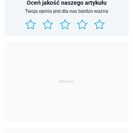
Oceń jakość naszego artykułu
Twoja opinia jest dla nas bardzo ważna
REKLAMA