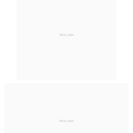
REKLAMA
REKLAMA