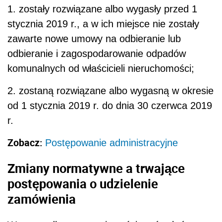
1. zostały rozwiązane albo wygasły przed 1
stycznia 2019 r., a w ich miejsce nie zostały
zawarte nowe umowy na odbieranie lub
odbieranie i zagospodarowanie odpadów
komunalnych od właścicieli nieruchomości;
2. zostaną rozwiązane albo wygasną w okresie
od 1 stycznia 2019 r. do dnia 30 czerwca 2019
r.
Zobacz:
Postępowanie administracyjne
Zmiany normatywne a trwające
postępowania o udzielenie
zamówienia