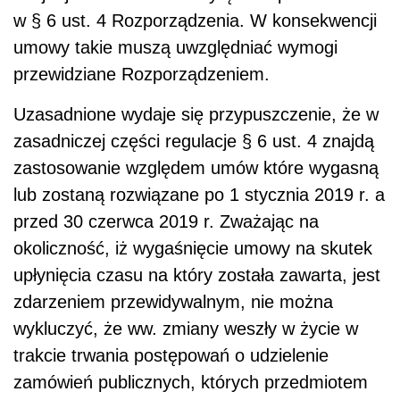
w § 6 ust. 4 Rozporządzenia. W konsekwencji
umowy takie muszą uwzględniać wymogi
przewidziane Rozporządzeniem.
Uzasadnione wydaje się przypuszczenie, że w
zasadniczej części regulacje § 6 ust. 4 znajdą
zastosowanie względem umów które wygasną
lub zostaną rozwiązane po 1 stycznia 2019 r. a
przed 30 czerwca 2019 r. Zważając na
okoliczność, iż wygaśnięcie umowy na skutek
upłynięcia czasu na który została zawarta, jest
zdarzeniem przewidywalnym, nie można
wykluczyć, że ww. zmiany weszły w życie w
trakcie trwania postępowań o udzielenie
zamówień publicznych, których przedmiotem