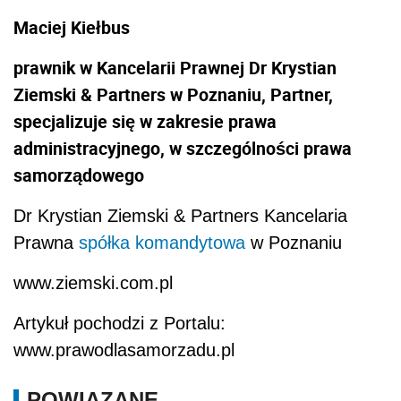
Maciej Kiełbus
prawnik w Kancelarii Prawnej Dr Krystian
Ziemski & Partners w Poznaniu, Partner,
specjalizuje się w zakresie prawa
administracyjnego, w szczególności prawa
samorządowego
Dr Krystian Ziemski & Partners Kancelaria
Prawna
spółka komandytowa
w Poznaniu
www.ziemski.com.pl
Artykuł pochodzi z Portalu:
www.prawodlasamorzadu.pl
POWIĄZANE