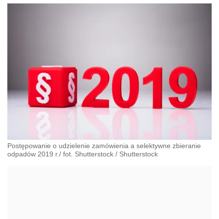
Postępowanie o udzielenie zamówienia a selektywne zbieranie
odpadów 2019 r./ fot. Shutterstock
/
Shutterstock