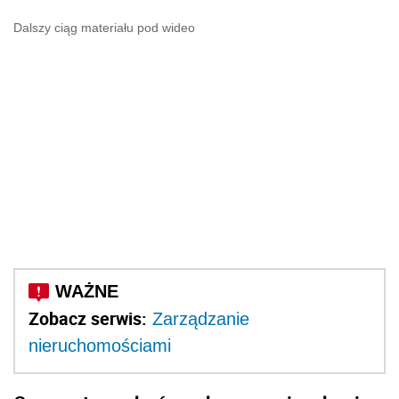
Dalszy ciąg materiału pod wideo
Zobacz serwis:
Zarządzanie
nieruchomościami