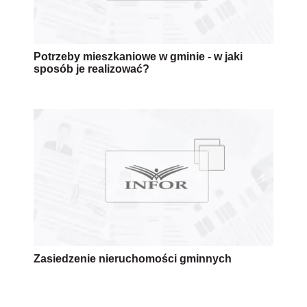
Potrzeby mieszkaniowe w gminie - w jaki
sposób je realizować?
Zasiedzenie nieruchomości gminnych