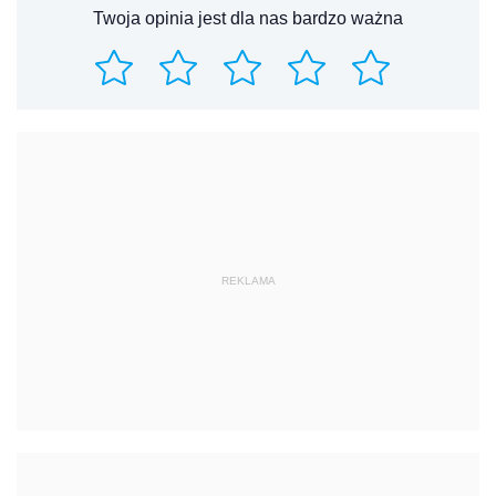
Twoja opinia jest dla nas bardzo ważna
REKLAMA