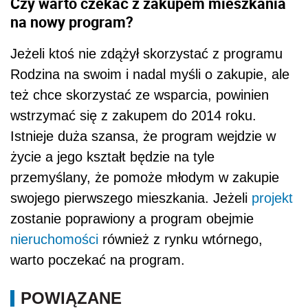
Czy warto czekać z zakupem mieszkania
na nowy program?
Jeżeli ktoś nie zdążył skorzystać z programu
Rodzina na swoim i nadal myśli o zakupie, ale
też chce skorzystać ze wsparcia, powinien
wstrzymać się z zakupem do 2014 roku.
Istnieje duża szansa, że program wejdzie w
życie a jego kształt będzie na tyle
przemyślany, że pomoże młodym w zakupie
swojego pierwszego mieszkania. Jeżeli
projekt
zostanie poprawiony a program obejmie
nieruchomości
również z rynku wtórnego,
warto poczekać na program.
POWIĄZANE