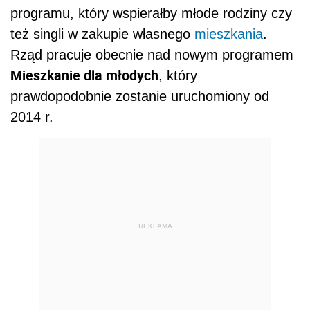
programu, który wspierałby młode rodziny czy
też singli w zakupie własnego
mieszkania
.
Rząd pracuje obecnie nad nowym programem
Mieszkanie dla młodych
, który
prawdopodobnie zostanie uruchomiony od
2014 r.
REKLAMA