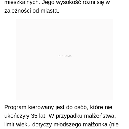
mieszkalnych. Jego wysokość różni się w
zależności od miasta.
REKLAMA
Program kierowany jest do osób, które nie
ukończyły 35 lat. W przypadku małżeństwa,
limit wieku dotyczy młodszego małżonka (nie