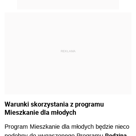
REKLAMA
Warunki skorzystania z programu
Mieszkanie dla młodych
Program Mieszkanie dla młodych będzie nieco
Rodzina
podobny do wygaszonego Programu