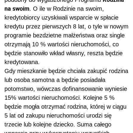
na swoim
. O ile w Rodzinie na swoim,
kredytobiorcy uzyskiwali wsparcie w spłacie
kredytu przez pierwszych 8 lat, o tyle w nowym
programie bezdzietne małżeństwa oraz single
otrzymają 10 % wartości nieruchomości, co
będzie stanowiło wkład własny, reszta będzie
kredytowana.
Gdy mieszkanie będzie chciała zakupić rodzina
lub osoba samotna a będzie posiadała
potomstwo, wówczas dofinansowanie wyniesie
15% wartości nieruchomości. Kolejne 5 %
będzie mogła otrzymać rodzina, której w ciągu
5 lat od zakupu nieruchomości urodzi się
trzecie lub kolejne dziecko. Suma całego