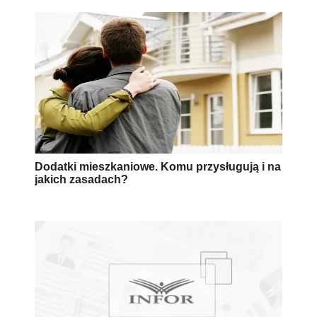
Dodatki mieszkaniowe. Komu przysługują i na
jakich zasadach?