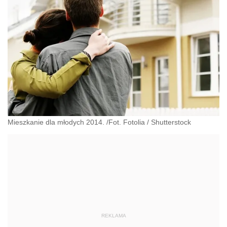
Mieszkanie dla młodych 2014. /Fot. Fotolia
/
Shutterstock