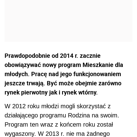
Prawdopodobnie od 2014 r. zacznie
obowiązywać nowy program Mieszkanie dla
młodych. Pracę nad jego funkcjonowaniem
jeszcze trwają. Być może obejmie zarówno
rynek pierwotny jak i rynek wtórny.
W 2012 roku młodzi mogli skorzystać z
działającego programu Rodzina na swoim.
Program ten wraz z końcem roku został
wygaszony. W 2013 r. nie ma żadnego