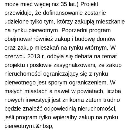
może mieć więcej niż 35 lat.) Projekt
przewiduje, że dofinansowanie zostanie
udzielone tylko tym, którzy zakupią mieszkanie
na rynku pierwotnym. Poprzedni program
obejmował również zakup i budowę domów
oraz zakup mieszkań na rynku wtórnym. W
czerwcu 2013 r. odbyła się debata na temat
projektu i posłowie zasygnalizowani, że zakup
nieruchomości ograniczający się z rynku
pierwotnego jest sporym ograniczeniem. W
małych miastach a nawet w powiatach, liczba
nowych inwestycji jest znikoma zatem trudno
będzie znaleźć odpowiednią nieruchomości,
jeśli program tylko wpierałby zakup na rynku
pierwotnym.&nbsp;