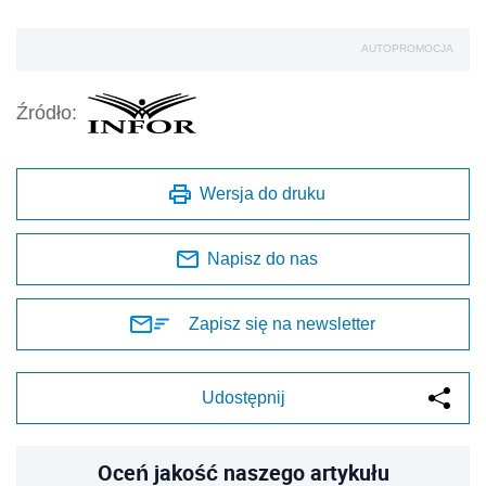
AUTOPROMOCJA
Źródło:
Wersja do druku
Napisz do nas
Zapisz się na newsletter
Udostępnij
Oceń jakość naszego artykułu