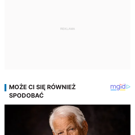
REKLAMA