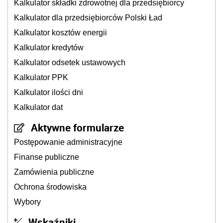
Kalkulator składki zdrowotnej dla przedsiębiorcy
Kalkulator dla przedsiębiorców Polski Ład
Kalkulator kosztów energii
Kalkulator kredytów
Kalkulator odsetek ustawowych
Kalkulator PPK
Kalkulator ilości dni
Kalkulator dat
Aktywne formularze
Postępowanie administracyjne
Finanse publiczne
Zamówienia publiczne
Ochrona środowiska
Wybory
Wskaźniki