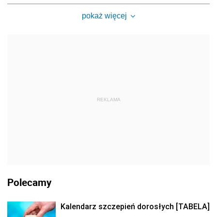
pokaż więcej
REKLAMA
Polecamy
Kalendarz szczepień dorosłych [TABELA]