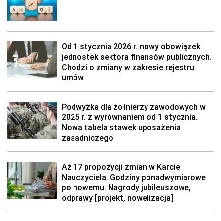
Od 1 stycznia 2026 r. nowy obowiązek
jednostek sektora finansów publicznych.
Chodzi o zmiany w zakresie rejestru
umów
Podwyżka dla żołnierzy zawodowych w
2025 r. z wyrównaniem od 1 stycznia.
Nowa tabela stawek uposażenia
zasadniczego
Aż 17 propozycji zmian w Karcie
Nauczyciela. Godziny ponadwymiarowe
po nowemu. Nagrody jubileuszowe,
odprawy [projekt, nowelizacja]