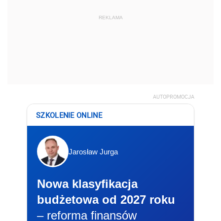
REKLAMA
AUTOPROMOCJA
SZKOLENIE ONLINE
Jarosław Jurga
Nowa klasyfikacja
budżetowa od 2027 roku
– reforma finansów