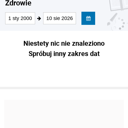
Zdrowie
1 sty 2000
10 sie 2026
Niestety nic nie znaleziono
Spróbuj inny zakres dat