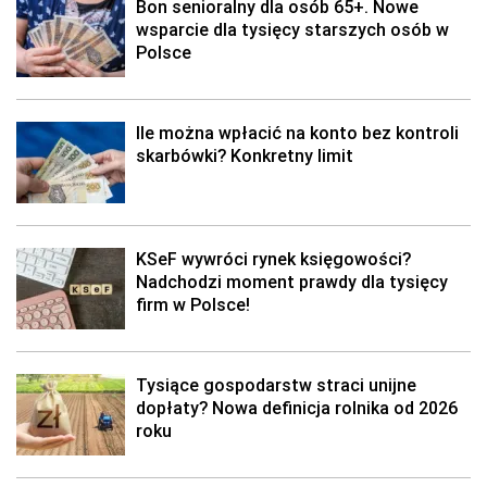
Bon senioralny dla osób 65+. Nowe
wsparcie dla tysięcy starszych osób w
Polsce
Ile można wpłacić na konto bez kontroli
skarbówki? Konkretny limit
KSeF wywróci rynek księgowości?
Nadchodzi moment prawdy dla tysięcy
firm w Polsce!
Tysiące gospodarstw straci unijne
dopłaty? Nowa definicja rolnika od 2026
roku