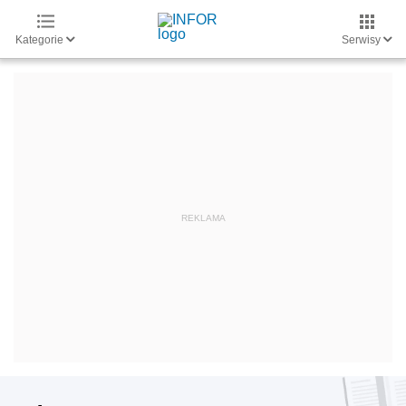
Kategorie
Serwisy