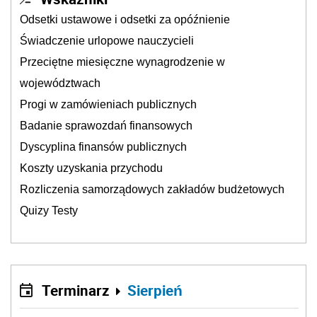
Odsetki ustawowe i odsetki za opóźnienie
Świadczenie urlopowe nauczycieli
Przeciętne miesięczne wynagrodzenie w
województwach
Progi w zamówieniach publicznych
Badanie sprawozdań finansowych
Dyscyplina finansów publicznych
Koszty uzyskania przychodu
Rozliczenia samorządowych zakładów budżetowych
Quizy Testy
Terminarz
Sierpień