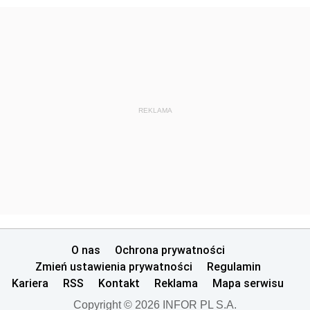
REKLAMA
O nas
Ochrona prywatności
Zmień ustawienia prywatności
Regulamin
Kariera
RSS
Kontakt
Reklama
Mapa serwisu
Copyright © 2026 INFOR PL S.A.