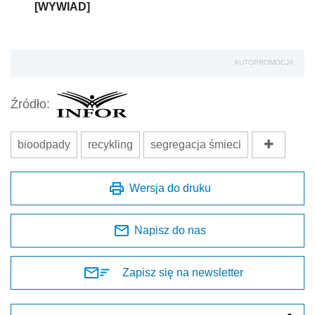
[WYWIAD]
AUTOPROMOCJA
Źródło:
bioodpady
recykling
segregacja śmieci
Wersja do druku
Napisz do nas
Zapisz się na newsletter