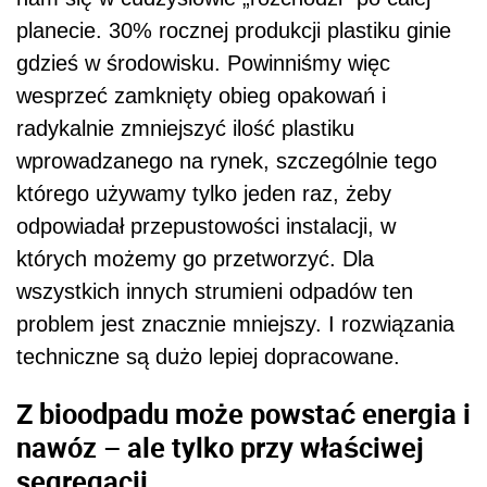
planecie. 30% rocznej produkcji plastiku ginie
gdzieś w środowisku. Powinniśmy więc
wesprzeć zamknięty obieg opakowań i
radykalnie zmniejszyć ilość plastiku
wprowadzanego na rynek, szczególnie tego
którego używamy tylko jeden raz, żeby
odpowiadał przepustowości instalacji, w
których możemy go przetworzyć. Dla
wszystkich innych strumieni odpadów ten
problem jest znacznie mniejszy. I rozwiązania
techniczne są dużo lepiej dopracowane.
Z bioodpadu może powstać energia i
nawóz – ale tylko przy właściwej
segregacji