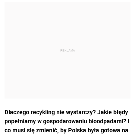
Dlaczego recykling nie wystarczy? Jakie błędy
popełniamy w gospodarowaniu bioodpadami? I
co musi się zmienić, by Polska była gotowa na