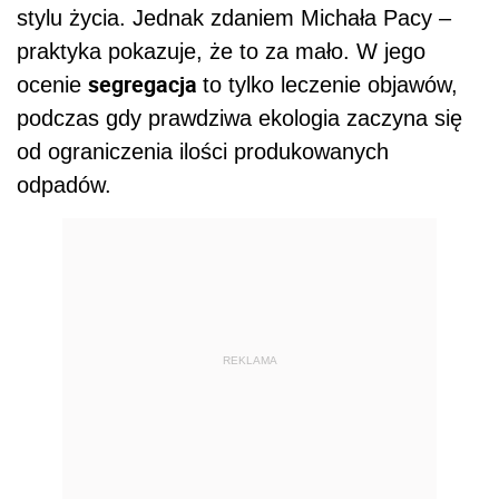
stylu życia. Jednak zdaniem Michała Pacy –
praktyka pokazuje, że to za mało. W jego
segregacja
ocenie
to tylko leczenie objawów,
podczas gdy prawdziwa ekologia zaczyna się
od ograniczenia ilości produkowanych
odpadów.
REKLAMA