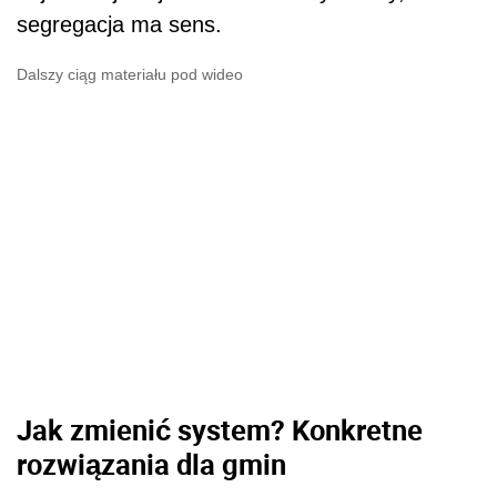
segregacja ma sens.
Dalszy ciąg materiału pod wideo
Jak zmienić system? Konkretne
rozwiązania dla gmin