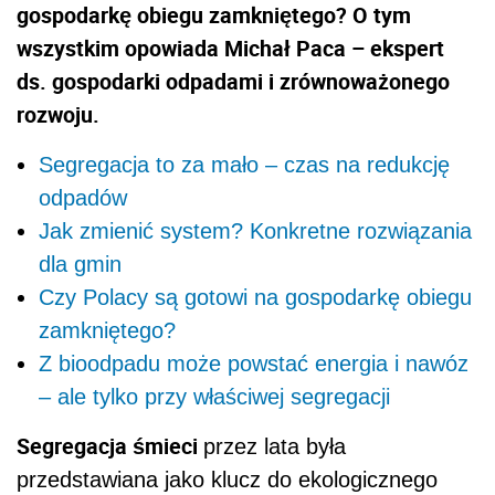
gospodarkę obiegu zamkniętego? O tym
wszystkim opowiada Michał Paca – ekspert
ds. gospodarki odpadami i zrównoważonego
rozwoju.
Segregacja to za mało – czas na redukcję
odpadów
Jak zmienić system? Konkretne rozwiązania
dla gmin
Czy Polacy są gotowi na gospodarkę obiegu
zamkniętego?
Z bioodpadu może powstać energia i nawóz
– ale tylko przy właściwej segregacji
Segregacja śmieci
przez lata była
przedstawiana jako klucz do ekologicznego