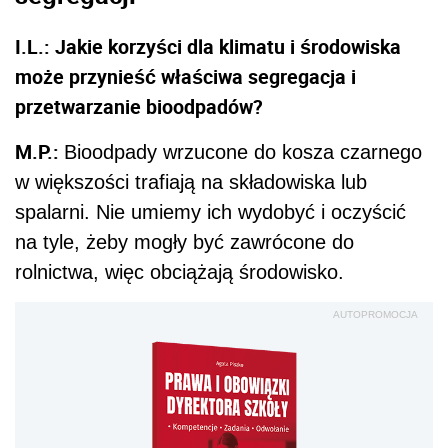
I.L.: Jakie korzyści dla klimatu i środowiska
może przynieść właściwa segregacja i
przetwarzanie bioodpadów?
M.P.:
Bioodpady wrzucone do kosza czarnego
w większości trafiają na składowiska lub
spalarni. Nie umiemy ich wydobyć i oczyścić
na tyle, żeby mogły być zawrócone do
rolnictwa, więc obciążają środowisko.
AUTOPROMOCJA