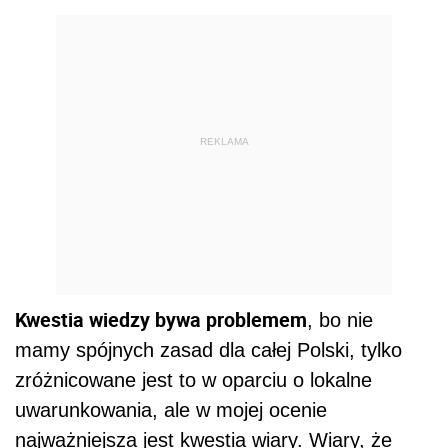
REKLAMA
Kwestia wiedzy bywa problemem
, bo nie
mamy spójnych zasad dla całej Polski, tylko
zróżnicowane jest to w oparciu o lokalne
uwarunkowania, ale w mojej ocenie
najważniejsza jest kwestia wiary. Wiary, że