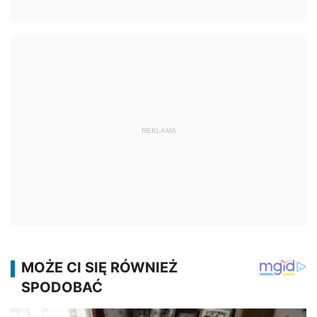
REKLAMA