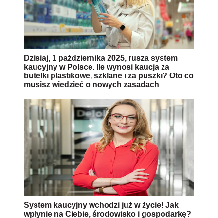
Dzisiaj, 1 października 2025, rusza system
kaucyjny w Polsce. Ile wynosi kaucja za
butelki plastikowe, szklane i za puszki? Oto co
musisz wiedzieć o nowych zasadach
System kaucyjny wchodzi już w życie! Jak
wpłynie na Ciebie, środowisko i gospodarkę?