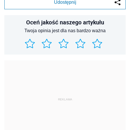
Udostępnij
Oceń jakość naszego artykułu
Twoja opinia jest dla nas bardzo ważna
REKLAMA