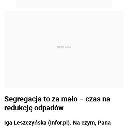
REKLAMA
Segregacja to za mało – czas na
redukcję odpadów
Iga Leszczyńska (Infor.pl): Na czym, Pana