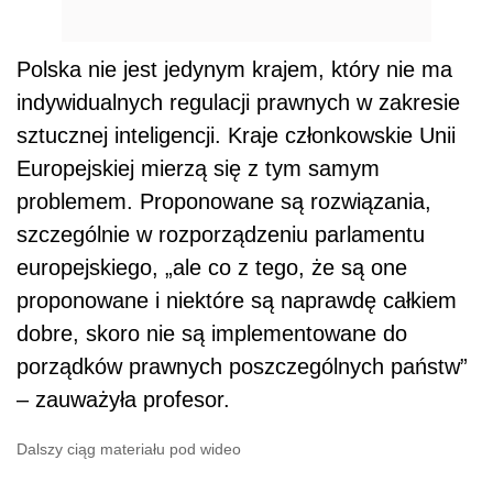
Polska nie jest jedynym krajem, który nie ma
indywidualnych regulacji prawnych w zakresie
sztucznej inteligencji. Kraje członkowskie Unii
Europejskiej mierzą się z tym samym
problemem. Proponowane są rozwiązania,
szczególnie w rozporządzeniu parlamentu
europejskiego, „ale co z tego, że są one
proponowane i niektóre są naprawdę całkiem
dobre, skoro nie są implementowane do
porządków prawnych poszczególnych państw”
– zauważyła profesor.
Dalszy ciąg materiału pod wideo