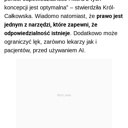
koncepcji jest optymalna” – stwierdziła Król-
prawo jest
Całkowska. Wiadomo natomiast, że
jednym z narzędzi, które zapewni, że
odpowiedzialność istnieje
. Dodatkowo może
ograniczyć lęk, zarówno lekarzy jak i
pacjentów, przed używaniem AI.
REKLAMA