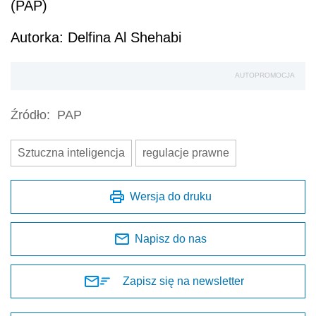
(PAP)
Autorka: Delfina Al Shehabi
AUTOPROMOCJA
Źródło:
PAP
Sztuczna inteligencja
regulacje prawne
Wersja do druku
Napisz do nas
Zapisz się na newsletter