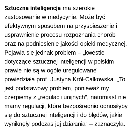
Sztuczna inteligencja
ma szerokie
zastosowanie w medycynie. Może być
efektywnym sposobem na przyspieszenie i
usprawnienie procesu rozpoznania chorób
oraz na podniesienie jakości opieki medycznej.
Pojawia się jednak problem – „kwestie
dotyczące sztucznej inteligencji w polskim
prawie nie są w ogóle uregulowane” –
powiedziała prof. Justyna Król-Całkowska. „To
jest podstawowy problem, ponieważ my
czerpiemy z „regulacji unijnych”, natomiast nie
mamy regulacji, które bezpośrednio odnosiłyby
się do sztucznej inteligencji i do błędów, jakie
wyniknęły podczas jej działania” – zaznaczyła.