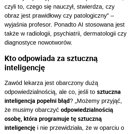
czyli to, czego się nauczył, stwierdza, czy
obraz jest prawidłowy czy patologiczny” –
wyjaśnia profesor. Ponadto AI stosowana jest
także w radiologii, psychiatrii, dermatologii czy
diagnostyce nowotworów.
Kto odpowiada za sztuczną
inteligencję
Zawód lekarza jest obarczony dużą
sztuczna
odpowiedzialnością, ale co, jeśli to
inteligencja popełni błąd
? „Możemy przyjąć,
odpowiedzialnością
że musimy obarczyć
osobę, która programuje tę sztuczną
inteligencję
i nie przewidziała, że w oparciu o