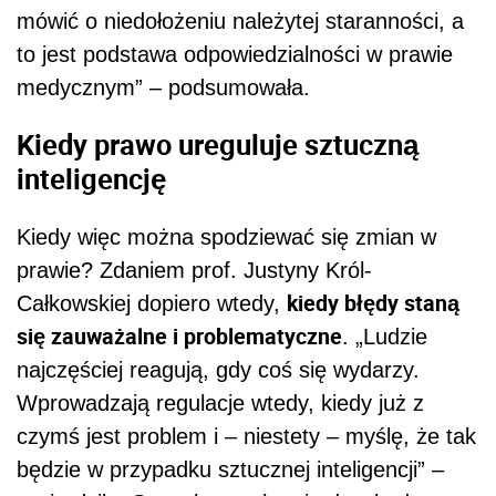
mówić o niedołożeniu należytej staranności, a
to jest podstawa odpowiedzialności w prawie
medycznym” – podsumowała.
Kiedy prawo ureguluje sztuczną
inteligencję
Kiedy więc można spodziewać się zmian w
prawie? Zdaniem prof. Justyny Król-
kiedy błędy staną
Całkowskiej dopiero wtedy,
się zauważalne i problematyczne
. „Ludzie
najczęściej reagują, gdy coś się wydarzy.
Wprowadzają regulacje wtedy, kiedy już z
czymś jest problem i – niestety – myślę, że tak
będzie w przypadku sztucznej inteligencji” –