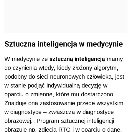
Sztuczna inteligencja w medycynie
sztuczną inteligencją
W medycynie ze
mamy
do czynienia wtedy, kiedy złożony algorytm,
podobny do sieci neuronowych człowieka, jest
w stanie podjąć indywidualną decyzję w
oparciu o zmienne, które mu dostarczono.
Znajduje ona zastosowanie przede wszystkim
w diagnostyce – zwłaszcza w diagnostyce
obrazowej. „Program sztucznej inteligencji
obrazuje np. zdjęcia RTG i w oparciu o dane,