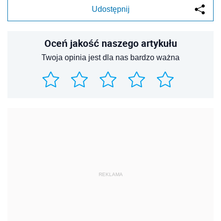
Udostępnij
Oceń jakość naszego artykułu
Twoja opinia jest dla nas bardzo ważna
REKLAMA