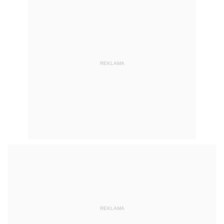
REKLAMA
REKLAMA