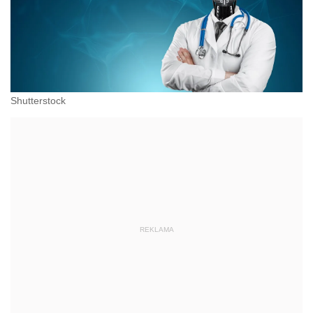
Shutterstock