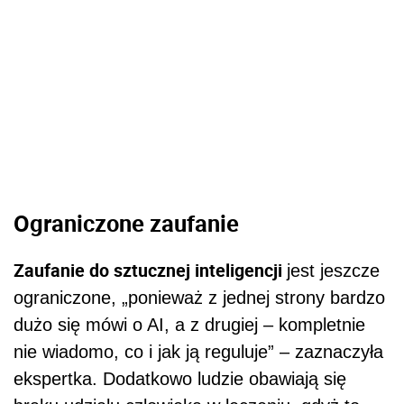
Ograniczone zaufanie
Zaufanie do sztucznej inteligencji
jest jeszcze
ograniczone, „ponieważ z jednej strony bardzo
dużo się mówi o AI, a z drugiej – kompletnie
nie wiadomo, co i jak ją reguluje” – zaznaczyła
ekspertka. Dodatkowo ludzie obawiają się