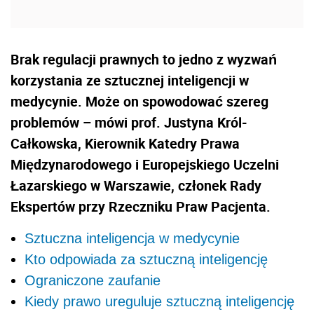
Brak regulacji prawnych to jedno z wyzwań
korzystania ze sztucznej inteligencji w
medycynie. Może on spowodować szereg
problemów – mówi prof. Justyna Król-
Całkowska, Kierownik Katedry Prawa
Międzynarodowego i Europejskiego Uczelni
Łazarskiego w Warszawie, członek Rady
Ekspertów przy Rzeczniku Praw Pacjenta.
Sztuczna inteligencja w medycynie
Kto odpowiada za sztuczną inteligencję
Ograniczone zaufanie
Kiedy prawo ureguluje sztuczną inteligencję