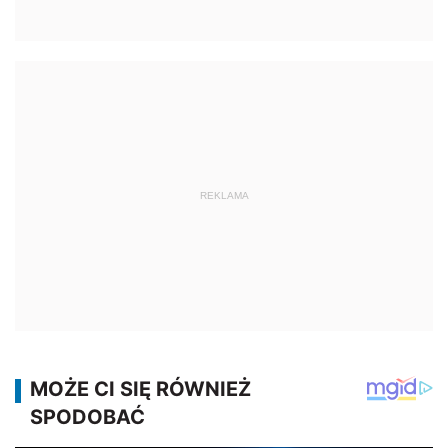
REKLAMA