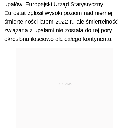
upałów. Europejski Urząd Statystyczny –
Eurostat zgłosił wysoki poziom nadmiernej
śmiertelności latem 2022 r., ale śmiertelność
związana z upałami nie została do tej pory
określona ilościowo dla całego kontynentu.
REKLAMA