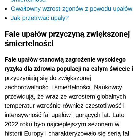
Gwałtowny wzrost zgonów z powodu upałów
Jak przetrwać upały?
Fale upałów przyczyną zwiększonej
śmiertelności
Fale upałów stanowią zagrożenie wysokiego
ryzyka dla zdrowia populacji na całym świecie
i
przyczyniają się do zwiększonej
zachorowalności i śmiertelności. Naukowcy
przewidują, że wraz ze wzrostem globalnych
temperatur wzrośnie również częstotliwość i
intensywność fal upałów i gorących lat. Lato
2022 roku było najcieplejszym sezonem w
historii Europy i charakteryzowało się serią fal