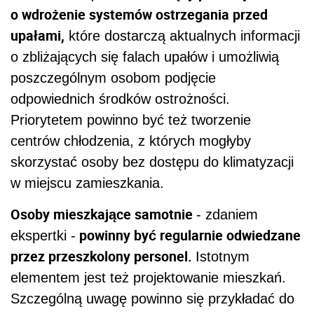
o wdrożenie systemów ostrzegania przed
upałami,
które dostarczą aktualnych informacji
o zbliżających się falach upałów i umożliwią
poszczególnym osobom podjęcie
odpowiednich środków ostrożności.
Priorytetem powinno być też tworzenie
centrów chłodzenia, z których mogłyby
skorzystać osoby bez dostępu do klimatyzacji
w miejscu zamieszkania.
Osoby mieszkające samotnie
- zdaniem
powinny być regularnie odwiedzane
ekspertki -
przez przeszkolony personel.
Istotnym
elementem jest też projektowanie mieszkań.
Szczególną uwagę powinno się przykładać do