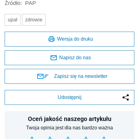
Źródło:
PAP
upał
zdrowie
Wersja do druku
Napisz do nas
Zapisz się na newsletter
Udostępnij
Oceń jakość naszego artykułu
Twoja opinia jest dla nas bardzo ważna