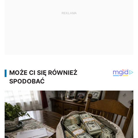
REKLAMA