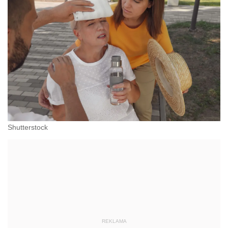
Shutterstock