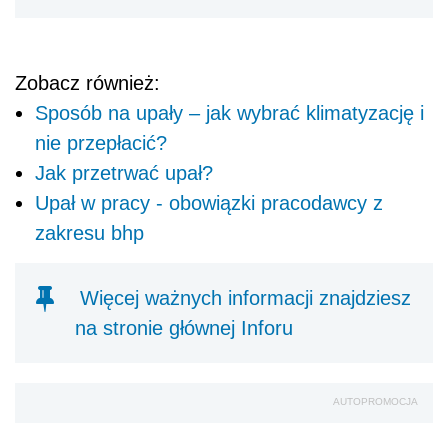
Zobacz również:
Sposób na upały – jak wybrać klimatyzację i
nie przepłacić?
Jak przetrwać upał?
Upał w pracy - obowiązki pracodawcy z
zakresu bhp
Więcej ważnych informacji znajdziesz
na stronie głównej Inforu
AUTOPROMOCJA