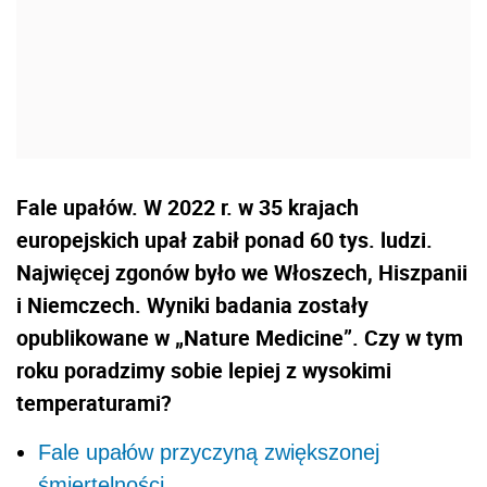
Fale upałów. W 2022 r. w 35 krajach
europejskich upał zabił ponad 60 tys. ludzi.
Najwięcej zgonów było we Włoszech, Hiszpanii
i Niemczech. Wyniki badania zostały
opublikowane w „Nature Medicine”. Czy w tym
roku poradzimy sobie lepiej z wysokimi
temperaturami?
Fale upałów przyczyną zwiększonej
śmiertelności