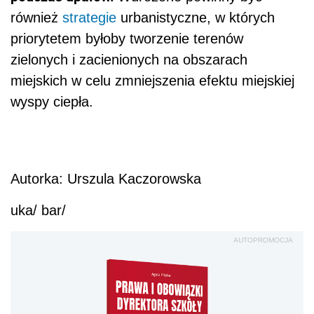
również
strategie
urbanistyczne, w których
priorytetem byłoby tworzenie terenów
zielonych i zacienionych na obszarach
miejskich w celu zmniejszenia efektu miejskiej
wyspy ciepła.
Autorka: Urszula Kaczorowska
uka/ bar/
AUTOPROMOCJA