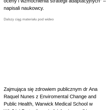
oceny i wzmocnienia strategii adaptacyjnych” –
napisali naukowcy.
Dalszy ciąg materiału pod wideo
Zajmująca się zdrowiem publicznym dr Ana
Raquel Nunes z Enviromental Change and
Public Health, Warwick Medical School w