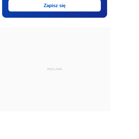
Zapisz się
REKLAMA