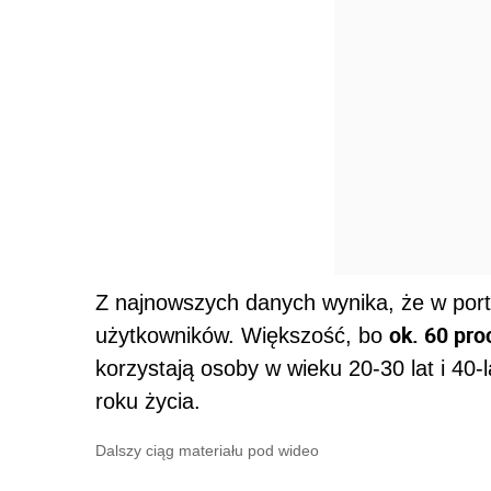
Z najnowszych danych wynika, że w porta
ok. 60 proc
użytkowników. Większość, bo
korzystają osoby w wieku 20-30 lat i 40
roku życia.
Dalszy ciąg materiału pod wideo