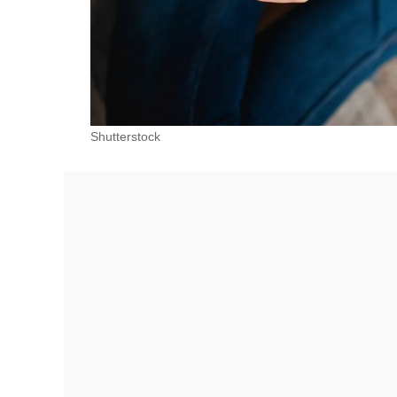
Shutterstock