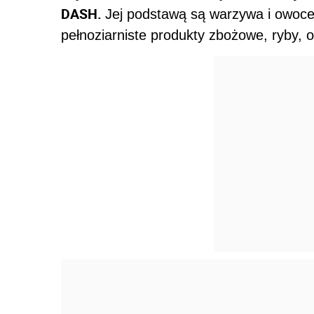
DASH.
Jej podstawą są warzywa i owoce
pełnoziarniste produkty zbożowe, ryby, o