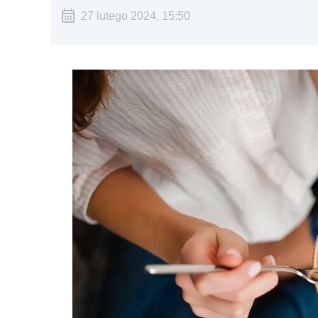
27 lutego 2024, 15:50