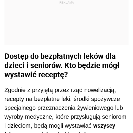
REKLAMA
Dostęp do bezpłatnych leków dla
dzieci i seniorów. Kto będzie mógł
wystawić receptę?
Zgodnie z przyjętą przez rząd nowelizacją,
r
ecepty na bezpłatne leki, środki spożywcze
specjalnego przeznaczenia żywieniowego lub
wyroby medyczne, które przysługują seniorom
wszyscy
i dzieciom, będą mogli wystawiać