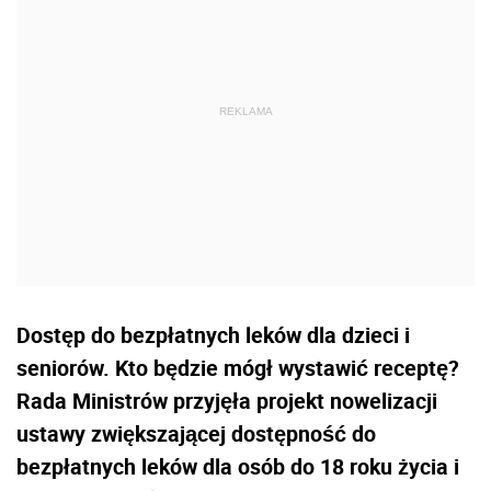
Dostęp do bezpłatnych leków dla dzieci i
seniorów. Kto będzie mógł wystawić receptę?
Rada Ministrów przyjęła projekt nowelizacji
ustawy zwiększającej dostępność do
bezpłatnych leków dla osób do 18 roku życia i