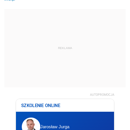
REKLAMA
AUTOPROMOCJA
SZKOLENIE ONLINE
Jarosław Jurga