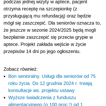
podczas jednej wizyty w aptece, pacjent
otrzyma receptę na szczepionkę (z
przysługującą mu refundacją) oraz będzie
mógł się zaszczepić. Dla seniorów oznacza to,
że jeszcze w sezonie 2024/2025 będą mogli
bezpłatnie zaszczepić się przeciw grypie w
aptece. Projekt zakłada wejście w życie
przepisów 14 dni po jego ogłoszeniu.
Zobacz również:
Bon senioralny. Usługi dla seniorów od 75
roku życia. Do 12 grudnia 2024 r. trwają
konsultacje ws. projektu ustawy
Wyższe świadczenia z funduszu
alimentacyjnego (o 100 proc.!) od 1