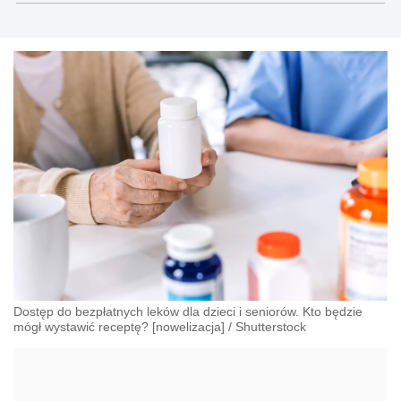
społecznego.
Dostęp do bezpłatnych leków dla dzieci i seniorów. Kto będzie
mógł wystawić receptę? [nowelizacja]
/
Shutterstock