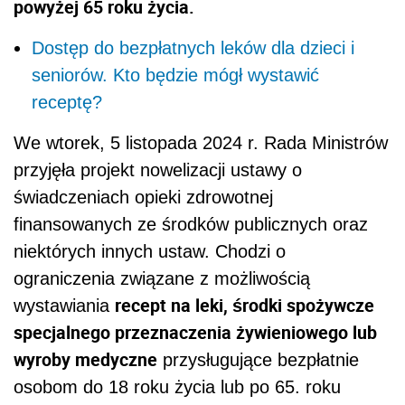
powyżej 65 roku życia.
Dostęp do bezpłatnych leków dla dzieci i
seniorów. Kto będzie mógł wystawić
receptę?
We wtorek, 5 listopada 2024 r. Rada Ministrów
przyjęła projekt nowelizacji ustawy o
świadczeniach opieki zdrowotnej
finansowanych ze środków publicznych oraz
niektórych innych ustaw. Chodzi o
ograniczenia związane z możliwością
recept na leki, środki spożywcze
wystawiania
specjalnego przeznaczenia żywieniowego lub
wyroby medyczne
przysługujące bezpłatnie
osobom do 18 roku życia lub po 65. roku