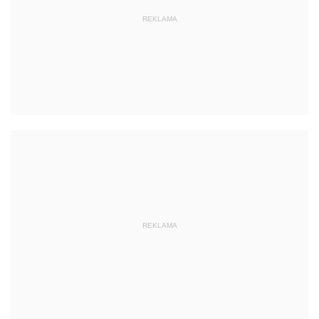
REKLAMA
REKLAMA