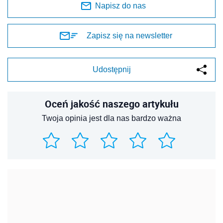
Napisz do nas
Zapisz się na newsletter
Udostępnij
Oceń jakość naszego artykułu
Twoja opinia jest dla nas bardzo ważna