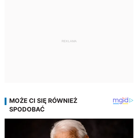
REKLAMA