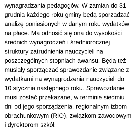
wynagradzania pedagogów. W zamian do 31
grudnia każdego roku gminy będą sporządzać
analizę poniesionych w danym roku wydatków
na płace. Ma odnosić się ona do wysokości
średnich wynagrodzeń i średniorocznej
struktury zatrudnienia nauczycieli na
poszczególnych stopniach awansu. Będą też
musiały sporządzać sprawozdanie związane z
wydatkami na wynagrodzenia nauczycieli do
10 stycznia następnego roku. Sprawozdanie
musi zostać przekazane, w terminie siedmiu
dni od jego sporządzenia, regionalnym izbom
obrachunkowym (RIO), związkom zawodowym
i dyrektorom szkół.