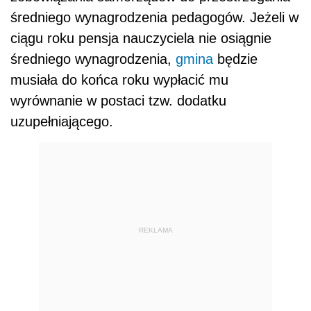
średniego wynagrodzenia pedagogów. Jeżeli w
ciągu roku pensja nauczyciela nie osiągnie
średniego wynagrodzenia,
gmina
będzie
musiała do końca roku wypłacić mu
wyrównanie w postaci tzw. dodatku
uzupełniającego.
REKLAMA