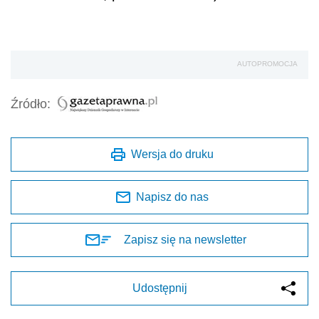
AUTOPROMOCJA
Źródło:
Wersja do druku
Napisz do nas
Zapisz się na newsletter
Udostępnij