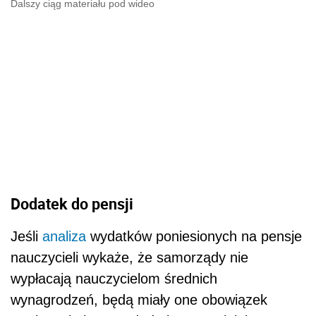
Dalszy ciąg materiału pod wideo
Dodatek do pensji
Jeśli
analiza
wydatków poniesionych na pensje
nauczycieli wykaże, że samorządy nie
wypłacają nauczycielom średnich
wynagrodzeń, będą miały one obowiązek