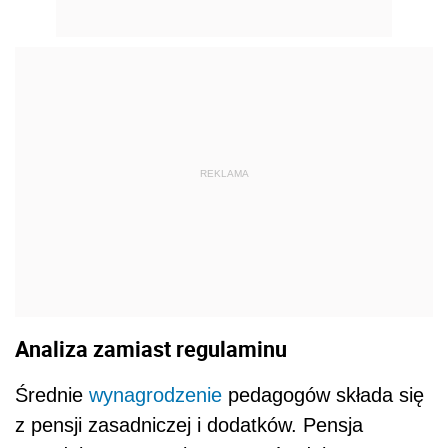
REKLAMA
Analiza zamiast regulaminu
Średnie
wynagrodzenie
pedagogów składa się
z pensji zasadniczej i dodatków. Pensja