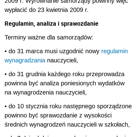
2009 r. Wyrównanie samorządy powinny więc
wypłacić do 23 kwietnia 2009 r.
Regulamin, analiza i sprawozdanie
Terminy ważne dla samorządów:
• do 31 marca musi uzgodnić nowy
regulamin
wynagradzania
nauczycieli,
• do 31 grudnia każdego roku przeprowadza
powinna być analiza poniesionych wydatków
na wynagrodzenia nauczycieli,
• do 10 stycznia roku następnego sporządzone
powinno być sprawozdanie z wysokości
średnich wynagrodzeń nauczycieli w szkołach,