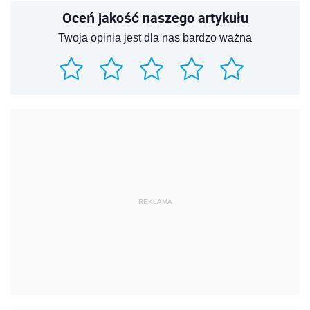
Oceń jakość naszego artykułu
Twoja opinia jest dla nas bardzo ważna
REKLAMA