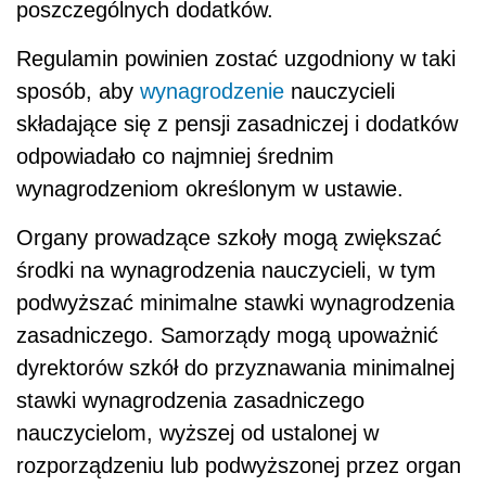
poszczególnych dodatków.
Regulamin powinien zostać uzgodniony w taki
sposób, aby
wynagrodzenie
nauczycieli
składające się z pensji zasadniczej i dodatków
odpowiadało co najmniej średnim
wynagrodzeniom określonym w ustawie.
Organy prowadzące szkoły mogą zwiększać
środki na wynagrodzenia nauczycieli, w tym
podwyższać minimalne stawki wynagrodzenia
zasadniczego. Samorządy mogą upoważnić
dyrektorów szkół do przyznawania minimalnej
stawki wynagrodzenia zasadniczego
nauczycielom, wyższej od ustalonej w
rozporządzeniu lub podwyższonej przez organ