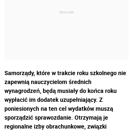
Samorządy, które w trakcie roku szkolnego nie
zapewnią nauczycielom średnich
wynagrodzeń, będą musiały do końca roku
wypłacić im dodatek uzupełniający. Z
poniesionych na ten cel wydatków muszą
sporządzić sprawozdanie. Otrzymają je
regionalne izby obrachunkowe, związki