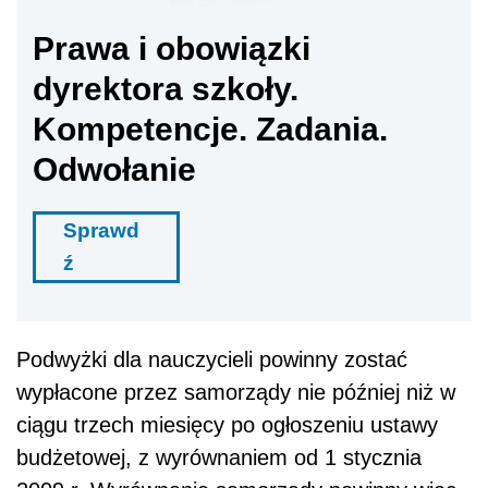
Prawa i obowiązki
dyrektora szkoły.
Kompetencje. Zadania.
Odwołanie
Sprawd
ź
Podwyżki dla nauczycieli powinny zostać
wypłacone przez samorządy nie później niż w
ciągu trzech miesięcy po ogłoszeniu ustawy
budżetowej, z wyrównaniem od 1 stycznia