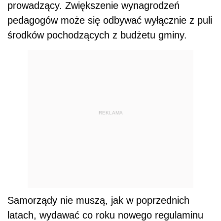
prowadzący. Zwiększenie wynagrodzeń
pedagogów może się odbywać wyłącznie z puli
środków pochodzących z budżetu gminy.
REKLAMA
Samorządy nie muszą, jak w poprzednich
latach, wydawać co roku nowego regulaminu