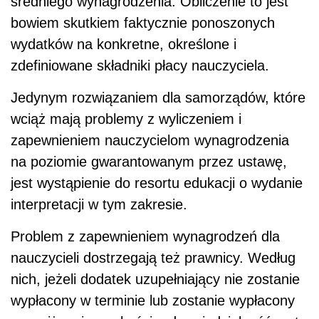
średniego wynagrodzenia. Obliczenie to jest
bowiem skutkiem faktycznie ponoszonych
wydatków na konkretne, określone i
zdefiniowane składniki płacy nauczyciela.
Jedynym rozwiązaniem dla samorządów, które
wciąż mają problemy z wyliczeniem i
zapewnieniem nauczycielom wynagrodzenia
na poziomie gwarantowanym przez ustawę,
jest wystąpienie do resortu edukacji o wydanie
interpretacji w tym zakresie.
Problem z zapewnieniem wynagrodzeń dla
nauczycieli dostrzegają też prawnicy. Według
nich, jeżeli dodatek uzupełniający nie zostanie
wypłacony w terminie lub zostanie wypłacony