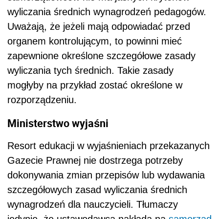
wyliczania średnich wynagrodzeń pedagogów.
Uważają, że jeżeli mają odpowiadać przed
organem kontrolującym, to powinni mieć
zapewnione określone szczegółowe zasady
wyliczania tych średnich. Takie zasady
mogłyby na przykład zostać określone w
rozporządzeniu.
Ministerstwo wyjaśni
Resort edukacji w wyjaśnieniach przekazanych
Gazecie Prawnej nie dostrzega potrzeby
dokonywania zmian przepisów lub wydawania
szczegółowych zasad wyliczania średnich
wynagrodzeń dla nauczycieli. Tłumaczy
jedynie, że ustawodawca nakłada na
samorząd