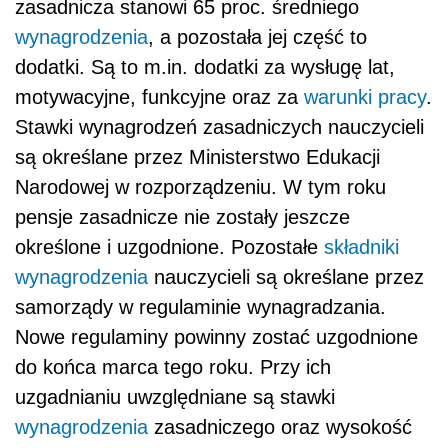
zasadnicza stanowi 65 proc. średniego
wynagrodzenia
, a pozostała jej część to
dodatki. Są to m.in. dodatki za wysługę lat,
motywacyjne, funkcyjne oraz za
warunki pracy
.
Stawki wynagrodzeń zasadniczych nauczycieli
są określane przez Ministerstwo Edukacji
Narodowej w rozporządzeniu. W tym roku
pensje zasadnicze nie zostały jeszcze
określone i uzgodnione. Pozostałe
składniki
wynagrodzenia
nauczycieli są określane przez
samorządy w regulaminie wynagradzania.
Nowe regulaminy powinny zostać uzgodnione
do końca marca tego roku. Przy ich
uzgadnianiu uwzględniane są stawki
wynagrodzenia
zasadniczego oraz wysokość