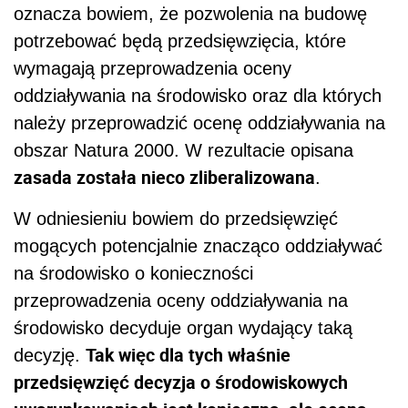
oznacza bowiem, że pozwolenia na budowę
potrzebować będą przedsięwzięcia, które
wymagają przeprowadzenia oceny
oddziaływania na środowisko oraz dla których
należy przeprowadzić ocenę oddziaływania na
obszar Natura 2000. W rezultacie opisana
zasada została nieco zliberalizowana
.
W odniesieniu bowiem do przedsięwzięć
mogących potencjalnie znacząco oddziaływać
na środowisko o konieczności
przeprowadzenia oceny oddziaływania na
środowisko decyduje organ wydający taką
Tak więc dla tych właśnie
decyzję.
przedsięwzięć decyzja o środowiskowych