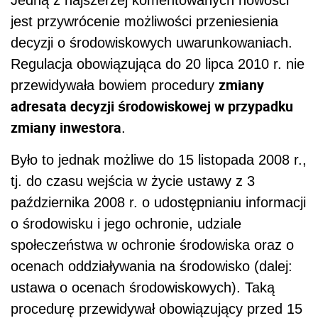
Jedną z najszerzej komentowanych nowości
jest przywrócenie możliwości przeniesienia
decyzji o środowiskowych uwarunkowaniach.
Regulacja obowiązująca do 20 lipca 2010 r. nie
zmiany
przewidywała bowiem procedury
adresata decyzji środowiskowej w przypadku
zmiany inwestora
.
Było to jednak możliwe do 15 listopada 2008 r.,
tj. do czasu wejścia w życie ustawy z 3
października 2008 r. o udostępnianiu informacji
o środowisku i jego ochronie, udziale
społeczeństwa w ochronie środowiska oraz o
ocenach oddziaływania na środowisko (dalej:
ustawa o ocenach środowiskowych). Taką
procedurę przewidywał obowiązujący przed 15