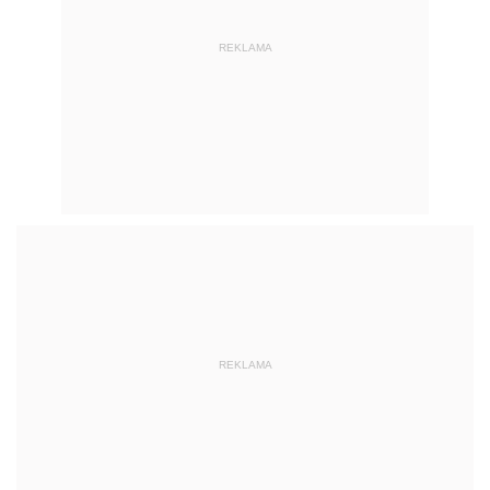
REKLAMA
REKLAMA