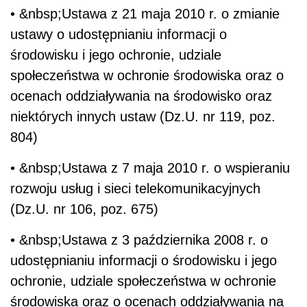
• &nbsp;Ustawa z 21 maja 2010 r. o zmianie
ustawy o udostępnianiu informacji o
środowisku i jego ochronie, udziale
społeczeństwa w ochronie środowiska oraz o
ocenach oddziaływania na środowisko oraz
niektórych innych ustaw (Dz.U. nr 119, poz.
804)
• &nbsp;Ustawa z 7 maja 2010 r. o wspieraniu
rozwoju usług i sieci telekomunikacyjnych
(Dz.U. nr 106, poz. 675)
• &nbsp;Ustawa z 3 października 2008 r. o
udostępnianiu informacji o środowisku i jego
ochronie, udziale społeczeństwa w ochronie
środowiska oraz o ocenach oddziaływania na