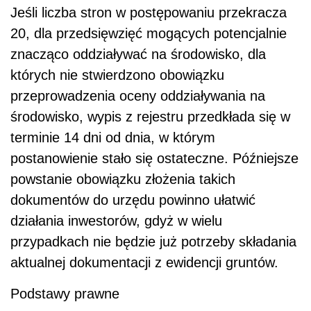
Jeśli liczba stron w postępowaniu przekracza
20, dla przedsięwzięć mogących potencjalnie
znacząco oddziaływać na środowisko, dla
których nie stwierdzono obowiązku
przeprowadzenia oceny oddziaływania na
środowisko, wypis z rejestru przedkłada się w
terminie 14 dni od dnia, w którym
postanowienie stało się ostateczne. Późniejsze
powstanie obowiązku złożenia takich
dokumentów do urzędu powinno ułatwić
działania inwestorów, gdyż w wielu
przypadkach nie będzie już potrzeby składania
aktualnej dokumentacji z ewidencji gruntów.
Podstawy prawne