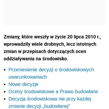
Zmiany, które weszły w życie 20 lipca 2010 r.,
wprowadziły wiele drobnych, lecz istotnych
zmian w przepisach dotyczących ocen
oddziaływania na środowisko.
Przeniesienie decyzji o środowiskowych
uwarunkowaniach
Nowe decyzje
Oceny środowiskowe a Prawo budowlane
Decyzja środowiskowa nie przy każdej
zmianie decyzji „budowlanej”