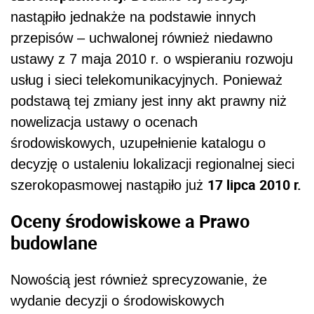
nastąpiło jednakże na podstawie innych
przepisów – uchwalonej również niedawno
ustawy z 7 maja 2010 r. o wspieraniu rozwoju
usług i sieci telekomunikacyjnych. Ponieważ
podstawą tej zmiany jest inny akt prawny niż
nowelizacja ustawy o ocenach
środowiskowych, uzupełnienie katalogu o
decyzję o ustaleniu lokalizacji regionalnej sieci
17 lipca 2010 r.
szerokopasmowej nastąpiło już
Oceny środowiskowe a Prawo
budowlane
Nowością jest również sprecyzowanie, że
wydanie decyzji o środowiskowych