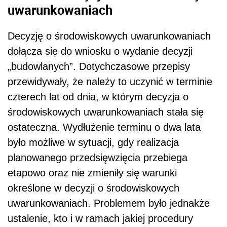
uwarunkowaniach
Decyzję o środowiskowych uwarunkowaniach
dołącza się do wniosku o wydanie decyzji
„budowlanych”. Dotychczasowe przepisy
przewidywały, że należy to uczynić w terminie
czterech lat od dnia, w którym decyzja o
środowiskowych uwarunkowaniach stała się
ostateczna. Wydłużenie terminu o dwa lata
było możliwe w sytuacji, gdy realizacja
planowanego przedsięwzięcia przebiega
etapowo oraz nie zmieniły się warunki
określone w decyzji o środowiskowych
uwarunkowaniach. Problemem było jednakże
ustalenie, kto i w ramach jakiej procedury