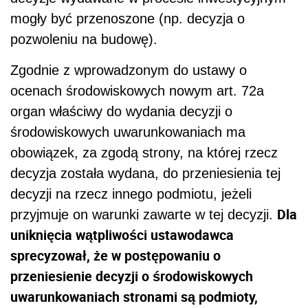
mogły być przenoszone (np. decyzja o
pozwoleniu na budowę).
Zgodnie z wprowadzonym do ustawy o
ocenach środowiskowych nowym art. 72a
organ właściwy do wydania decyzji o
środowiskowych uwarunkowaniach ma
obowiązek, za zgodą strony, na której rzecz
decyzja została wydana, do przeniesienia tej
decyzji na rzecz innego podmiotu, jeżeli
Dla
przyjmuje on warunki zawarte w tej decyzji.
uniknięcia wątpliwości ustawodawca
sprecyzował, że w postępowaniu o
przeniesienie decyzji o środowiskowych
uwarunkowaniach stronami są podmioty,