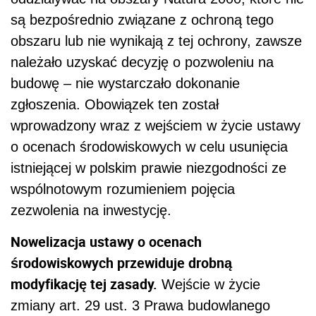
są bezpośrednio związane z ochroną tego
obszaru lub nie wynikają z tej ochrony, zawsze
należało uzyskać decyzję o pozwoleniu na
budowę – nie wystarczało dokonanie
zgłoszenia. Obowiązek ten został
wprowadzony wraz z wejściem w życie ustawy
o ocenach środowiskowych w celu usunięcia
istniejącej w polskim prawie niezgodności ze
wspólnotowym rozumieniem pojęcia
zezwolenia na inwestycję.
Nowelizacja ustawy o ocenach
środowiskowych przewiduje drobną
modyfikację tej zasady.
Wejście w życie
zmiany art. 29 ust. 3 Prawa budowlanego