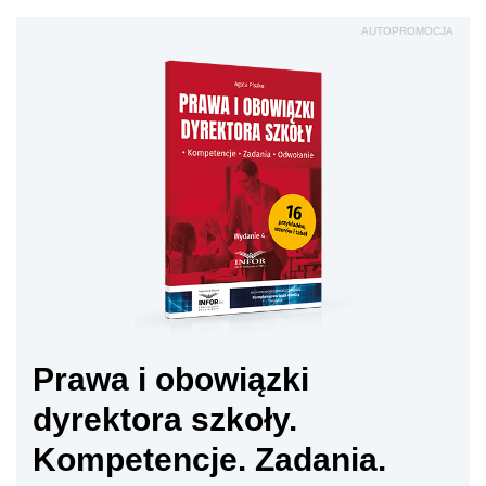
AUTOPROMOCJA
Prawa i obowiązki
dyrektora szkoły.
Kompetencje. Zadania.