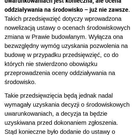
uwarunkowaniach jest konieczna, ale ocena
oddziaływania na środowisko – już nie zawsze.
Takich przedsięwzięć dotyczy wprowadzona
nowelizacją ustawy o ocenach środowiskowych
zmiana w Prawie budowlanym. Wyłącza ona
bezwzględny wymóg uzyskania pozwolenia na
budowę w przypadku przedsięwzięć, co do
których nie stwierdzono obowiązku
przeprowadzenia oceny oddziaływania na
środowisko.
Takie przedsięwzięcia będą jednak nadal
wymagały uzyskania decyzji o środowiskowych
uwarunkowaniach, a decyzja ta będzie
uzyskiwana przed dokonaniem zgłoszenia.
Stąd konieczne było dodanie do ustawy o