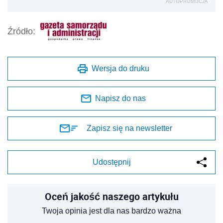
AUTOPROMOCJA
Źródło:
Wersja do druku
Napisz do nas
Zapisz się na newsletter
Udostępnij
Oceń jakość naszego artykułu
Twoja opinia jest dla nas bardzo ważna