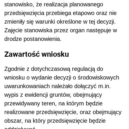
stanowisko, że realizacja planowanego
przedsięwzięcia przebiega etapowo oraz nie
zmieniły się warunki określone w tej decyzji.
Zajęcie stanowiska przez organ następuje w
drodze postanowienia.
Zawartość wniosku
Zgodnie z dotychczasową regulacją do
wniosku o wydanie decyzji o środowiskowych
uwarunkowaniach należało dołączyć m.in.
wypis z ewidencji gruntów, obejmujący
przewidywany teren, na którym będzie
realizowane przedsięwzięcie, oraz obejmujący
obszar, na który przedsięwzięcie będzie