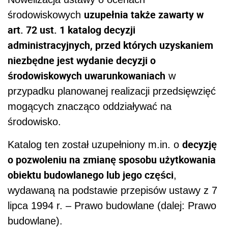
uzupełnia także zawarty w
środowiskowych
art. 72 ust. 1 katalog decyzji
administracyjnych, przed których uzyskaniem
niezbędne jest wydanie decyzji o
środowiskowych uwarunkowaniach
w
przypadku planowanej realizacji przedsięwzięć
mogących znacząco oddziaływać na
środowisko.
decyzję
Katalog ten został uzupełniony m.in. o
o pozwoleniu na zmianę sposobu użytkowania
obiektu budowlanego lub jego części
,
wydawaną na podstawie przepisów ustawy z 7
lipca 1994 r. – Prawo budowlane (dalej: Prawo
budowlane).