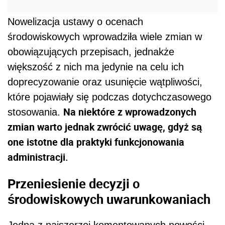
Nowelizacja ustawy o ocenach
środowiskowych wprowadziła wiele zmian w
obowiązujących przepisach, jednakże
większość z nich ma jedynie na celu ich
doprecyzowanie oraz usunięcie wątpliwości,
które pojawiały się podczas dotychczasowego
Na niektóre z wprowadzonych
stosowania.
zmian warto jednak zwrócić uwagę, gdyż są
one istotne dla praktyki funkcjonowania
administracji.
Przeniesienie decyzji o
środowiskowych uwarunkowaniach