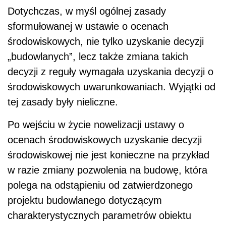
Dotychczas, w myśl ogólnej zasady
sformułowanej w ustawie o ocenach
środowiskowych, nie tylko uzyskanie decyzji
„budowlanych”, lecz także zmiana takich
decyzji z reguły wymagała uzyskania decyzji o
środowiskowych uwarunkowaniach. Wyjątki od
tej zasady były nieliczne.
Po wejściu w życie nowelizacji ustawy o
ocenach środowiskowych uzyskanie decyzji
środowiskowej nie jest konieczne na przykład
w razie zmiany pozwolenia na budowę, która
polega na odstąpieniu od zatwierdzonego
projektu budowlanego dotyczącym
charakterystycznych parametrów obiektu