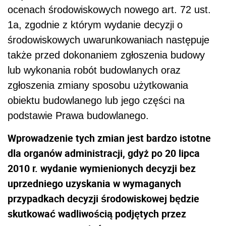
ocenach środowiskowych nowego art. 72 ust.
1a, zgodnie z którym wydanie decyzji o
środowiskowych uwarunkowaniach następuje
także przed dokonaniem zgłoszenia budowy
lub wykonania robót budowlanych oraz
zgłoszenia zmiany sposobu użytkowania
obiektu budowlanego lub jego części na
podstawie Prawa budowlanego.
Wprowadzenie tych zmian jest bardzo istotne
dla organów administracji, gdyż po 20 lipca
2010 r. wydanie wymienionych decyzji bez
uprzedniego uzyskania w wymaganych
przypadkach decyzji środowiskowej będzie
skutkować wadliwością podjętych przez