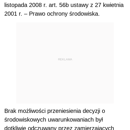
listopada 2008 r. art. 56b ustawy z 27 kwietnia
2001 r. – Prawo ochrony środowiska.
REKLAMA
Brak możliwości przeniesienia decyzji o
środowiskowych uwarunkowaniach był
dotkliwie odczuwany przez zamierzających