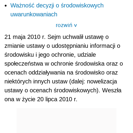
Ważność decyzji o środowiskowych
uwarunkowaniach
rozwiń
>
21 maja 2010 r. Sejm uchwalił ustawę o
zmianie ustawy o udostępnianiu informacji o
środowisku i jego ochronie, udziale
społeczeństwa w ochronie środowiska oraz o
ocenach oddziaływania na środowisko oraz
niektórych innych ustaw (dalej: nowelizacja
ustawy o ocenach środowiskowych). Weszła
ona w życie 20 lipca 2010 r.