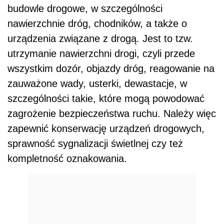
budowle drogowe, w szczególności
nawierzchnie dróg, chodników, a także o
urządzenia związane z drogą. Jest to tzw.
utrzymanie nawierzchni drogi, czyli przede
wszystkim dozór, objazdy dróg, reagowanie na
zauważone wady, usterki, dewastacje, w
szczególności takie, które mogą powodować
zagrożenie bezpieczeństwa ruchu. Należy więc
zapewnić konserwację urządzeń drogowych,
sprawność sygnalizacji świetlnej czy też
kompletność oznakowania.