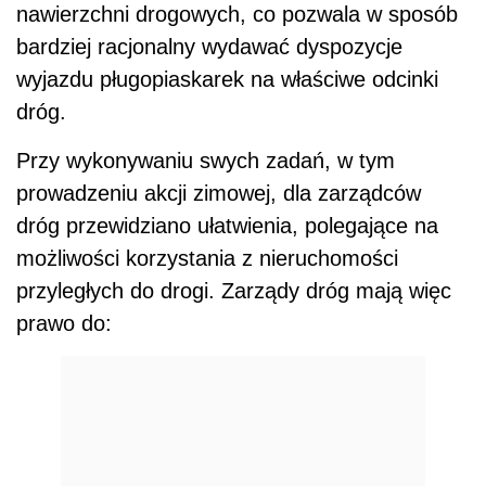
nawierzchni drogowych, co pozwala w sposób
bardziej racjonalny wydawać dyspozycje
wyjazdu pługopiaskarek na właściwe odcinki
dróg.
Przy wykonywaniu swych zadań, w tym
prowadzeniu akcji zimowej, dla zarządców
dróg przewidziano ułatwienia, polegające na
możliwości korzystania z nieruchomości
przyległych do drogi. Zarządy dróg mają więc
prawo do: