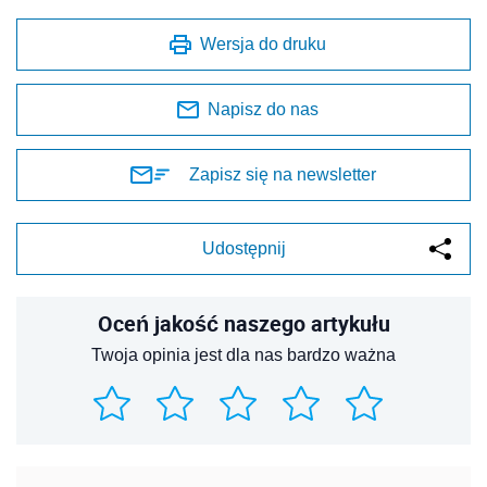
Wersja do druku
Napisz do nas
Zapisz się na newsletter
Udostępnij
Oceń jakość naszego artykułu
Twoja opinia jest dla nas bardzo ważna