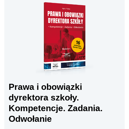
Prawa i obowiązki
dyrektora szkoły.
Kompetencje. Zadania.
Odwołanie