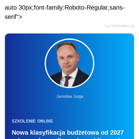
auto 30px;font-family:Roboto-Regular,sans-
serif">
AUTOPROMOCJA
Jarosław Jurga
SZKOLENIE ONLINE
Nowa klasyfikacja budżetowa od 2027