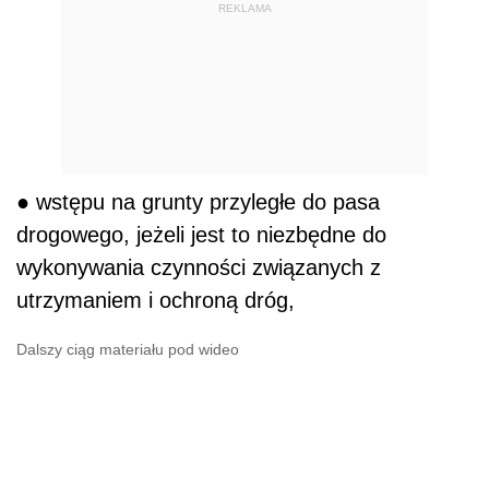
REKLAMA
● wstępu na grunty przyległe do pasa
drogowego, jeżeli jest to niezbędne do
wykonywania czynności związanych z
utrzymaniem i ochroną dróg,
Dalszy ciąg materiału pod wideo