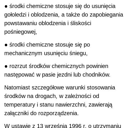
● środki chemiczne stosuje się do usunięcia
gołoledzi i oblodzenia, a także do zapobiegania
powstawaniu oblodzenia i śliskości
pośniegowej,
● środki chemiczne stosuje się po
mechanicznym usunięciu śniegu,
● rozrzut środków chemicznych powinien
następować w pasie jezdni lub chodników.
Natomiast szczegółowe warunki stosowania
środków na drogach, w zależności od
temperatury i stanu nawierzchni, zawierają
załączniki do rozporządzenia.
W ustawie z 13 września 1996 r. o utrzymaniu