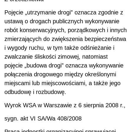
Pojęcie „utrzymanie drogi” oznacza zgodnie z
ustawą o drogach publicznych wykonywanie
robót konserwacyjnych, porządkowych i innych
zmierzających do zwiększenia bezpieczeństwa
i wygody ruchu, w tym także odśnieżanie i
zwalczanie śliskości zimowej, natomiast
pojęcie „budowa drogi” oznacza wykonywanie
połączenia drogowego między określonymi
miejscami lub miejscowościami, a także jego
odbudowę i rozbudowę.
Wyrok WSA w Warszawie z 6 sierpnia 2008 r.,
sygn. akt VI SA/Wa 408/2008
Praca jednostki organizacyjnej sprawującej