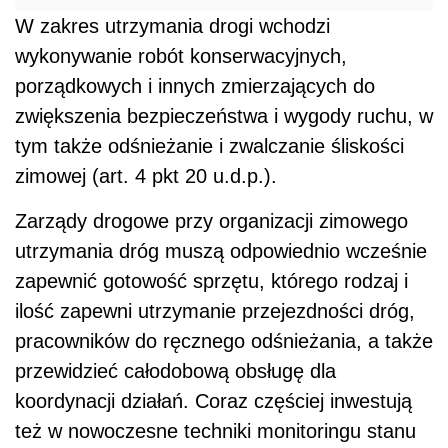
W zakres utrzymania drogi wchodzi
wykonywanie robót konserwacyjnych,
porządkowych i innych zmierzających do
zwiększenia bezpieczeństwa i wygody ruchu, w
tym także odśnieżanie i zwalczanie śliskości
zimowej (art. 4 pkt 20 u.d.p.).
Zarządy drogowe przy organizacji zimowego
utrzymania dróg muszą odpowiednio wcześnie
zapewnić gotowość sprzętu, którego rodzaj i
ilość zapewni utrzymanie przejezdności dróg,
pracowników do ręcznego odśnieżania, a także
przewidzieć całodobową obsługę dla
koordynacji działań. Coraz częściej inwestują
też w nowoczesne techniki monitoringu stanu