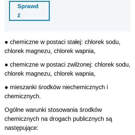
Sprawd
ź
● chemiczne w postaci stałej: chlorek sodu,
chlorek magnezu, chlorek wapnia,
● chemiczne w postaci zwilżonej: chlorek sodu,
chlorek magnezu, chlorek wapnia,
● mieszanki środków niechemicznych i
chemicznych.
Ogólne warunki stosowania środków
chemicznych na drogach publicznych są
następujące: