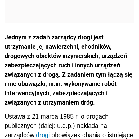
Jednym z zadań zarządcy drogi jest
utrzymanie jej nawierzchni, chodników,
drogowych obiektów inżynierskich, urządzeń
zabezpieczających ruch i innych urządzeń
związanych z drogą. Z zadaniem tym łączą się
inne obowiązki, m.in. wykonywanie robót
interwencyjnych, zabezpieczających i
związanych z utrzymaniem dróg.
Ustawa z 21 marca 1985 r. o drogach
publicznych (dalej: u.d.p.) nakłada na
zarządców
drogi
obowiązek dbania o istniejące