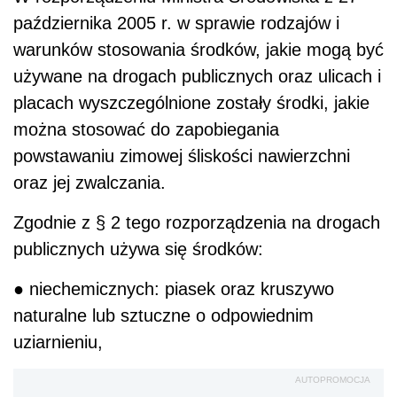
października 2005 r. w sprawie rodzajów i
warunków stosowania środków, jakie mogą być
używane na drogach publicznych oraz ulicach i
placach wyszczególnione zostały środki, jakie
można stosować do zapobiegania
powstawaniu zimowej śliskości nawierzchni
oraz jej zwalczania.
Zgodnie z § 2 tego rozporządzenia na drogach
publicznych używa się środków:
● niechemicznych: piasek oraz kruszywo
naturalne lub sztuczne o odpowiednim
uziarnieniu,
AUTOPROMOCJA