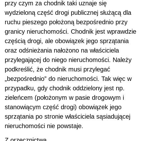
przy czym za chodnik taki uznaje się
wydzieloną część drogi publicznej służącą dla
ruchu pieszego położoną bezpośrednio przy
granicy nieruchomości. Chodnik jest wprawdzie
częścią drogi, ale obowiązek jego sprzątania
oraz odśnieżania nałożono na właściciela
przylegającej do niego nieruchomości. Należy
podkreślić, że chodnik musi przylegać
„bezpośrednio” do nieruchomości. Tak więc w
przypadku, gdy chodnik oddzielony jest np.
zieleńcem (położonym w pasie drogowym i
stanowiącym część drogi) obowiązek jego
sprzątania po stronie właściciela sąsiadującej
nieruchomości nie powstaje.
Z orzecznictwa