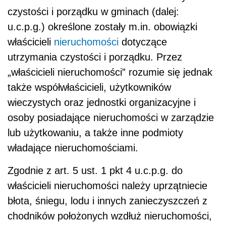
czystości i porządku w gminach (dalej:
u.c.p.g.) określone zostały m.in. obowiązki
właścicieli
nieruchomości
dotyczące
utrzymania czystości i porządku. Przez
„właścicieli nieruchomości” rozumie się jednak
także współwłaścicieli, użytkowników
wieczystych oraz jednostki organizacyjne i
osoby posiadające nieruchomości w zarządzie
lub użytkowaniu, a także inne podmioty
władające nieruchomościami.
Zgodnie z art. 5 ust. 1 pkt 4 u.c.p.g. do
właścicieli nieruchomości należy uprzątniecie
błota, śniegu, lodu i innych zanieczyszczeń z
chodników położonych wzdłuż nieruchomości,