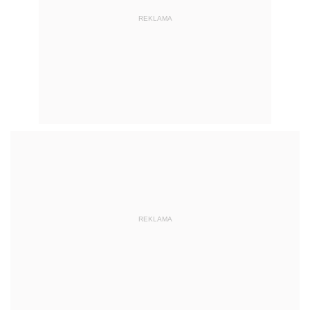
REKLAMA
REKLAMA