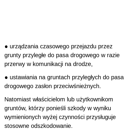
● urządzania czasowego przejazdu przez
grunty przyległe do pasa drogowego w razie
przerwy w komunikacji na drodze,
● ustawiania na gruntach przyległych do pasa
drogowego zasłon przeciwśnieżnych.
Natomiast właścicielom lub użytkownikom
gruntów, którzy ponieśli szkody w wyniku
wymienionych wyżej czynności przysługuje
stosowne odszkodowanie.