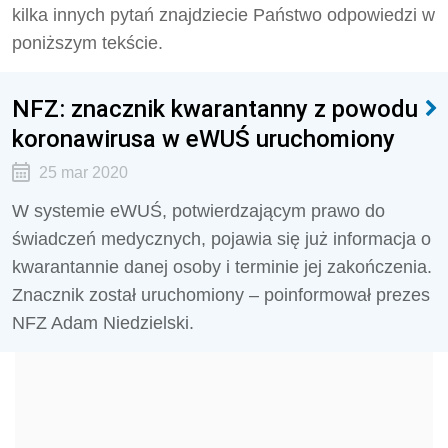
kilka innych pytań znajdziecie Państwo odpowiedzi w
poniższym tekście.
NFZ: znacznik kwarantanny z powodu
koronawirusa w eWUŚ uruchomiony
25 mar 2020
W systemie eWUŚ, potwierdzającym prawo do
świadczeń medycznych, pojawia się już informacja o
kwarantannie danej osoby i terminie jej zakończenia.
Znacznik został uruchomiony – poinformował prezes
NFZ Adam Niedzielski.