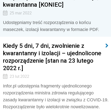
kwarantanna [KONIEC]
25 mar 2022
Udostępniamy treść rozporządzenia o końcu
maseczek, izolacji kwarantanny w formacie PDF.
Kiedy 5 dni, 7 dni, zwolnienie z
kwarantanny i izolacji – ujednolicone
rozporządzenie [stan na 23 lutego
2022 r.]
23 lut 2022
Infor.pl udostępnia fragmenty ujednoliconego
rozporządzenia ministra zdrowia regulującego
zasady kwarantanny i izolacji w związku z COVID-19.
Rozporządzenie było wielokrotnie nowelizowane.