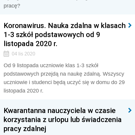
pracę?
Koronawirus. Nauka zdalna w klasach
1-3 szkół podstawowych od 9
listopada 2020 r.
04 lis 2020
Od 9 listopada uczniowie klas 1-3 szkół
podstawowych przejdą na naukę zdalną. Wszyscy
uczniowie i studenci będą uczyć się w domu do 29
listopada 2020 r.
Kwarantanna nauczyciela w czasie
korzystania z urlopu lub świadczenia
pracy zdalnej