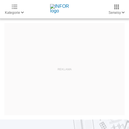
Kategorie
Serwisy