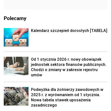
Polecamy
Kalendarz szczepień dorosłych [TABELA]
Od 1 stycznia 2026 r. nowy obowiązek
jednostek sektora finansów publicznych.
Chodzi o zmiany w zakresie rejestru
umów
Podwyżka dla żołnierzy zawodowych w
2025 r. z wyrównaniem od 1 stycznia.
Nowa tabela stawek uposażenia
zasadniczego