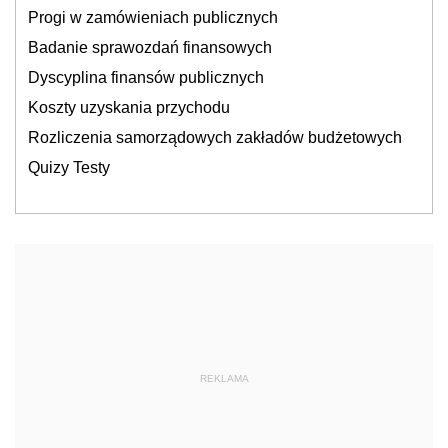
Progi w zamówieniach publicznych
Badanie sprawozdań finansowych
Dyscyplina finansów publicznych
Koszty uzyskania przychodu
Rozliczenia samorządowych zakładów budżetowych
Quizy Testy
REKLAMA