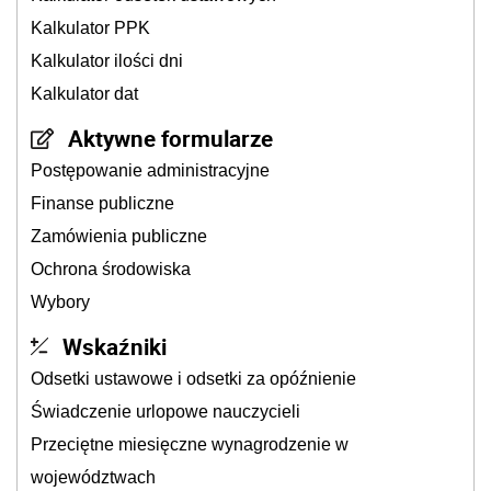
Kalkulator PPK
Kalkulator ilości dni
Kalkulator dat
Aktywne formularze
Postępowanie administracyjne
Finanse publiczne
Zamówienia publiczne
Ochrona środowiska
Wybory
Wskaźniki
Odsetki ustawowe i odsetki za opóźnienie
Świadczenie urlopowe nauczycieli
Przeciętne miesięczne wynagrodzenie w
województwach