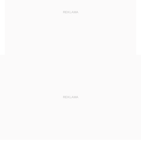
REKLAMA
REKLAMA