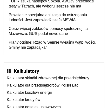
TOPR szuka następcy Sokoła. AW139 przechodzi
testy w Tatrach, ale wyboru jeszcze nie ma
Powstanie specjalna aplikacja do ostrzegania
ludności. Jest zapowiedź szefa MSWiA
Coraz więcej zakładów pomocy społecznej na
Mazowszu. GUS podał nowe dane
Plany ogólne: Rząd w Sejmie wyjaśnił wątpliwości.
Gminy nie zapłacą kar
Kalkulatory
Kalkulator składki zdrowotnej dla przedsiębiorcy
Kalkulator dla przedsiębiorców Polski Ład
Kalkulator kosztów energii
Kalkulator kredytów
Kalkulator odsetek ustawowych