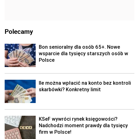
Polecamy
Bon senioralny dla osób 65+. Nowe
wsparcie dla tysięcy starszych osób w
Polsce
Ile można wpłacić na konto bez kontroli
skarbówki? Konkretny limit
KSeF wywróci rynek księgowości?
Nadchodzi moment prawdy dla tysięcy
firm w Polsce!