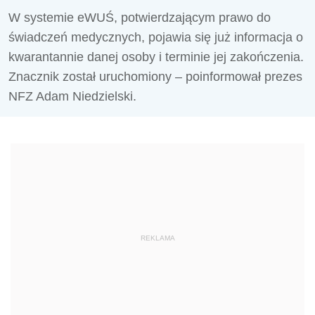
W systemie eWUŚ, potwierdzającym prawo do
świadczeń medycznych, pojawia się już informacja o
kwarantannie danej osoby i terminie jej zakończenia.
Znacznik został uruchomiony – poinformował prezes
NFZ Adam Niedzielski.
REKLAMA