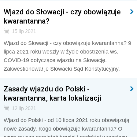
Wjazd do Słowacji - czy obowiązuje
kwarantanna?
15 lip 2021
Wjazd do Słowacji - czy obowiązuje kwarantanna? 9
lipca 2021 roku weszły w życie obostrzenia ws.
COVID-19 dotyczące wjazdu na Słowację.
Zakwestionował je Słowacki Sąd Konstytucyjny.
Zasady wjazdu do Polski -
kwarantanna, karta lokalizacji
12 lip 2021
Wjazd do Polski - od 10 lipca 2021 roku obowiązują
nowe zasady. Kogo obowiązuje kwarantanna? O