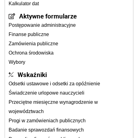
Kalkulator dat
Aktywne formularze
Postępowanie administracyjne
Finanse publiczne
Zamówienia publiczne
Ochrona środowiska
Wybory
Wskaźniki
Odsetki ustawowe i odsetki za opóźnienie
Świadczenie urlopowe nauczycieli
Przeciętne miesięczne wynagrodzenie w
województwach
Progi w zamówieniach publicznych
Badanie sprawozdań finansowych