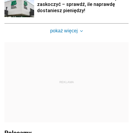
zaskoczyć – sprawdź, ile naprawdę
dostaniesz pieniędzy!
pokaż więcej
REKLAMA
Polecamy