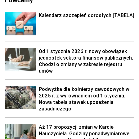
Kalendarz szczepień dorosłych [TABELA]
Od 1 stycznia 2026 r. nowy obowiązek
jednostek sektora finansów publicznych.
Chodzi o zmiany w zakresie rejestru
umów
Podwyżka dla żołnierzy zawodowych w
2025 r. z wyrównaniem od 1 stycznia.
Nowa tabela stawek uposażenia
zasadniczego
Aż 17 propozycji zmian w Karcie
Nauczyciela. Godziny ponadwymiarowe