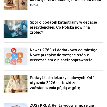
roku
Spór o podatek katastralny w debacie
prezydenckiej. Co Polska powinna
zrobić?
Nawet 2760 zł dodatkowo co miesiąc.
Nowe przepisy dotyczące osób z
orzeczeniem o niepełnosprawności
Podwyżki dla lekarzy sądowych. Od 1
stycznia 2026 r. stawki za
zaświadczenia pójdą w górę
ZUS i KRUS: Renta wdowia może cię