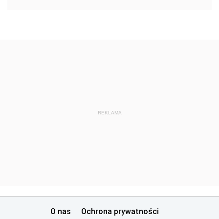
REKLAMA
O nas
Ochrona prywatności