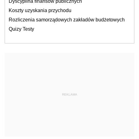
Dyscyplina finansów publicznych
Koszty uzyskania przychodu
Rozliczenia samorządowych zakładów budżetowych
Quizy Testy
REKLAMA