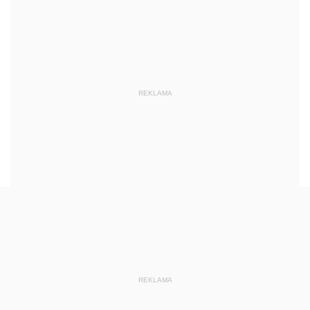
REKLAMA
REKLAMA