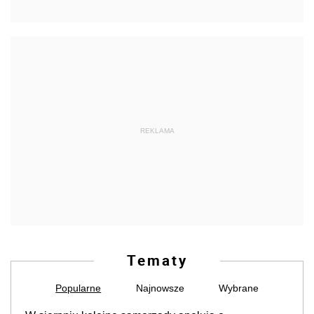
REKLAMA
Tematy
Popularne
Najnowsze
Wybrane