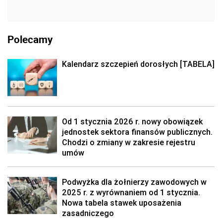
Polecamy
Kalendarz szczepień dorosłych [TABELA]
Od 1 stycznia 2026 r. nowy obowiązek
jednostek sektora finansów publicznych.
Chodzi o zmiany w zakresie rejestru
umów
Podwyżka dla żołnierzy zawodowych w
2025 r. z wyrównaniem od 1 stycznia.
Nowa tabela stawek uposażenia
zasadniczego