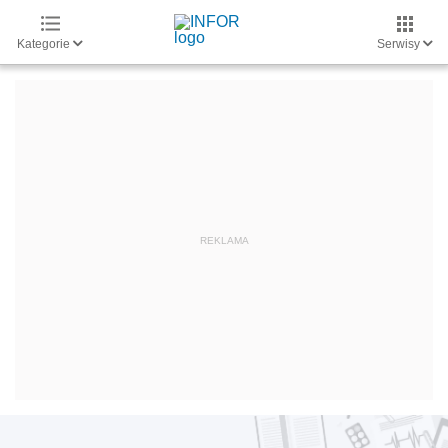
Kategorie
Serwisy