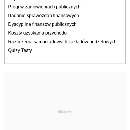
Progi w zamówieniach publicznych
Badanie sprawozdań finansowych
Dyscyplina finansów publicznych
Koszty uzyskania przychodu
Rozliczenia samorządowych zakładów budżetowych
Quizy Testy
REKLAMA