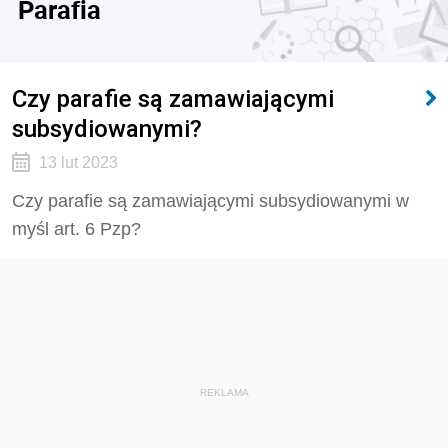
Parafia
Czy parafie są zamawiającymi
subsydiowanymi?
13 lut 2023
Czy parafie są zamawiającymi subsydiowanymi w
myśl art. 6 Pzp?
REKLAMA