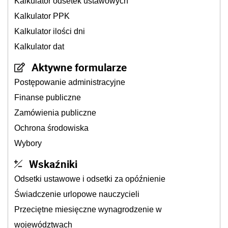
Kalkulator odsetek ustawowych
Kalkulator PPK
Kalkulator ilości dni
Kalkulator dat
Aktywne formularze
Postępowanie administracyjne
Finanse publiczne
Zamówienia publiczne
Ochrona środowiska
Wybory
Wskaźniki
Odsetki ustawowe i odsetki za opóźnienie
Świadczenie urlopowe nauczycieli
Przeciętne miesięczne wynagrodzenie w
województwach