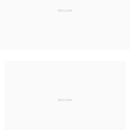
REKLAMA
REKLAMA