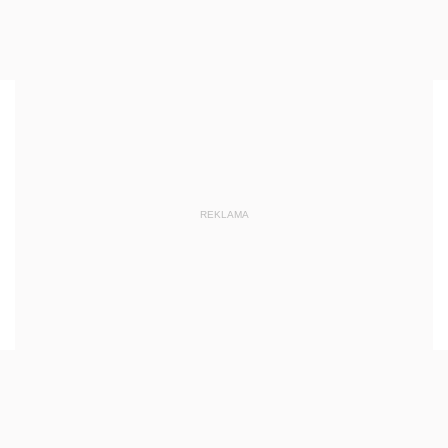
REKLAMA