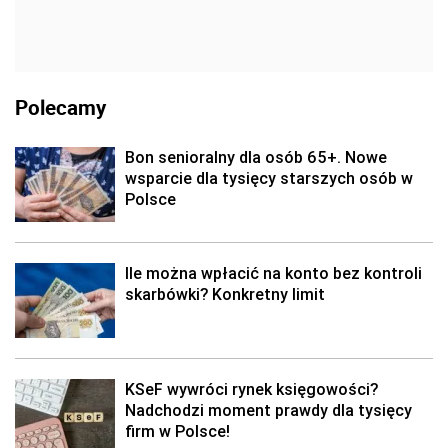
Polecamy
Bon senioralny dla osób 65+. Nowe
wsparcie dla tysięcy starszych osób w
Polsce
Ile można wpłacić na konto bez kontroli
skarbówki? Konkretny limit
KSeF wywróci rynek księgowości?
Nadchodzi moment prawdy dla tysięcy
firm w Polsce!