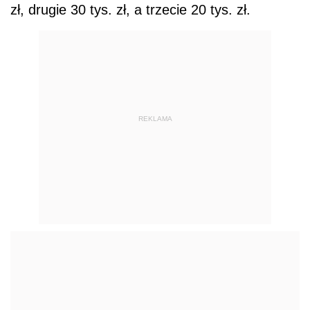
zł, drugie 30 tys. zł, a trzecie 20 tys. zł.
REKLAMA