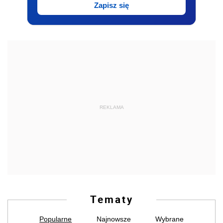
Zapisz się
REKLAMA
Tematy
Popularne
Najnowsze
Wybrane