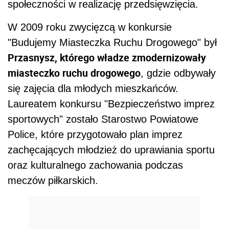
społeczności w realizację przedsięwzięcia.
W 2009 roku zwycięzcą w konkursie
"Budujemy Miasteczka Ruchu Drogowego" był
Przasnysz, którego władze zmodernizowały
miasteczko ruchu drogowego
, gdzie odbywały
się zajęcia dla młodych mieszkańców.
Laureatem konkursu "Bezpieczeństwo imprez
sportowych" zostało Starostwo Powiatowe
Police, które przygotowało plan imprez
zachęcających młodzież do uprawiania sportu
oraz kulturalnego zachowania podczas
meczów piłkarskich.