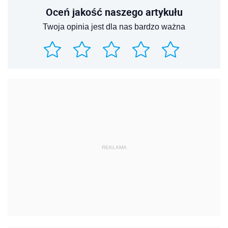
Oceń jakość naszego artykułu
Twoja opinia jest dla nas bardzo ważna
REKLAMA