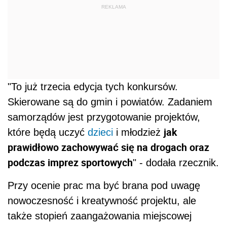
REKLAMA
"To już trzecia edycja tych konkursów.
Skierowane są do gmin i powiatów. Zadaniem
samorządów jest przygotowanie projektów,
jak
które będą uczyć
dzieci
i młodzież
prawidłowo zachowywać się na drogach oraz
podczas imprez sportowych
" - dodała rzecznik.
Przy ocenie prac ma być brana pod uwagę
nowoczesność i kreatywność projektu, ale
także stopień zaangażowania miejscowej