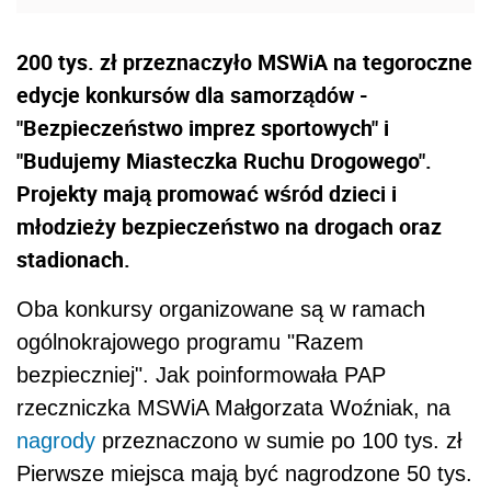
200 tys. zł przeznaczyło MSWiA na tegoroczne
edycje konkursów dla samorządów -
"Bezpieczeństwo imprez sportowych" i
"Budujemy Miasteczka Ruchu Drogowego".
Projekty mają promować wśród dzieci i
młodzieży bezpieczeństwo na drogach oraz
stadionach.
Oba konkursy organizowane są w ramach
ogólnokrajowego programu "Razem
bezpieczniej". Jak poinformowała PAP
rzeczniczka MSWiA Małgorzata Woźniak, na
nagrody
przeznaczono w sumie po 100 tys. zł
Pierwsze miejsca mają być nagrodzone 50 tys.