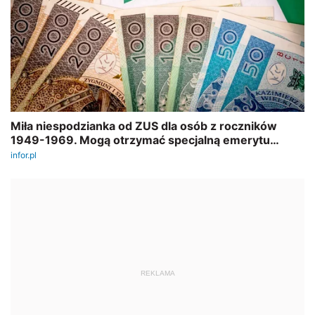
REKLAMA