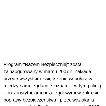
Program "Razem Bezpieczniej" został
zainaugurowany w marcu 2007 r. Zakłada
przede wszystkim zwiększenie współpracy
między samorządami, służbami - w tym policją
- oraz instytucjami pozarządowymi w zakresie
poprawy bezpieczeństwa i przeciwdziałania