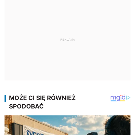
REKLAMA