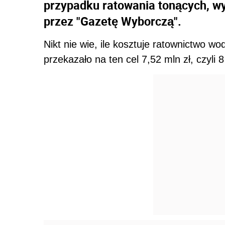
przypadku ratowania tonących, wy
przez "Gazetę Wyborczą".
Nikt nie wie, ile kosztuje ratownictwo 
przekazało na ten cel 7,52 mln zł, czyli 