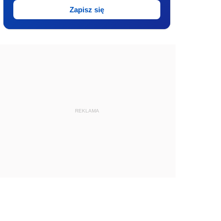
Zapisz się
REKLAMA