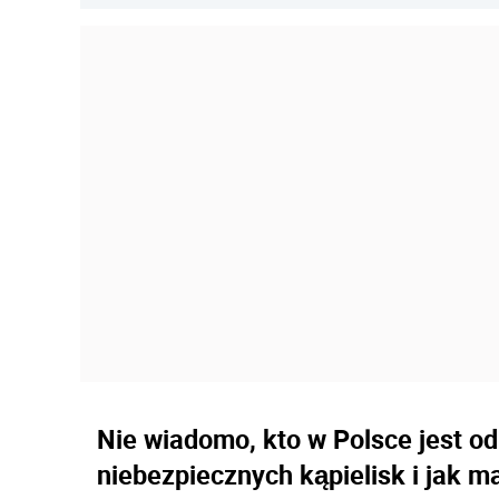
Nie wiadomo, kto w Polsce jest o
niebezpiecznych kąpielisk i jak 