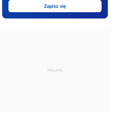
Zapisz się
REKLAMA