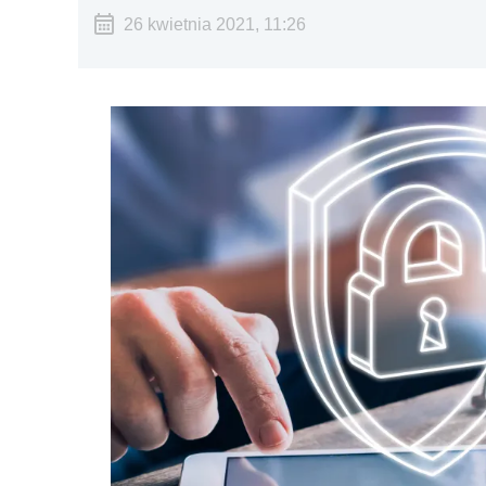
26 kwietnia 2021, 11:26