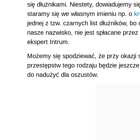
się dłużnikami. Niestety, dowiadujemy s
staramy się we własnym imieniu np. o
kr
jednej z tzw. czarnych list dłużników, bo
nasze nazwisko, nie jest spłacane prze
ekspert Intrum.
Możemy się spodziewać, że przy okazji 
przestępstw tego rodzaju będzie jeszcze 
do nadużyć dla oszustów.