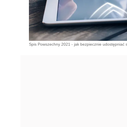
Spis Powszechny 2021 - jak bezpiecznie udostępniać