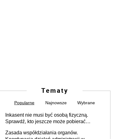
Tematy
Popularne
Najnowsze
Wybrane
Inkasent nie musi być osobą fizyczną.
Sprawdź, kto jeszcze może pobierać
pieniądze
Zasada współdziałania organów.