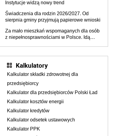
Instytucje widzą nowy trend
Świadczenia dla rodzin 2026/2027. Od
sierpnia gminy przyjmują papierowe wnioski
Za mało mieszkań wspomaganych dla osób
z niepełnosprawnościami w Polsce. Idą
zmiany w przepisach
Kalkulatory
Kalkulator składki zdrowotnej dla
przedsiębiorcy
Kalkulator dla przedsiębiorców Polski Ład
Kalkulator kosztów energii
Kalkulator kredytów
Kalkulator odsetek ustawowych
Kalkulator PPK