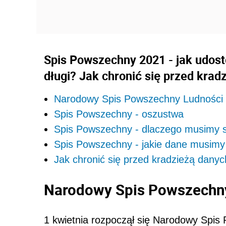
Spis Powszechny 2021 - jak udost
długi? Jak chronić się przed krad
Narodowy Spis Powszechny Ludności 
Spis Powszechny - oszustwa
Spis Powszechny - dlaczego musimy s
Spis Powszechny - jakie dane musimy
Jak chronić się przed kradzieżą dany
Narodowy Spis Powszechny
1 kwietnia rozpoczął się Narodowy Spis