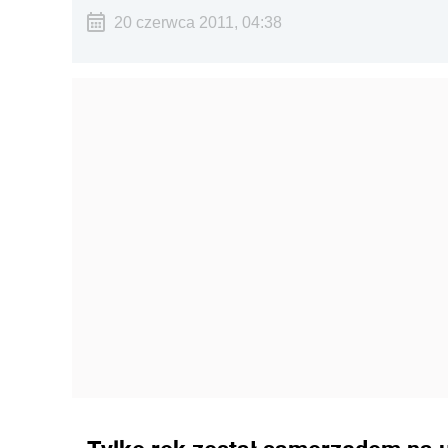
20 czerwca 2011, 04:38