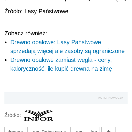
Źródło: Lasy Państwowe
Zobacz również:
Drewno opałowe: Lasy Państwowe
sprzedają więcej ale zasoby są ograniczone
Drewno opałowe zamiast węgla - ceny,
kaloryczność, ile kupić drewna na zimę
AUTOPROMOCJA
Źródło: