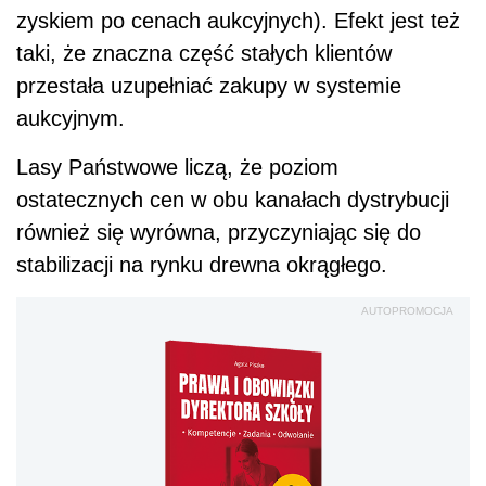
zyskiem po cenach aukcyjnych). Efekt jest też
taki, że znaczna część stałych klientów
przestała uzupełniać zakupy w systemie
aukcyjnym.
Lasy Państwowe liczą, że poziom
ostatecznych cen w obu kanałach dystrybucji
również się wyrówna, przyczyniając się do
stabilizacji na rynku drewna okrągłego.
AUTOPROMOCJA