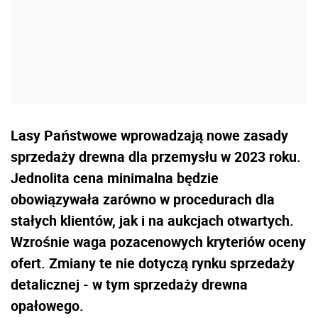
Lasy Państwowe wprowadzają nowe zasady
sprzedaży drewna dla przemysłu w 2023 roku.
Jednolita cena minimalna będzie
obowiązywała zarówno w procedurach dla
stałych klientów, jak i na aukcjach otwartych.
Wzrośnie waga pozacenowych kryteriów oceny
ofert. Zmiany te nie dotyczą rynku sprzedaży
detalicznej - w tym sprzedaży drewna
opałowego.