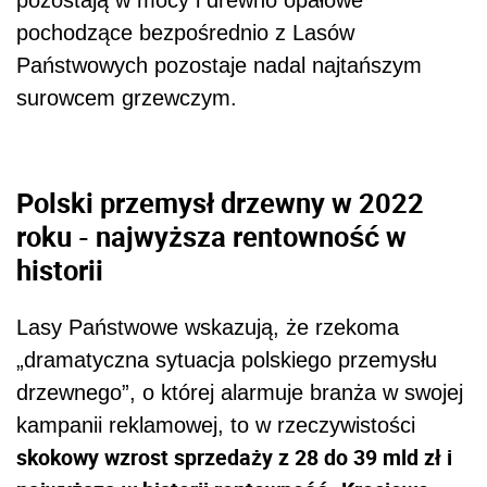
pochodzące bezpośrednio z Lasów
Państwowych pozostaje nadal najtańszym
surowcem grzewczym.
Polski przemysł drzewny w 2022
roku - najwyższa rentowność w
historii
Lasy Państwowe wskazują, że rzekoma
„dramatyczna sytuacja polskiego przemysłu
drzewnego”, o której alarmuje branża w swojej
kampanii reklamowej, to w rzeczywistości
skokowy wzrost sprzedaży z 28 do 39 mld zł i