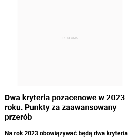
REKLAMA
Dwa kryteria pozacenowe w 2023
roku. Punkty za zaawansowany
przerób
Na rok 2023 obowiązywać będą dwa kryteria