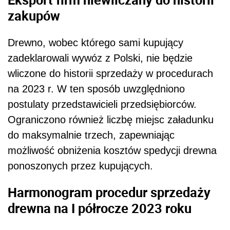
zakupów
Drewno, wobec którego sami kupujący
zadeklarowali wywóz z Polski, nie będzie
wliczone do historii sprzedaży w procedurach
na 2023 r. W ten sposób uwzględniono
postulaty przedstawicieli przedsiębiorców.
Ograniczono również liczbę miejsc załadunku
do maksymalnie trzech, zapewniając
możliwość obniżenia kosztów spedycji drewna
ponoszonych przez kupujących.
Harmonogram procedur sprzedaży
drewna na I półrocze 2023 roku