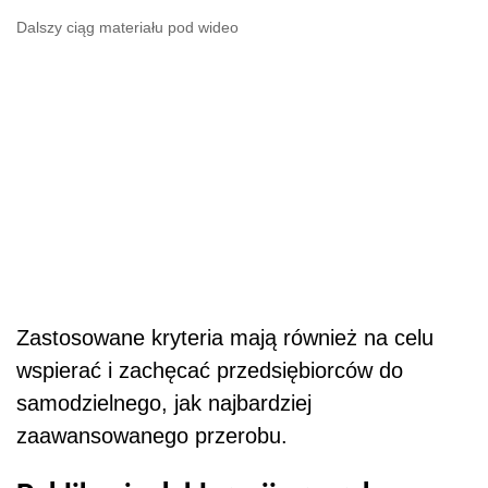
Dalszy ciąg materiału pod wideo
Zastosowane kryteria mają również na celu
wspierać i zachęcać przedsiębiorców do
samodzielnego, jak najbardziej
zaawansowanego przerobu.