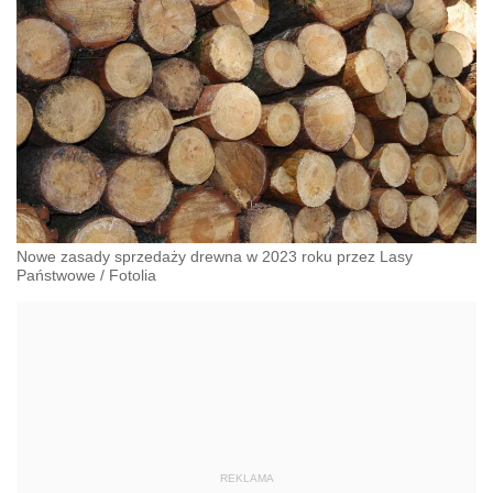
Nowe zasady sprzedaży drewna w 2023 roku przez Lasy
Państwowe
/
Fotolia