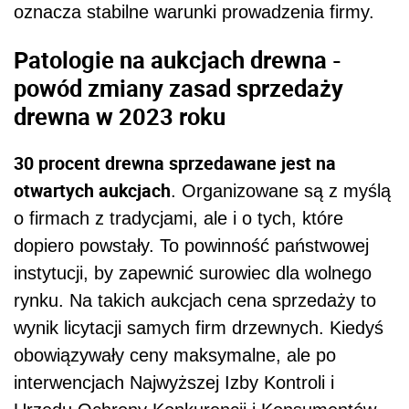
oznacza stabilne warunki prowadzenia firmy.
Patologie na aukcjach drewna -
powód zmiany zasad sprzedaży
drewna w 2023 roku
30 procent drewna sprzedawane jest na
otwartych aukcjach
. Organizowane są z myślą
o firmach z tradycjami, ale i o tych, które
dopiero powstały. To powinność państwowej
instytucji, by zapewnić surowiec dla wolnego
rynku. Na takich aukcjach cena sprzedaży to
wynik licytacji samych firm drzewnych. Kiedyś
obowiązywały ceny maksymalne, ale po
interwencjach Najwyższej Izby Kontroli i