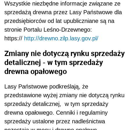
Wszystkie niezbędne informacje związane ze
sprzedażą drewna przez Lasy Państwowe dla
przedsiębiorców od lat upubliczniane są na
stronie Portalu Leśno-Drzewnego:
https://
http://drewno.zilp.lasy.gov.pl/
Zmiany nie dotyczą rynku sprzedaży
detalicznej - w tym sprzedaży
drewna opałowego
Lasy Państwowe podkreślają, że
przedstawione wyżej zmiany nie dotyczą rynku
sprzedaży detalicznej, w tym sprzedaży
drewna opałowego. Cenniki i regulaminy
sprzedaży ustalone przez nadleśnictwa
pozostają w mocy i drewno opałowe