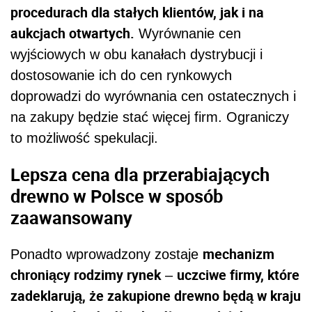
procedurach dla stałych klientów, jak i na
aukcjach otwartych.
Wyrównanie cen
wyjściowych w obu kanałach dystrybucji i
dostosowanie ich do cen rynkowych
doprowadzi do wyrównania cen ostatecznych i
na zakupy będzie stać więcej firm. Ograniczy
to możliwość spekulacji.
Lepsza cena dla przerabiających
drewno w Polsce w sposób
zaawansowany
mechanizm
Ponadto wprowadzony zostaje
chroniący rodzimy rynek
uczciwe firmy, które
–
zadeklarują, że zakupione drewno będą w kraju