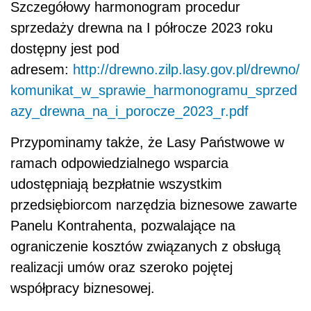
Szczegółowy harmonogram procedur
sprzedaży drewna na I półrocze 2023 roku
dostępny jest pod
adresem:
http://drewno.zilp.lasy.gov.pl/drewno/
komunikat_w_sprawie_harmonogramu_sprzed
azy_drewna_na_i_porocze_2023_r.pdf
Przypominamy także, że Lasy Państwowe w
ramach odpowiedzialnego wsparcia
udostępniają bezpłatnie wszystkim
przedsiębiorcom narzędzia biznesowe zawarte
Panelu Kontrahenta, pozwalające na
ograniczenie kosztów związanych z obsługą
realizacji umów oraz szeroko pojętej
współpracy biznesowej.