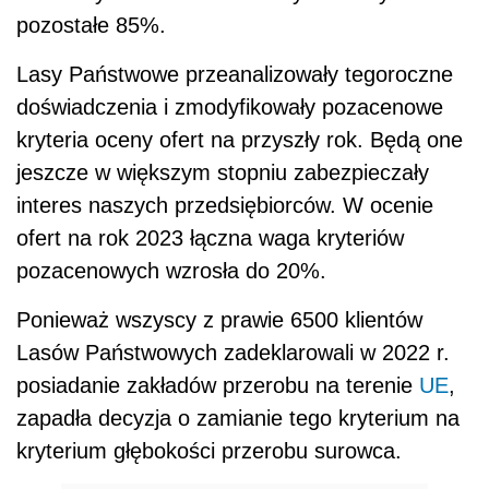
pozostałe 85%.
Lasy Państwowe przeanalizowały tegoroczne
doświadczenia i zmodyfikowały pozacenowe
kryteria oceny ofert na przyszły rok. Będą one
jeszcze w większym stopniu zabezpieczały
interes naszych przedsiębiorców. W ocenie
ofert na rok 2023 łączna waga kryteriów
pozacenowych wzrosła do 20%.
Ponieważ wszyscy z prawie 6500 klientów
Lasów Państwowych zadeklarowali w 2022 r.
posiadanie zakładów przerobu na terenie
UE
,
zapadła decyzja o zamianie tego kryterium na
kryterium głębokości przerobu surowca.