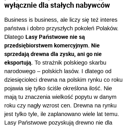
wyłącznie dla stałych nabywców
Business is business, ale liczy się też interes
państwa i dobro przyszłych pokoleń Polaków.
Lasy Państwowe nie są
Dlatego
przedsiębiorstwem komercyjnym. Nie
sprzedają drewna dla zysku, ani go nie
eksportują.
To strażnik polskiego skarbu
narodowego – polskich lasów. I dlatego od
dziesięcioleci drewna na polskim rynku co roku
pojawia się tylko ściśle określona ilość. Nie
mają tu znaczenia wielkość popytu w danym
roku czy nagły wzrost cen. Drewna na rynku
jest tylko tyle, ile zaplanowano wiele lat temu.
Lasy Państwowe pozyskują drewno nie dla