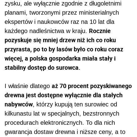
zysku, ale wyłącznie zgodnie z długoletnimi
planami, tworzonymi przez ministerialnych
ekspertów i naukowców raz na 10 lat dla
Rocznie
każdego nadleśnictwa w kraju.
pozyskuje się mniej drzew niż ich co roku
przyrasta, po to by lasów było co roku coraz
więcej, a polska gospodarka miała stały i
stabilny dostęp do surowca.
aż 70 procent pozyskiwanego
I właśnie dlatego
drewna jest dostępne wyłącznie dla stałych
nabywców
, którzy kupują ten surowiec od
kilkunastu lat w specjalnych, bezstronnych
procedurach elektronicznych. To dla nich
gwarancja dostaw drewna i niższe ceny, a to