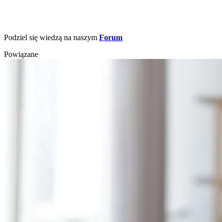
Podziel się wiedzą na naszym
Forum
Powiązane