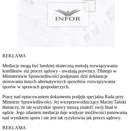
REKLAMA
Mediacje mogą być bardziej skuteczną metodą rozwiązywania
konfliktów niż proces sądowy - uważają prawnicy. Dlatego w
Ministerstwie Sprawiedliwości podpisano dziś deklaracje
stosowania innych alternatywnych sposobów rozwiązywania
sporów w sprawach gospodarczych.
Pracę nad opracowaniem dokumentu podjęła specjalna Rada przy
Ministrze Sprawiedliwości. Jej wiceprzewodniczący Maciej Tański
tłumaczy, że nie wszystkie sprawy muszą znaleźć swój finał w
sądzie. Jego zdaniem mediacja daje większe możliwości panowania
nad wynikiem sporu i nie jest tak ryzykowna jak proces sądowy.
REKLAMA