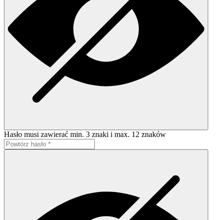
Hasło musi zawierać min. 3 znaki i max. 12 znaków