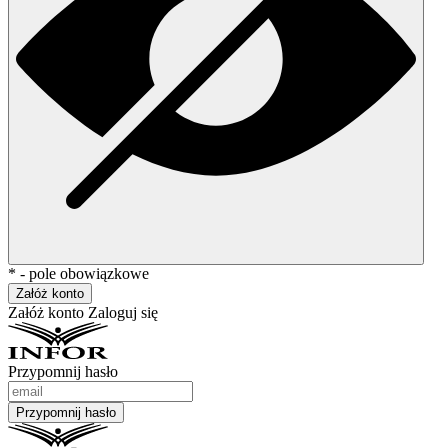
* - pole obowiązkowe
Załóż konto
Załóż konto
Zaloguj się
Przypomnij hasło
Przypomnij hasło