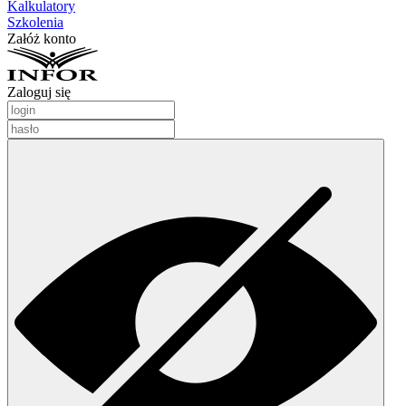
Kalkulatory
Szkolenia
Załóż konto
Zaloguj się