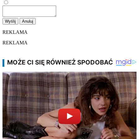
Wyślij
Anuluj
REKLAMA
REKLAMA