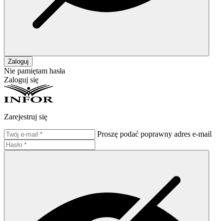
Zaloguj
Nie pamiętam hasła
Zaloguj się
Zarejestruj się
Proszę podać poprawny adres e-mail