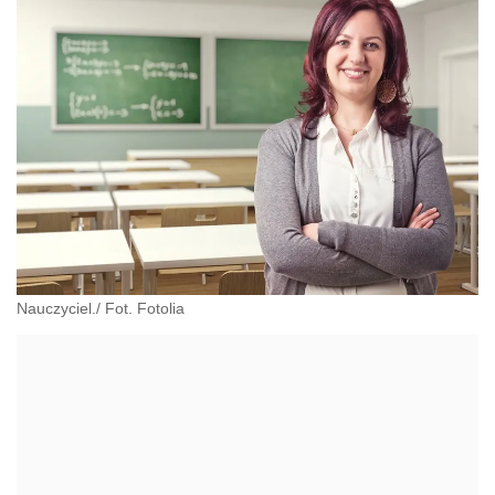
Nauczyciel./ Fot. Fotolia