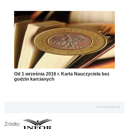
Od 1 września 2016 r. Karta Nauczyciela bez
godzin karcianych
AUTOPROMOCJA
Źródło: