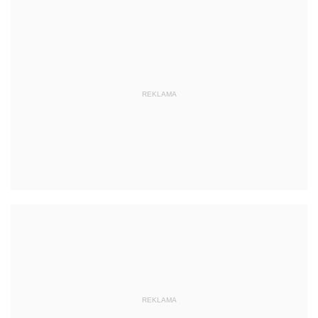
REKLAMA
REKLAMA