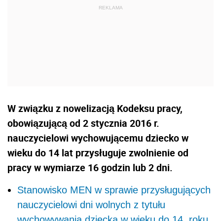
W związku z nowelizacją Kodeksu pracy,
obowiązującą od 2 stycznia 2016 r.
nauczycielowi wychowującemu dziecko w
wieku do 14 lat przysługuje zwolnienie od
pracy w wymiarze 16 godzin lub 2 dni.
Stanowisko MEN w sprawie przysługujących
nauczycielowi dni wolnych z tytułu
wychowywania dziecka w wieku do 14. roku