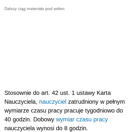
Dalszy ciąg materiału pod wideo
Stosownie do art. 42 ust. 1 ustawy Karta
Nauczyciela,
nauczyciel
zatrudniony w pełnym
wymiarze czasu pracy pracuje tygodniowo do
40 godzin. Dobowy
wymiar czasu pracy
nauczyciela wynosi do 8 godzin.