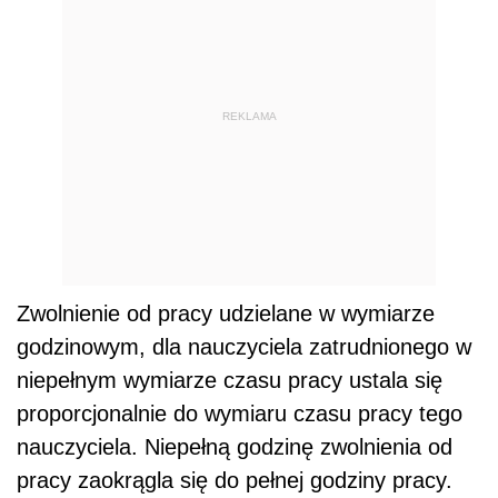
REKLAMA
Zwolnienie od pracy udzielane w wymiarze
godzinowym, dla nauczyciela zatrudnionego w
niepełnym wymiarze czasu pracy ustala się
proporcjonalnie do wymiaru czasu pracy tego
nauczyciela. Niepełną godzinę zwolnienia od
pracy zaokrągla się do pełnej godziny pracy.