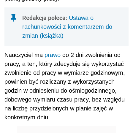
Redakcja poleca:
Ustawa o
rachunkowości z komentarzem do
zmian (książka)
Nauczyciel ma
prawo
do 2 dni zwolnienia od
pracy, a ten, który zdecyduje się wykorzystać
zwolnienie od pracy w wymiarze godzinowym,
powinien być rozliczany z wykorzystanych
godzin w odniesieniu do ośmiogodzinnego,
dobowego wymiaru czasu pracy, bez względu
na liczbę przydzielonych w planie zajęć w
konkretnym dniu.