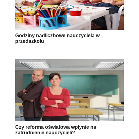
Godziny nadliczbowe nauczyciela w
przedszkolu
Czy reforma oświatowa wpłynie na
zatrudnienie nauczycieli?