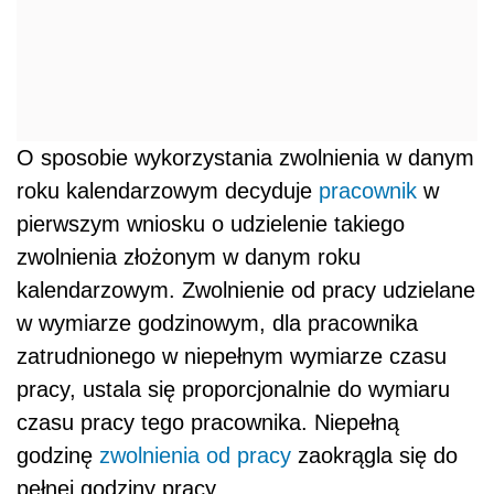
O sposobie wykorzystania zwolnienia w danym
roku kalendarzowym decyduje
pracownik
w
pierwszym wniosku o udzielenie takiego
zwolnienia złożonym w danym roku
kalendarzowym. Zwolnienie od pracy udzielane
w wymiarze godzinowym, dla pracownika
zatrudnionego w niepełnym wymiarze czasu
pracy, ustala się proporcjonalnie do wymiaru
czasu pracy tego pracownika. Niepełną
godzinę
zwolnienia od pracy
zaokrągla się do
pełnej godziny pracy.