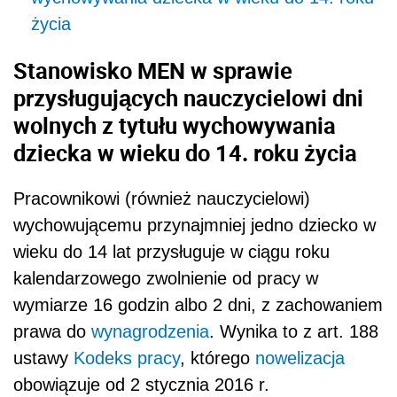
życia
Stanowisko MEN w sprawie
przysługujących nauczycielowi dni
wolnych z tytułu wychowywania
dziecka w wieku do 14. roku życia
Pracownikowi (również nauczycielowi)
wychowującemu przynajmniej jedno dziecko w
wieku do 14 lat przysługuje w ciągu roku
kalendarzowego zwolnienie od pracy w
wymiarze 16 godzin albo 2 dni, z zachowaniem
prawa do
wynagrodzenia
. Wynika to z art. 188
ustawy
Kodeks pracy
, którego
nowelizacja
obowiązuje od 2 stycznia 2016 r.