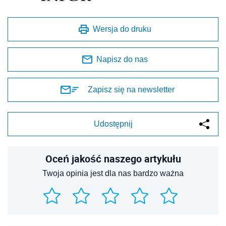
Wersja do druku
Napisz do nas
Zapisz się na newsletter
Udostępnij
Oceń jakość naszego artykułu
Twoja opinia jest dla nas bardzo ważna