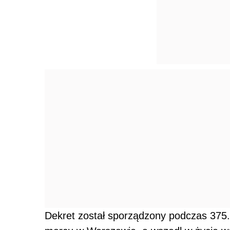
Dekret został sporządzony podczas 375.