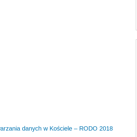
warzania danych w Kościele – RODO 2018