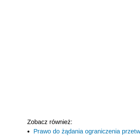
Zobacz również:
Prawo do żądania ograniczenia przet