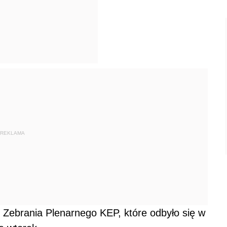
REKLAMA
 Zebrania Plenarnego KEP, które odbyło się w