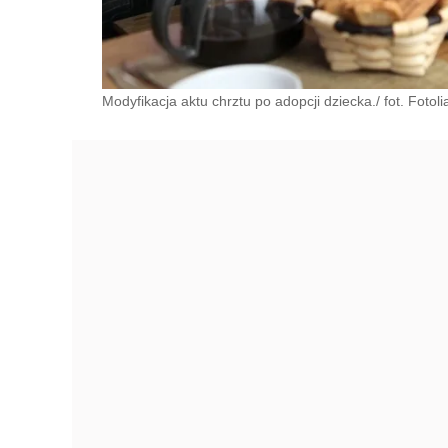
Modyfikacja aktu chrztu po adopcji dziecka./ fot. Fotoli