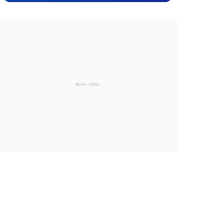
REKLAMA