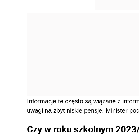
Informacje te często są wiązane z inform
uwagi na zbyt niskie pensje. Minister p
Czy w roku szkolnym 2023/