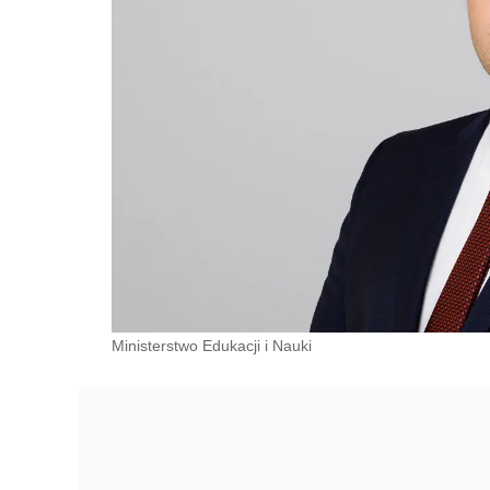
Ministerstwo Edukacji i Nauki