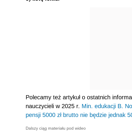
Polecamy też artykuł o ostatnich infor
nauczycieli w 2025 r.
Min. edukacji B. N
pensji 5000 zł brutto nie będzie jednak 5
Dalszy ciąg materiału pod wideo