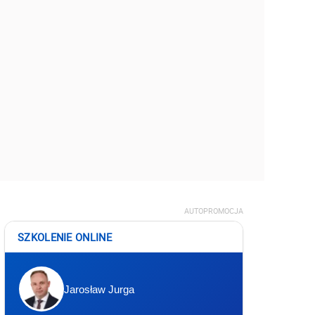
AUTOPROMOCJA
SZKOLENIE ONLINE
Jarosław Jurga