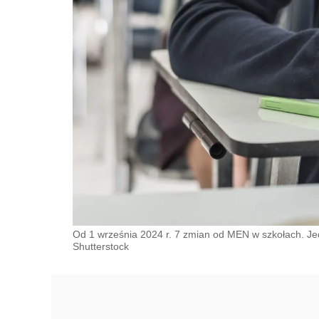
Od 1 września 2024 r. 7 zmian od MEN w szkołach. J
Shutterstock