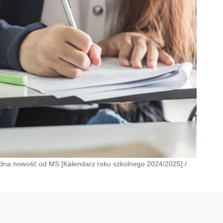
edna nowość od MS [Kalendarz roku szkolnego 2024/2025]
/