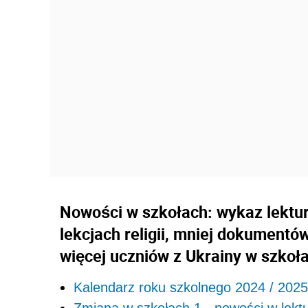
Nowości w szkołach: wykaz lektur
lekcjach religii, mniej dokument
więcej uczniów z Ukrainy w szkoł
Kalendarz roku szkolnego 2024 / 2025 