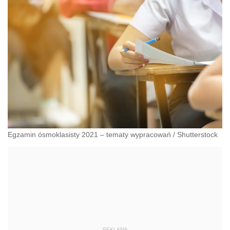
Egzamin ósmoklasisty 2021 – tematy wypracowań
/
Shutterstock