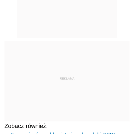
REKLAMA
Zobacz również: