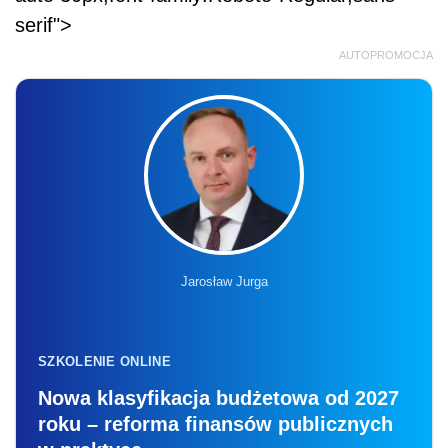
serif">
AUTOPROMOCJA
Jarosław Jurga
SZKOLENIE ONLINE
Nowa klasyfikacja budżetowa od 2027
roku – reforma finansów publicznych