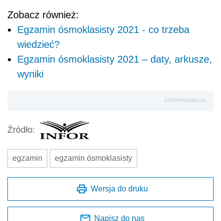
Zobacz również:
Egzamin ósmoklasisty 2021 - co trzeba
wiedzieć?
Egzamin ósmoklasisty 2021 – daty, arkusze,
wyniki
AUTOPROMOCJA
Źródło:
egzamin
egzamin ósmoklasisty
Wersja do druku
Napisz do nas