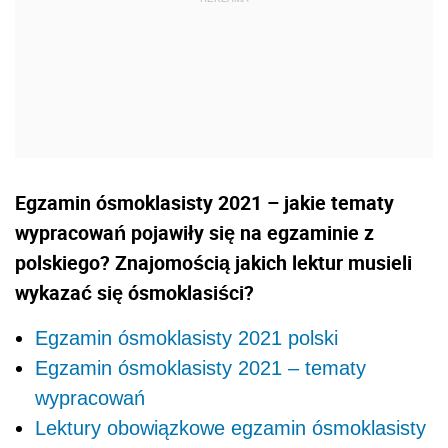
Egzamin ósmoklasisty 2021 – jakie tematy
wypracowań pojawiły się na egzaminie z
polskiego? Znajomością jakich lektur musieli
wykazać się ósmoklasiści?
Egzamin ósmoklasisty 2021 polski
Egzamin ósmoklasisty 2021 – tematy
wypracowań
Lektury obowiązkowe egzamin ósmoklasisty