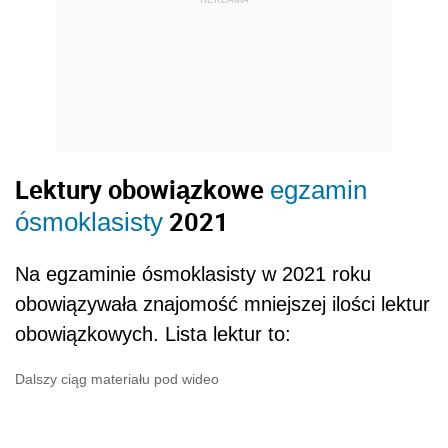
Lektury obowiązkowe
egzamin
2021
ósmoklasisty
Na egzaminie ósmoklasisty w 2021 roku
obowiązywała znajomość mniejszej ilości lektur
obowiązkowych. Lista lektur to:
Dalszy ciąg materiału pod wideo