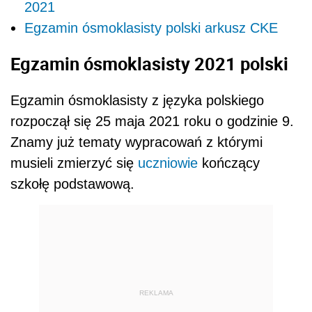
2021
Egzamin ósmoklasisty polski arkusz CKE
Egzamin ósmoklasisty 2021 polski
Egzamin ósmoklasisty z języka polskiego
rozpoczął się 25 maja 2021 roku o godzinie 9.
Znamy już tematy wypracowań z którymi
musieli zmierzyć się
uczniowie
kończący
szkołę podstawową.
REKLAMA