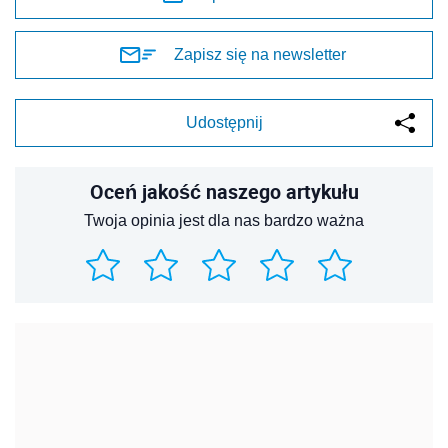
Zapisz się na newsletter
Udostępnij
Oceń jakość naszego artykułu
Twoja opinia jest dla nas bardzo ważna