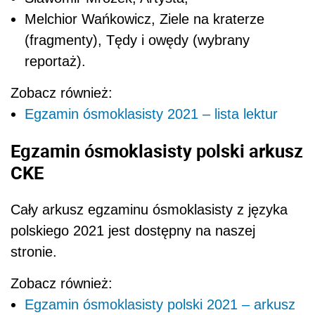
Melchior Wańkowicz, Ziele na kraterze
(fragmenty), Tędy i owędy (wybrany
reportaż).
Zobacz również:
Egzamin ósmoklasisty 2021 – lista lektur
Egzamin ósmoklasisty polski arkusz
CKE
Cały arkusz egzaminu ósmoklasisty z języka
polskiego 2021 jest dostępny na naszej
stronie.
Zobacz również:
Egzamin ósmoklasisty polski 2021 – arkusz