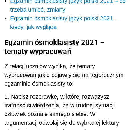
Egzamin ósmoklasisty język polski 2021 – co
trzeba umieć, zmiany
Egzamin ósmoklasisty język polski 2021 –
kiedy, jak wygląda
Egzamin ósmoklasisty 2021 –
tematy wypracowań
Z relacji uczniów wynika, że tematy
wypracowań jakie pojawiły się na tegorocznym
egzaminie ósmoklasisty to:
1. Napisz rozprawkę, w której rozważysz
trafność stwierdzenia, że w trudnej sytuacji
człowiek poznaje samego siebie. W
argumentacji odwołaj się do wybranej lektury